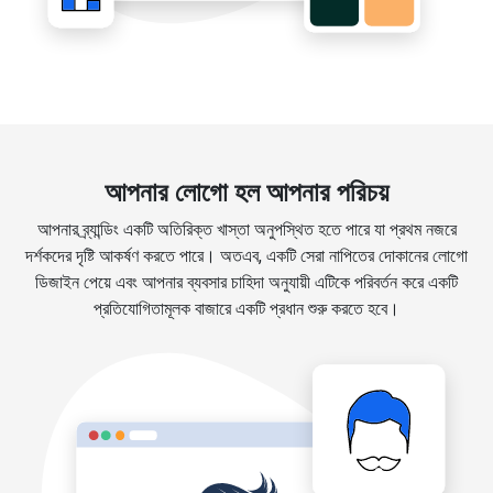
আপনার লোগো হল আপনার পরিচয়
আপনার ব্র্যান্ডিং একটি অতিরিক্ত খাস্তা অনুপস্থিত হতে পারে যা প্রথম নজরে
দর্শকদের দৃষ্টি আকর্ষণ করতে পারে। অতএব, একটি সেরা নাপিতের দোকানের লোগো
ডিজাইন পেয়ে এবং আপনার ব্যবসার চাহিদা অনুযায়ী এটিকে পরিবর্তন করে একটি
প্রতিযোগিতামূলক বাজারে একটি প্রধান শুরু করতে হবে।