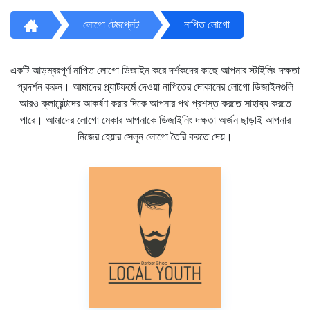
লোগো টেমপ্লেট
নাপিত লোগো
একটি আড়ম্বরপূর্ণ নাপিত লোগো ডিজাইন করে দর্শকদের কাছে আপনার স্টাইলিং দক্ষতা
প্রদর্শন করুন। আমাদের প্ল্যাটফর্মে দেওয়া নাপিতের দোকানের লোগো ডিজাইনগুলি
আরও ক্লায়েন্টদের আকর্ষণ করার দিকে আপনার পথ প্রশস্ত করতে সাহায্য করতে
পারে। আমাদের লোগো মেকার আপনাকে ডিজাইনিং দক্ষতা অর্জন ছাড়াই আপনার
নিজের হেয়ার সেলুন লোগো তৈরি করতে দেয়।