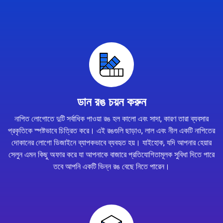
ডান রঙ চয়ন করুন
নাপিত লোগোতে দুটি সর্বাধিক পাওয়া রঙ হল কালো এবং সাদা, কারণ তারা ব্যবসার
প্রকৃতিকে স্পষ্টভাবে চিত্রিত করে। এই রঙগুলি ছাড়াও, লাল এবং নীল একটি নাপিতের
দোকানের লোগো ডিজাইনে ব্যাপকভাবে ব্যবহৃত হয়। যাইহোক, যদি আপনার হেয়ার
সেলুন এমন কিছু অফার করে যা আপনাকে বাজারে প্রতিযোগিতামূলক সুবিধা দিতে পারে
তবে আপনি একটি ভিন্ন রঙ বেছে নিতে পারেন।