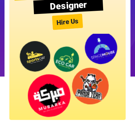
Designer
Hire Us