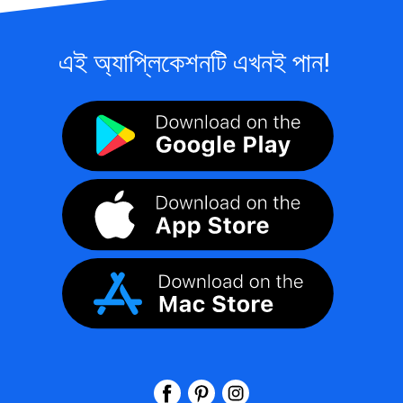
এই অ্যাপ্লিকেশনটি এখনই পান!