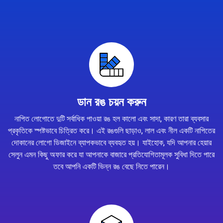
ডান রঙ চয়ন করুন
নাপিত লোগোতে দুটি সর্বাধিক পাওয়া রঙ হল কালো এবং সাদা, কারণ তারা ব্যবসার
প্রকৃতিকে স্পষ্টভাবে চিত্রিত করে। এই রঙগুলি ছাড়াও, লাল এবং নীল একটি নাপিতের
দোকানের লোগো ডিজাইনে ব্যাপকভাবে ব্যবহৃত হয়। যাইহোক, যদি আপনার হেয়ার
সেলুন এমন কিছু অফার করে যা আপনাকে বাজারে প্রতিযোগিতামূলক সুবিধা দিতে পারে
তবে আপনি একটি ভিন্ন রঙ বেছে নিতে পারেন।