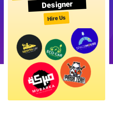
Designer
Hire Us