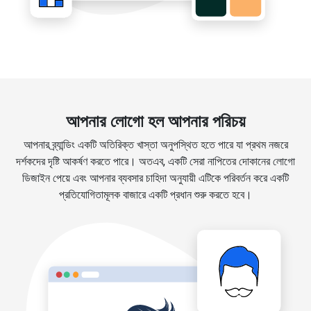
আপনার লোগো হল আপনার পরিচয়
আপনার ব্র্যান্ডিং একটি অতিরিক্ত খাস্তা অনুপস্থিত হতে পারে যা প্রথম নজরে
দর্শকদের দৃষ্টি আকর্ষণ করতে পারে। অতএব, একটি সেরা নাপিতের দোকানের লোগো
ডিজাইন পেয়ে এবং আপনার ব্যবসার চাহিদা অনুযায়ী এটিকে পরিবর্তন করে একটি
প্রতিযোগিতামূলক বাজারে একটি প্রধান শুরু করতে হবে।