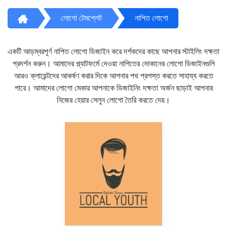
লোগো টেমপ্লেট
নাপিত লোগো
একটি আড়ম্বরপূর্ণ নাপিত লোগো ডিজাইন করে দর্শকদের কাছে আপনার স্টাইলিং দক্ষতা
প্রদর্শন করুন। আমাদের প্ল্যাটফর্মে দেওয়া নাপিতের দোকানের লোগো ডিজাইনগুলি
আরও ক্লায়েন্টদের আকর্ষণ করার দিকে আপনার পথ প্রশস্ত করতে সাহায্য করতে
পারে। আমাদের লোগো মেকার আপনাকে ডিজাইনিং দক্ষতা অর্জন ছাড়াই আপনার
নিজের হেয়ার সেলুন লোগো তৈরি করতে দেয়।