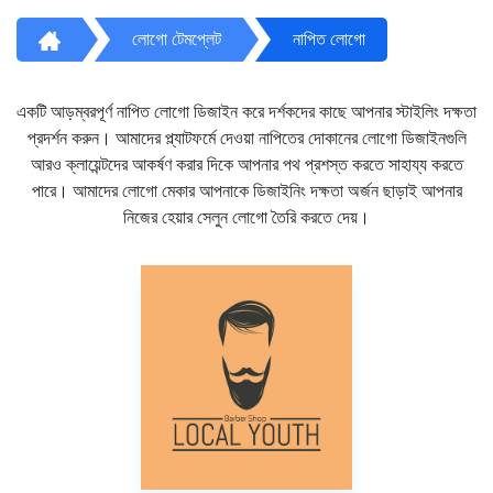
লোগো টেমপ্লেট
নাপিত লোগো
একটি আড়ম্বরপূর্ণ নাপিত লোগো ডিজাইন করে দর্শকদের কাছে আপনার স্টাইলিং দক্ষতা
প্রদর্শন করুন। আমাদের প্ল্যাটফর্মে দেওয়া নাপিতের দোকানের লোগো ডিজাইনগুলি
আরও ক্লায়েন্টদের আকর্ষণ করার দিকে আপনার পথ প্রশস্ত করতে সাহায্য করতে
পারে। আমাদের লোগো মেকার আপনাকে ডিজাইনিং দক্ষতা অর্জন ছাড়াই আপনার
নিজের হেয়ার সেলুন লোগো তৈরি করতে দেয়।