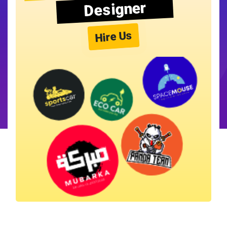
Designer
Hire Us