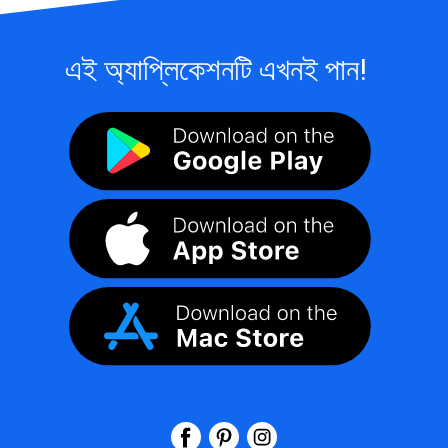
এই অ্যাপ্লিকেশনটি এখনই পান!