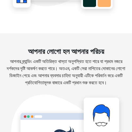
আপনার লোগো হল আপনার পরিচয়
আপনার ব্র্যান্ডিং একটি অতিরিক্ত খাস্তা অনুপস্থিত হতে পারে যা প্রথম নজরে
দর্শকদের দৃষ্টি আকর্ষণ করতে পারে। অতএব, একটি সেরা নাপিতের দোকানের লোগো
ডিজাইন পেয়ে এবং আপনার ব্যবসার চাহিদা অনুযায়ী এটিকে পরিবর্তন করে একটি
প্রতিযোগিতামূলক বাজারে একটি প্রধান শুরু করতে হবে।