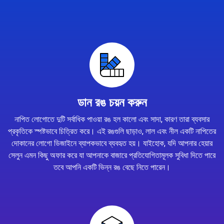
ডান রঙ চয়ন করুন
নাপিত লোগোতে দুটি সর্বাধিক পাওয়া রঙ হল কালো এবং সাদা, কারণ তারা ব্যবসার
প্রকৃতিকে স্পষ্টভাবে চিত্রিত করে। এই রঙগুলি ছাড়াও, লাল এবং নীল একটি নাপিতের
দোকানের লোগো ডিজাইনে ব্যাপকভাবে ব্যবহৃত হয়। যাইহোক, যদি আপনার হেয়ার
সেলুন এমন কিছু অফার করে যা আপনাকে বাজারে প্রতিযোগিতামূলক সুবিধা দিতে পারে
তবে আপনি একটি ভিন্ন রঙ বেছে নিতে পারেন।