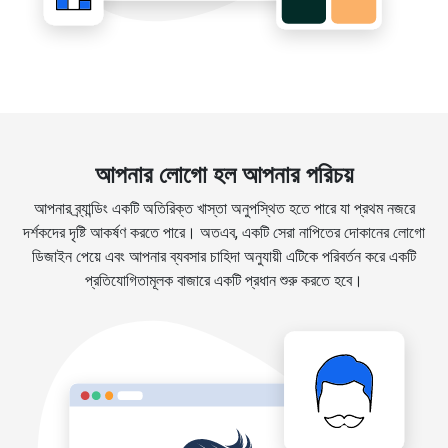
আপনার লোগো হল আপনার পরিচয়
আপনার ব্র্যান্ডিং একটি অতিরিক্ত খাস্তা অনুপস্থিত হতে পারে যা প্রথম নজরে
দর্শকদের দৃষ্টি আকর্ষণ করতে পারে। অতএব, একটি সেরা নাপিতের দোকানের লোগো
ডিজাইন পেয়ে এবং আপনার ব্যবসার চাহিদা অনুযায়ী এটিকে পরিবর্তন করে একটি
প্রতিযোগিতামূলক বাজারে একটি প্রধান শুরু করতে হবে।