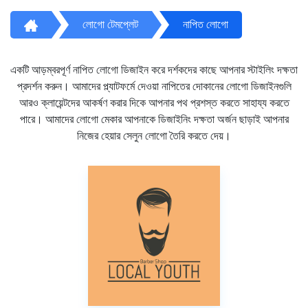
লোগো টেমপ্লেট
নাপিত লোগো
একটি আড়ম্বরপূর্ণ নাপিত লোগো ডিজাইন করে দর্শকদের কাছে আপনার স্টাইলিং দক্ষতা
প্রদর্শন করুন। আমাদের প্ল্যাটফর্মে দেওয়া নাপিতের দোকানের লোগো ডিজাইনগুলি
আরও ক্লায়েন্টদের আকর্ষণ করার দিকে আপনার পথ প্রশস্ত করতে সাহায্য করতে
পারে। আমাদের লোগো মেকার আপনাকে ডিজাইনিং দক্ষতা অর্জন ছাড়াই আপনার
নিজের হেয়ার সেলুন লোগো তৈরি করতে দেয়।