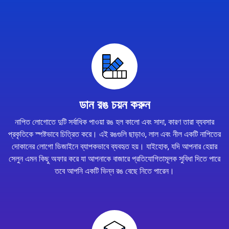
ডান রঙ চয়ন করুন
নাপিত লোগোতে দুটি সর্বাধিক পাওয়া রঙ হল কালো এবং সাদা, কারণ তারা ব্যবসার
প্রকৃতিকে স্পষ্টভাবে চিত্রিত করে। এই রঙগুলি ছাড়াও, লাল এবং নীল একটি নাপিতের
দোকানের লোগো ডিজাইনে ব্যাপকভাবে ব্যবহৃত হয়। যাইহোক, যদি আপনার হেয়ার
সেলুন এমন কিছু অফার করে যা আপনাকে বাজারে প্রতিযোগিতামূলক সুবিধা দিতে পারে
তবে আপনি একটি ভিন্ন রঙ বেছে নিতে পারেন।