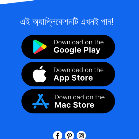
এই অ্যাপ্লিকেশনটি এখনই পান!