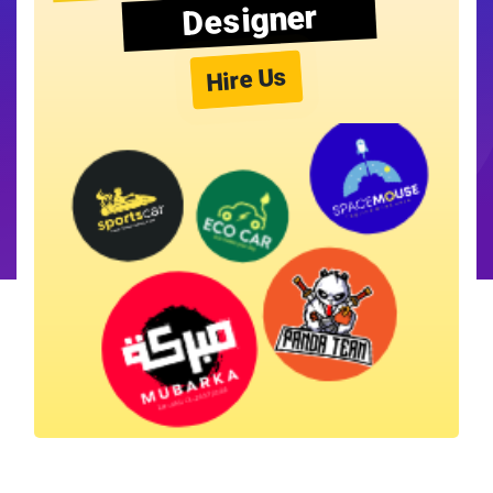
Designer
Hire Us