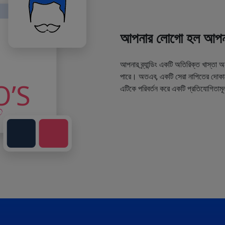
আপনার লোগো হল আপনা
আপনার ব্র্যান্ডিং একটি অতিরিক্ত খাস্তা 
পারে। অতএব, একটি সেরা নাপিতের দোকানে
এটিকে পরিবর্তন করে একটি প্রতিযোগিতামূ