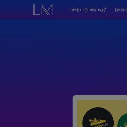
কিভাবে এটা কাজ করে?
বিভাগস