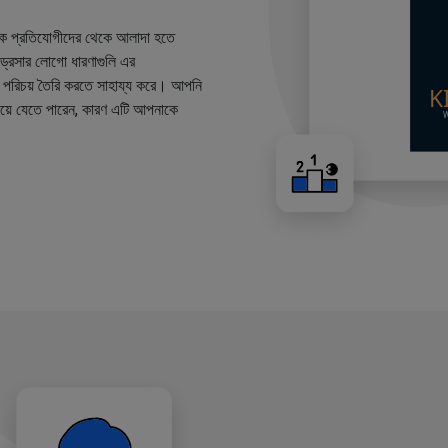
কে প্রতিযোগীদের থেকে আলাদা হতে
ারড্রেসার লোগো ধারণাগুলি এর
ান্ড পরিচয় তৈরি করতে সাহায্য করে। আপনি
য়ে যেতে পারেন, কারণ এটি আপনাকে