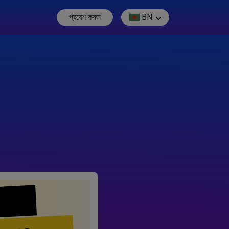
প্রবেশ করুন
BN