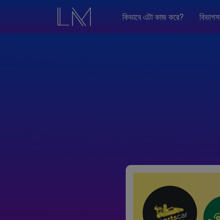
কিভাবে এটা কাজ করে?
বিভাগস