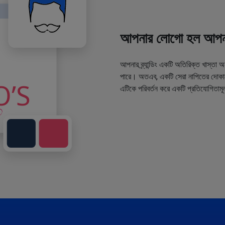
আপনার লোগো হল আপনা
আপনার ব্র্যান্ডিং একটি অতিরিক্ত খাস্তা 
পারে। অতএব, একটি সেরা নাপিতের দোকানে
এটিকে পরিবর্তন করে একটি প্রতিযোগিতামূ