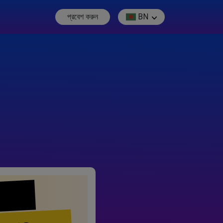
প্রবেশ করুন
BN