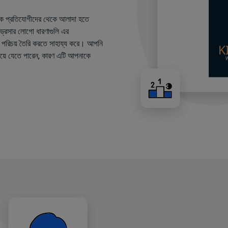
কে প্রতিযোগীদের থেকে আলাদা হতে
ারড্রেসার লোগো ধারণাগুলি এর
ান্ড পরিচয় তৈরি করতে সাহায্য করে। আপনি
য়ে যেতে পারেন, কারণ এটি আপনাকে