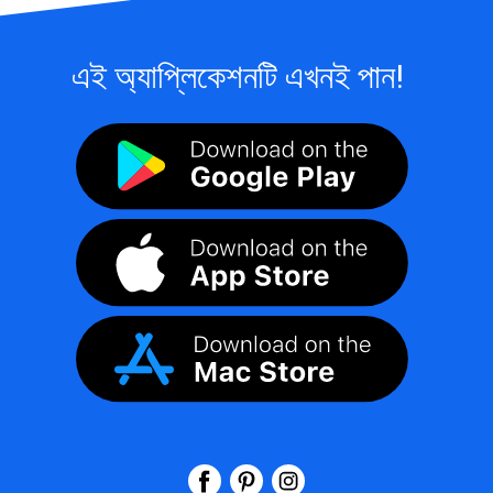
এই অ্যাপ্লিকেশনটি এখনই পান!