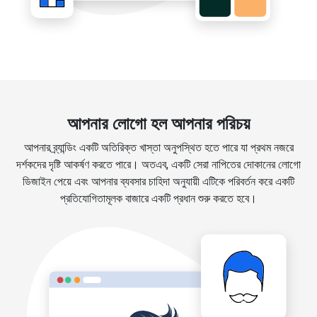
আপনার লোগো হল আপনার পরিচয়
আপনার ব্র্যান্ডিং একটি অতিরিক্ত খাস্তা অনুপস্থিত হতে পারে যা প্রথম নজরে
দর্শকদের দৃষ্টি আকর্ষণ করতে পারে। অতএব, একটি সেরা নাপিতের দোকানের লোগো
ডিজাইন পেয়ে এবং আপনার ব্যবসার চাহিদা অনুযায়ী এটিকে পরিবর্তন করে একটি
প্রতিযোগিতামূলক বাজারে একটি প্রধান শুরু করতে হবে।