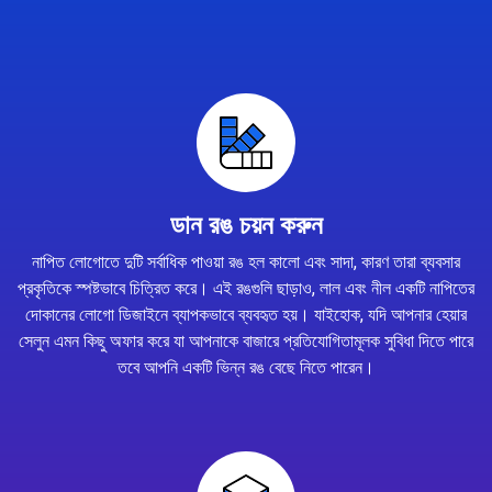
ডান রঙ চয়ন করুন
নাপিত লোগোতে দুটি সর্বাধিক পাওয়া রঙ হল কালো এবং সাদা, কারণ তারা ব্যবসার
প্রকৃতিকে স্পষ্টভাবে চিত্রিত করে। এই রঙগুলি ছাড়াও, লাল এবং নীল একটি নাপিতের
দোকানের লোগো ডিজাইনে ব্যাপকভাবে ব্যবহৃত হয়। যাইহোক, যদি আপনার হেয়ার
সেলুন এমন কিছু অফার করে যা আপনাকে বাজারে প্রতিযোগিতামূলক সুবিধা দিতে পারে
তবে আপনি একটি ভিন্ন রঙ বেছে নিতে পারেন।