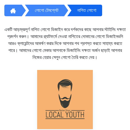
লোগো টেমপ্লেট
নাপিত লোগো
একটি আড়ম্বরপূর্ণ নাপিত লোগো ডিজাইন করে দর্শকদের কাছে আপনার স্টাইলিং দক্ষতা
প্রদর্শন করুন। আমাদের প্ল্যাটফর্মে দেওয়া নাপিতের দোকানের লোগো ডিজাইনগুলি
আরও ক্লায়েন্টদের আকর্ষণ করার দিকে আপনার পথ প্রশস্ত করতে সাহায্য করতে
পারে। আমাদের লোগো মেকার আপনাকে ডিজাইনিং দক্ষতা অর্জন ছাড়াই আপনার
নিজের হেয়ার সেলুন লোগো তৈরি করতে দেয়।