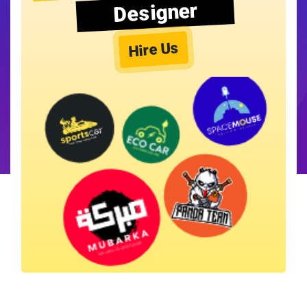
Designer
Hire Us