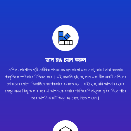
ডান রঙ চয়ন করুন
নাপিত লোগোতে দুটি সর্বাধিক পাওয়া রঙ হল কালো এবং সাদা, কারণ তারা ব্যবসার
প্রকৃতিকে স্পষ্টভাবে চিত্রিত করে। এই রঙগুলি ছাড়াও, লাল এবং নীল একটি নাপিতের
দোকানের লোগো ডিজাইনে ব্যাপকভাবে ব্যবহৃত হয়। যাইহোক, যদি আপনার হেয়ার
সেলুন এমন কিছু অফার করে যা আপনাকে বাজারে প্রতিযোগিতামূলক সুবিধা দিতে পারে
তবে আপনি একটি ভিন্ন রঙ বেছে নিতে পারেন।