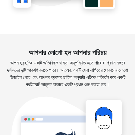
আপনার লোগো হল আপনার পরিচয়
আপনার ব্র্যান্ডিং একটি অতিরিক্ত খাস্তা অনুপস্থিত হতে পারে যা প্রথম নজরে
দর্শকদের দৃষ্টি আকর্ষণ করতে পারে। অতএব, একটি সেরা নাপিতের দোকানের লোগো
ডিজাইন পেয়ে এবং আপনার ব্যবসার চাহিদা অনুযায়ী এটিকে পরিবর্তন করে একটি
প্রতিযোগিতামূলক বাজারে একটি প্রধান শুরু করতে হবে।