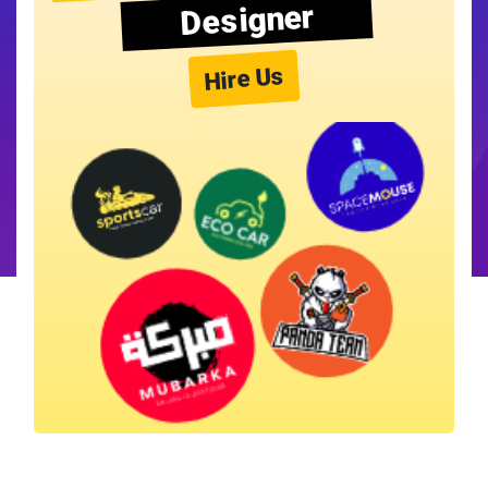
Designer
Hire Us