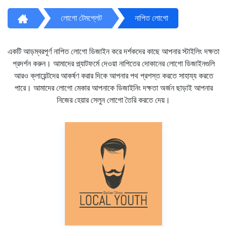
লোগো টেমপ্লেট
নাপিত লোগো
একটি আড়ম্বরপূর্ণ নাপিত লোগো ডিজাইন করে দর্শকদের কাছে আপনার স্টাইলিং দক্ষতা
প্রদর্শন করুন। আমাদের প্ল্যাটফর্মে দেওয়া নাপিতের দোকানের লোগো ডিজাইনগুলি
আরও ক্লায়েন্টদের আকর্ষণ করার দিকে আপনার পথ প্রশস্ত করতে সাহায্য করতে
পারে। আমাদের লোগো মেকার আপনাকে ডিজাইনিং দক্ষতা অর্জন ছাড়াই আপনার
নিজের হেয়ার সেলুন লোগো তৈরি করতে দেয়।