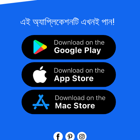
এই অ্যাপ্লিকেশনটি এখনই পান!