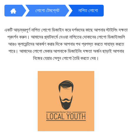
লোগো টেমপ্লেট
নাপিত লোগো
একটি আড়ম্বরপূর্ণ নাপিত লোগো ডিজাইন করে দর্শকদের কাছে আপনার স্টাইলিং দক্ষতা
প্রদর্শন করুন। আমাদের প্ল্যাটফর্মে দেওয়া নাপিতের দোকানের লোগো ডিজাইনগুলি
আরও ক্লায়েন্টদের আকর্ষণ করার দিকে আপনার পথ প্রশস্ত করতে সাহায্য করতে
পারে। আমাদের লোগো মেকার আপনাকে ডিজাইনিং দক্ষতা অর্জন ছাড়াই আপনার
নিজের হেয়ার সেলুন লোগো তৈরি করতে দেয়।