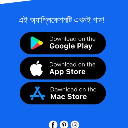
এই অ্যাপ্লিকেশনটি এখনই পান!