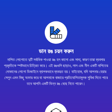
ডান রঙ চয়ন করুন
নাপিত লোগোতে দুটি সর্বাধিক পাওয়া রঙ হল কালো এবং সাদা, কারণ তারা ব্যবসার
প্রকৃতিকে স্পষ্টভাবে চিত্রিত করে। এই রঙগুলি ছাড়াও, লাল এবং নীল একটি নাপিতের
দোকানের লোগো ডিজাইনে ব্যাপকভাবে ব্যবহৃত হয়। যাইহোক, যদি আপনার হেয়ার
সেলুন এমন কিছু অফার করে যা আপনাকে বাজারে প্রতিযোগিতামূলক সুবিধা দিতে পারে
তবে আপনি একটি ভিন্ন রঙ বেছে নিতে পারেন।