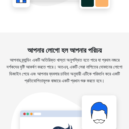
আপনার লোগো হল আপনার পরিচয়
আপনার ব্র্যান্ডিং একটি অতিরিক্ত খাস্তা অনুপস্থিত হতে পারে যা প্রথম নজরে
দর্শকদের দৃষ্টি আকর্ষণ করতে পারে। অতএব, একটি সেরা নাপিতের দোকানের লোগো
ডিজাইন পেয়ে এবং আপনার ব্যবসার চাহিদা অনুযায়ী এটিকে পরিবর্তন করে একটি
প্রতিযোগিতামূলক বাজারে একটি প্রধান শুরু করতে হবে।