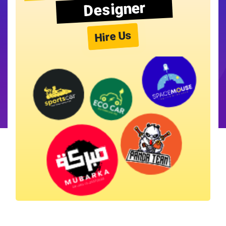
Designer
Hire Us