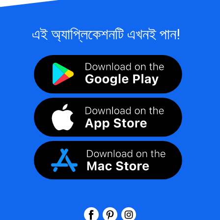
এই অ্যাপ্লিকেশনটি এখনই পান!