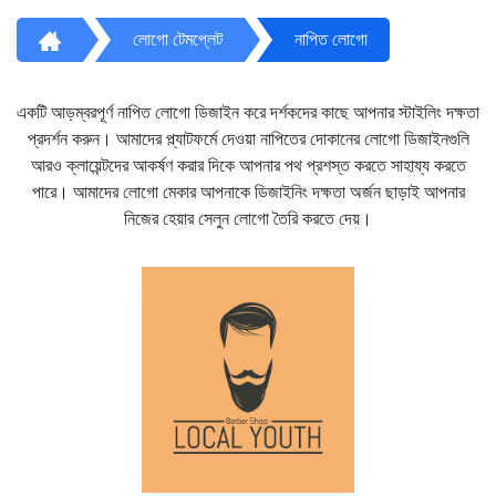
লোগো টেমপ্লেট
নাপিত লোগো
একটি আড়ম্বরপূর্ণ নাপিত লোগো ডিজাইন করে দর্শকদের কাছে আপনার স্টাইলিং দক্ষতা
প্রদর্শন করুন। আমাদের প্ল্যাটফর্মে দেওয়া নাপিতের দোকানের লোগো ডিজাইনগুলি
আরও ক্লায়েন্টদের আকর্ষণ করার দিকে আপনার পথ প্রশস্ত করতে সাহায্য করতে
পারে। আমাদের লোগো মেকার আপনাকে ডিজাইনিং দক্ষতা অর্জন ছাড়াই আপনার
নিজের হেয়ার সেলুন লোগো তৈরি করতে দেয়।