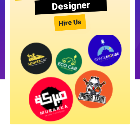
Designer
Hire Us