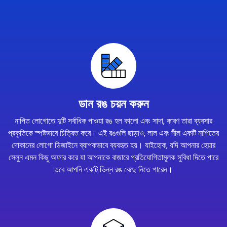
ডান রঙ চয়ন করুন
নাপিত লোগোতে দুটি সর্বাধিক পাওয়া রঙ হল কালো এবং সাদা, কারণ তারা ব্যবসার
প্রকৃতিকে স্পষ্টভাবে চিত্রিত করে। এই রঙগুলি ছাড়াও, লাল এবং নীল একটি নাপিতের
দোকানের লোগো ডিজাইনে ব্যাপকভাবে ব্যবহৃত হয়। যাইহোক, যদি আপনার হেয়ার
সেলুন এমন কিছু অফার করে যা আপনাকে বাজারে প্রতিযোগিতামূলক সুবিধা দিতে পারে
তবে আপনি একটি ভিন্ন রঙ বেছে নিতে পারেন।