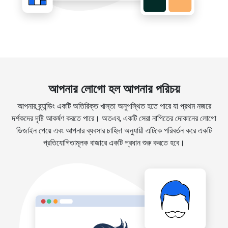
আপনার লোগো হল আপনার পরিচয়
আপনার ব্র্যান্ডিং একটি অতিরিক্ত খাস্তা অনুপস্থিত হতে পারে যা প্রথম নজরে
দর্শকদের দৃষ্টি আকর্ষণ করতে পারে। অতএব, একটি সেরা নাপিতের দোকানের লোগো
ডিজাইন পেয়ে এবং আপনার ব্যবসার চাহিদা অনুযায়ী এটিকে পরিবর্তন করে একটি
প্রতিযোগিতামূলক বাজারে একটি প্রধান শুরু করতে হবে।