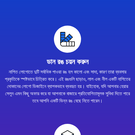
ডান রঙ চয়ন করুন
নাপিত লোগোতে দুটি সর্বাধিক পাওয়া রঙ হল কালো এবং সাদা, কারণ তারা ব্যবসার
প্রকৃতিকে স্পষ্টভাবে চিত্রিত করে। এই রঙগুলি ছাড়াও, লাল এবং নীল একটি নাপিতের
দোকানের লোগো ডিজাইনে ব্যাপকভাবে ব্যবহৃত হয়। যাইহোক, যদি আপনার হেয়ার
সেলুন এমন কিছু অফার করে যা আপনাকে বাজারে প্রতিযোগিতামূলক সুবিধা দিতে পারে
তবে আপনি একটি ভিন্ন রঙ বেছে নিতে পারেন।