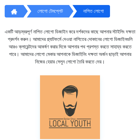
লোগো টেমপ্লেট
নাপিত লোগো
একটি আড়ম্বরপূর্ণ নাপিত লোগো ডিজাইন করে দর্শকদের কাছে আপনার স্টাইলিং দক্ষতা
প্রদর্শন করুন। আমাদের প্ল্যাটফর্মে দেওয়া নাপিতের দোকানের লোগো ডিজাইনগুলি
আরও ক্লায়েন্টদের আকর্ষণ করার দিকে আপনার পথ প্রশস্ত করতে সাহায্য করতে
পারে। আমাদের লোগো মেকার আপনাকে ডিজাইনিং দক্ষতা অর্জন ছাড়াই আপনার
নিজের হেয়ার সেলুন লোগো তৈরি করতে দেয়।