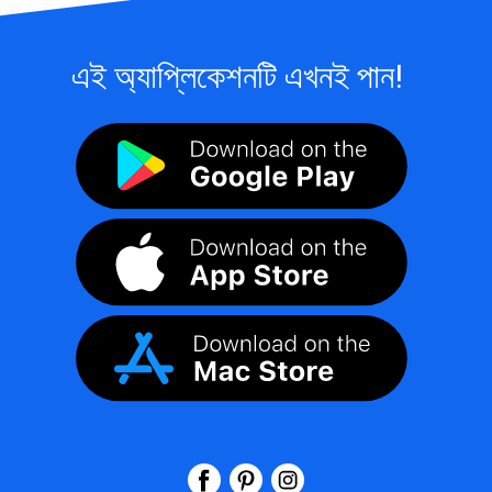
এই অ্যাপ্লিকেশনটি এখনই পান!