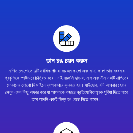
ডান রঙ চয়ন করুন
নাপিত লোগোতে দুটি সর্বাধিক পাওয়া রঙ হল কালো এবং সাদা, কারণ তারা ব্যবসার
প্রকৃতিকে স্পষ্টভাবে চিত্রিত করে। এই রঙগুলি ছাড়াও, লাল এবং নীল একটি নাপিতের
দোকানের লোগো ডিজাইনে ব্যাপকভাবে ব্যবহৃত হয়। যাইহোক, যদি আপনার হেয়ার
সেলুন এমন কিছু অফার করে যা আপনাকে বাজারে প্রতিযোগিতামূলক সুবিধা দিতে পারে
তবে আপনি একটি ভিন্ন রঙ বেছে নিতে পারেন।