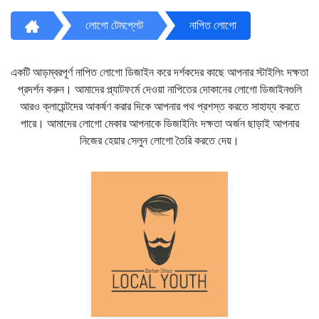
লোগো টেমপ্লেট
নাপিত লোগো
একটি আড়ম্বরপূর্ণ নাপিত লোগো ডিজাইন করে দর্শকদের কাছে আপনার স্টাইলিং দক্ষতা
প্রদর্শন করুন। আমাদের প্ল্যাটফর্মে দেওয়া নাপিতের দোকানের লোগো ডিজাইনগুলি
আরও ক্লায়েন্টদের আকর্ষণ করার দিকে আপনার পথ প্রশস্ত করতে সাহায্য করতে
পারে। আমাদের লোগো মেকার আপনাকে ডিজাইনিং দক্ষতা অর্জন ছাড়াই আপনার
নিজের হেয়ার সেলুন লোগো তৈরি করতে দেয়।