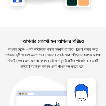
আপনার লোগো হল আপনার পরিচয়
আপনার ব্র্যান্ডিং একটি অতিরিক্ত খাস্তা অনুপস্থিত হতে পারে যা প্রথম নজরে
দর্শকদের দৃষ্টি আকর্ষণ করতে পারে। অতএব, একটি সেরা নাপিতের দোকানের লোগো
ডিজাইন পেয়ে এবং আপনার ব্যবসার চাহিদা অনুযায়ী এটিকে পরিবর্তন করে একটি
প্রতিযোগিতামূলক বাজারে একটি প্রধান শুরু করতে হবে।