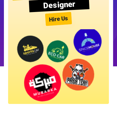
Designer
Hire Us