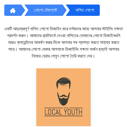
লোগো টেমপ্লেট
নাপিত লোগো
একটি আড়ম্বরপূর্ণ নাপিত লোগো ডিজাইন করে দর্শকদের কাছে আপনার স্টাইলিং দক্ষতা
প্রদর্শন করুন। আমাদের প্ল্যাটফর্মে দেওয়া নাপিতের দোকানের লোগো ডিজাইনগুলি
আরও ক্লায়েন্টদের আকর্ষণ করার দিকে আপনার পথ প্রশস্ত করতে সাহায্য করতে
পারে। আমাদের লোগো মেকার আপনাকে ডিজাইনিং দক্ষতা অর্জন ছাড়াই আপনার
নিজের হেয়ার সেলুন লোগো তৈরি করতে দেয়।