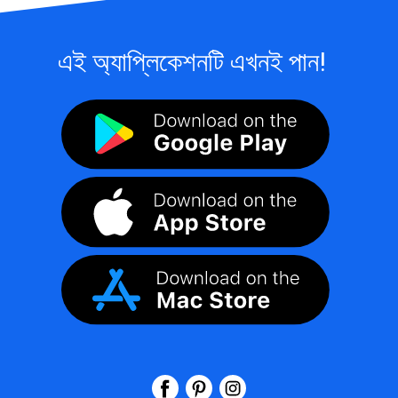
এই অ্যাপ্লিকেশনটি এখনই পান!