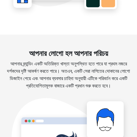
আপনার লোগো হল আপনার পরিচয়
আপনার ব্র্যান্ডিং একটি অতিরিক্ত খাস্তা অনুপস্থিত হতে পারে যা প্রথম নজরে
দর্শকদের দৃষ্টি আকর্ষণ করতে পারে। অতএব, একটি সেরা নাপিতের দোকানের লোগো
ডিজাইন পেয়ে এবং আপনার ব্যবসার চাহিদা অনুযায়ী এটিকে পরিবর্তন করে একটি
প্রতিযোগিতামূলক বাজারে একটি প্রধান শুরু করতে হবে।