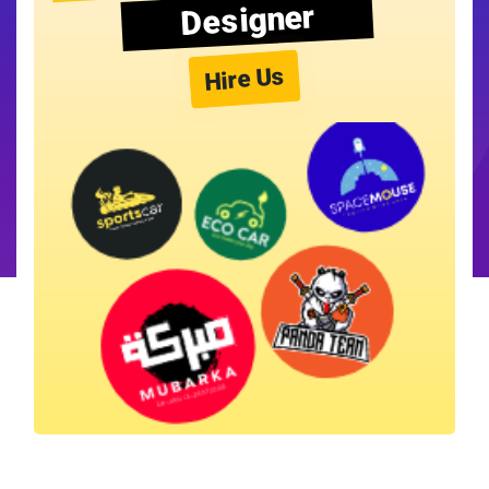
Designer
Hire Us