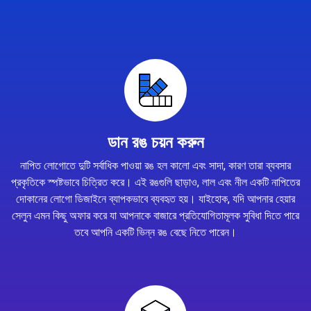
ডান রঙ চয়ন করুন
নাপিত লোগোতে দুটি সর্বাধিক পাওয়া রঙ হল কালো এবং সাদা, কারণ তারা ব্যবসার
প্রকৃতিকে স্পষ্টভাবে চিত্রিত করে। এই রঙগুলি ছাড়াও, লাল এবং নীল একটি নাপিতের
দোকানের লোগো ডিজাইনে ব্যাপকভাবে ব্যবহৃত হয়। যাইহোক, যদি আপনার হেয়ার
সেলুন এমন কিছু অফার করে যা আপনাকে বাজারে প্রতিযোগিতামূলক সুবিধা দিতে পারে
তবে আপনি একটি ভিন্ন রঙ বেছে নিতে পারেন।