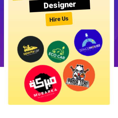
Designer
Hire Us