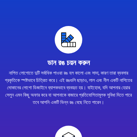
ডান রঙ চয়ন করুন
নাপিত লোগোতে দুটি সর্বাধিক পাওয়া রঙ হল কালো এবং সাদা, কারণ তারা ব্যবসার
প্রকৃতিকে স্পষ্টভাবে চিত্রিত করে। এই রঙগুলি ছাড়াও, লাল এবং নীল একটি নাপিতের
দোকানের লোগো ডিজাইনে ব্যাপকভাবে ব্যবহৃত হয়। যাইহোক, যদি আপনার হেয়ার
সেলুন এমন কিছু অফার করে যা আপনাকে বাজারে প্রতিযোগিতামূলক সুবিধা দিতে পারে
তবে আপনি একটি ভিন্ন রঙ বেছে নিতে পারেন।