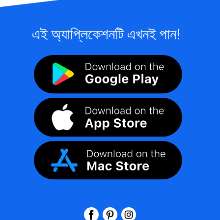
এই অ্যাপ্লিকেশনটি এখনই পান!