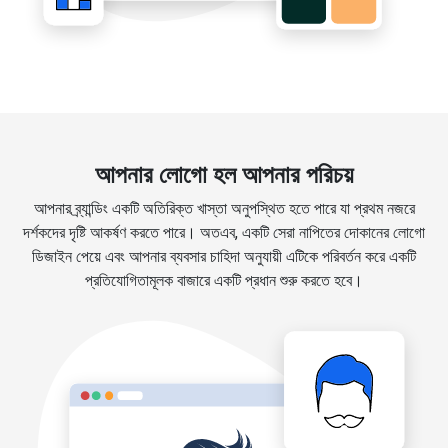
আপনার লোগো হল আপনার পরিচয়
আপনার ব্র্যান্ডিং একটি অতিরিক্ত খাস্তা অনুপস্থিত হতে পারে যা প্রথম নজরে
দর্শকদের দৃষ্টি আকর্ষণ করতে পারে। অতএব, একটি সেরা নাপিতের দোকানের লোগো
ডিজাইন পেয়ে এবং আপনার ব্যবসার চাহিদা অনুযায়ী এটিকে পরিবর্তন করে একটি
প্রতিযোগিতামূলক বাজারে একটি প্রধান শুরু করতে হবে।