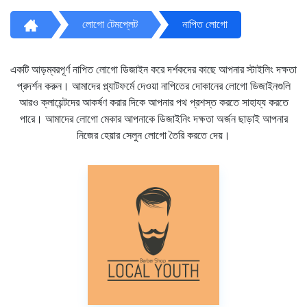
লোগো টেমপ্লেট
নাপিত লোগো
একটি আড়ম্বরপূর্ণ নাপিত লোগো ডিজাইন করে দর্শকদের কাছে আপনার স্টাইলিং দক্ষতা
প্রদর্শন করুন। আমাদের প্ল্যাটফর্মে দেওয়া নাপিতের দোকানের লোগো ডিজাইনগুলি
আরও ক্লায়েন্টদের আকর্ষণ করার দিকে আপনার পথ প্রশস্ত করতে সাহায্য করতে
পারে। আমাদের লোগো মেকার আপনাকে ডিজাইনিং দক্ষতা অর্জন ছাড়াই আপনার
নিজের হেয়ার সেলুন লোগো তৈরি করতে দেয়।