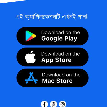
এই অ্যাপ্লিকেশনটি এখনই পান!