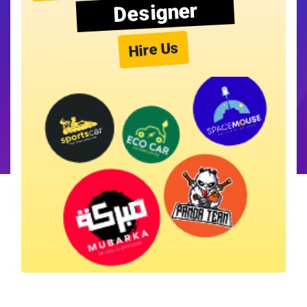
Designer
Hire Us