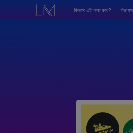
কিভাবে এটা কাজ করে?
বিভাগস