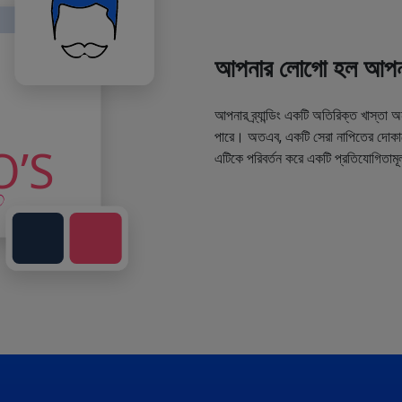
আপনার লোগো হল আপনা
আপনার ব্র্যান্ডিং একটি অতিরিক্ত খাস্তা 
পারে। অতএব, একটি সেরা নাপিতের দোকানে
এটিকে পরিবর্তন করে একটি প্রতিযোগিতামূ