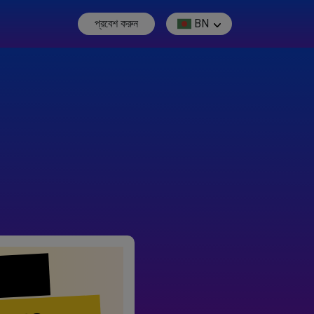
প্রবেশ করুন
BN