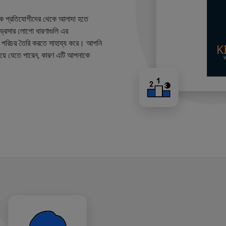
কে প্রতিযোগীদের থেকে আলাদা হতে
ারড্রেসার লোগো ধারণাগুলি এর
ান্ড পরিচয় তৈরি করতে সাহায্য করে। আপনি
য়ে যেতে পারেন, কারণ এটি আপনাকে