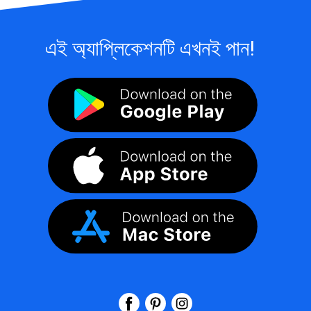
এই অ্যাপ্লিকেশনটি এখনই পান!