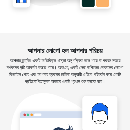
আপনার লোগো হল আপনার পরিচয়
আপনার ব্র্যান্ডিং একটি অতিরিক্ত খাস্তা অনুপস্থিত হতে পারে যা প্রথম নজরে
দর্শকদের দৃষ্টি আকর্ষণ করতে পারে। অতএব, একটি সেরা নাপিতের দোকানের লোগো
ডিজাইন পেয়ে এবং আপনার ব্যবসার চাহিদা অনুযায়ী এটিকে পরিবর্তন করে একটি
প্রতিযোগিতামূলক বাজারে একটি প্রধান শুরু করতে হবে।