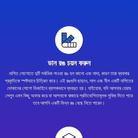
ডান রঙ চয়ন করুন
নাপিত লোগোতে দুটি সর্বাধিক পাওয়া রঙ হল কালো এবং সাদা, কারণ তারা ব্যবসার
প্রকৃতিকে স্পষ্টভাবে চিত্রিত করে। এই রঙগুলি ছাড়াও, লাল এবং নীল একটি নাপিতের
দোকানের লোগো ডিজাইনে ব্যাপকভাবে ব্যবহৃত হয়। যাইহোক, যদি আপনার হেয়ার
সেলুন এমন কিছু অফার করে যা আপনাকে বাজারে প্রতিযোগিতামূলক সুবিধা দিতে পারে
তবে আপনি একটি ভিন্ন রঙ বেছে নিতে পারেন।