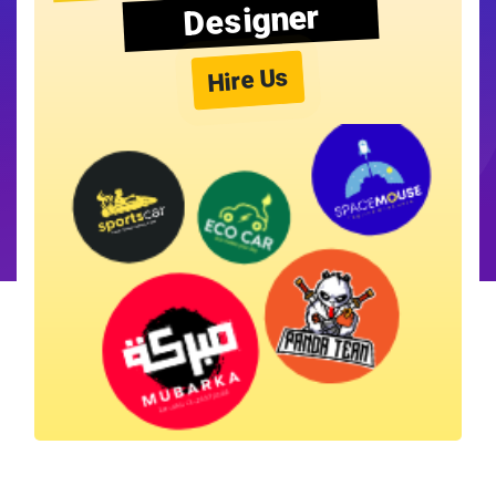
Designer
Hire Us