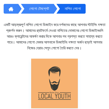
লোগো টেমপ্লেট
নাপিত লোগো
একটি আড়ম্বরপূর্ণ নাপিত লোগো ডিজাইন করে দর্শকদের কাছে আপনার স্টাইলিং দক্ষতা
প্রদর্শন করুন। আমাদের প্ল্যাটফর্মে দেওয়া নাপিতের দোকানের লোগো ডিজাইনগুলি
আরও ক্লায়েন্টদের আকর্ষণ করার দিকে আপনার পথ প্রশস্ত করতে সাহায্য করতে
পারে। আমাদের লোগো মেকার আপনাকে ডিজাইনিং দক্ষতা অর্জন ছাড়াই আপনার
নিজের হেয়ার সেলুন লোগো তৈরি করতে দেয়।