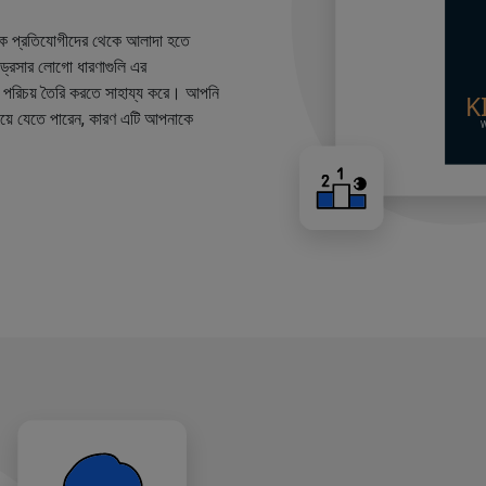
কে প্রতিযোগীদের থেকে আলাদা হতে
ারড্রেসার লোগো ধারণাগুলি এর
ান্ড পরিচয় তৈরি করতে সাহায্য করে। আপনি
য়ে যেতে পারেন, কারণ এটি আপনাকে