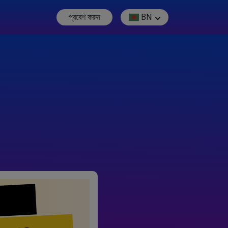
প্রবেশ করুন
BN