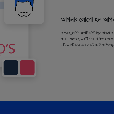
আপনার লোগো হল আপনা
আপনার ব্র্যান্ডিং একটি অতিরিক্ত খাস্তা 
পারে। অতএব, একটি সেরা নাপিতের দোকানে
এটিকে পরিবর্তন করে একটি প্রতিযোগিতামূ