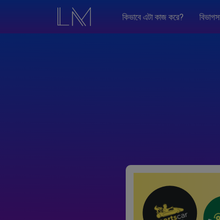
কিভাবে এটা কাজ করে?
বিভাগস