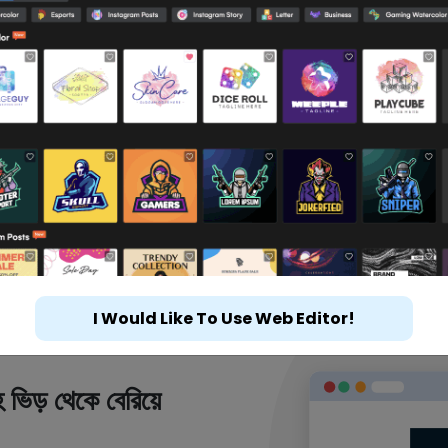
I Would Like To Use Web Editor!
 ভিড় থেকে বেরিয়ে