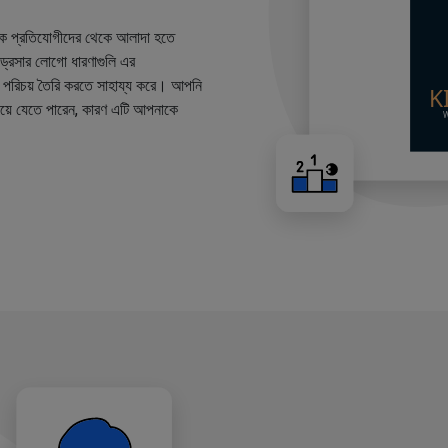
কে প্রতিযোগীদের থেকে আলাদা হতে
ারড্রেসার লোগো ধারণাগুলি এর
ান্ড পরিচয় তৈরি করতে সাহায্য করে। আপনি
য়ে যেতে পারেন, কারণ এটি আপনাকে