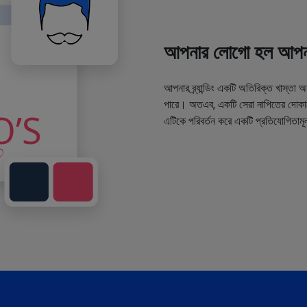
আপনার লোগো হল আপনা
আপনার ব্র্যান্ডিং একটি অতিরিক্ত খাস্তা 
পারে। অতএব, একটি সেরা নাপিতের দোকানে
এটিকে পরিবর্তন করে একটি প্রতিযোগিতামূ