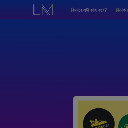
কিভাবে এটা কাজ করে?
বিভাগস