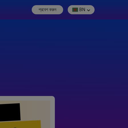
প্রবেশ করুন
BN