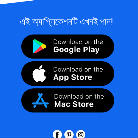
এই অ্যাপ্লিকেশনটি এখনই পান!