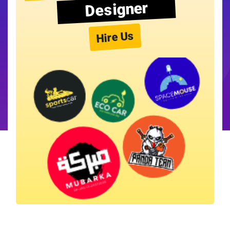
Designer
Hire Us