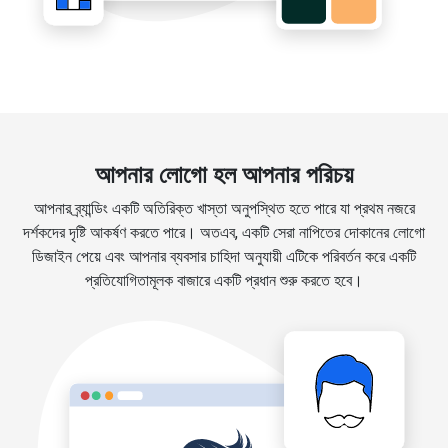
আপনার লোগো হল আপনার পরিচয়
আপনার ব্র্যান্ডিং একটি অতিরিক্ত খাস্তা অনুপস্থিত হতে পারে যা প্রথম নজরে
দর্শকদের দৃষ্টি আকর্ষণ করতে পারে। অতএব, একটি সেরা নাপিতের দোকানের লোগো
ডিজাইন পেয়ে এবং আপনার ব্যবসার চাহিদা অনুযায়ী এটিকে পরিবর্তন করে একটি
প্রতিযোগিতামূলক বাজারে একটি প্রধান শুরু করতে হবে।