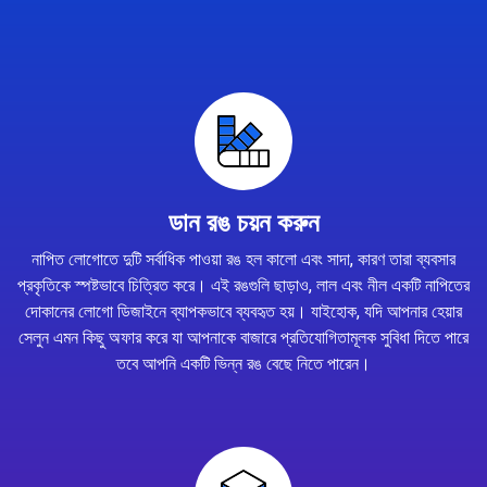
ডান রঙ চয়ন করুন
নাপিত লোগোতে দুটি সর্বাধিক পাওয়া রঙ হল কালো এবং সাদা, কারণ তারা ব্যবসার
প্রকৃতিকে স্পষ্টভাবে চিত্রিত করে। এই রঙগুলি ছাড়াও, লাল এবং নীল একটি নাপিতের
দোকানের লোগো ডিজাইনে ব্যাপকভাবে ব্যবহৃত হয়। যাইহোক, যদি আপনার হেয়ার
সেলুন এমন কিছু অফার করে যা আপনাকে বাজারে প্রতিযোগিতামূলক সুবিধা দিতে পারে
তবে আপনি একটি ভিন্ন রঙ বেছে নিতে পারেন।