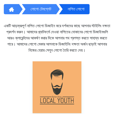
লোগো টেমপ্লেট
নাপিত লোগো
একটি আড়ম্বরপূর্ণ নাপিত লোগো ডিজাইন করে দর্শকদের কাছে আপনার স্টাইলিং দক্ষতা
প্রদর্শন করুন। আমাদের প্ল্যাটফর্মে দেওয়া নাপিতের দোকানের লোগো ডিজাইনগুলি
আরও ক্লায়েন্টদের আকর্ষণ করার দিকে আপনার পথ প্রশস্ত করতে সাহায্য করতে
পারে। আমাদের লোগো মেকার আপনাকে ডিজাইনিং দক্ষতা অর্জন ছাড়াই আপনার
নিজের হেয়ার সেলুন লোগো তৈরি করতে দেয়।