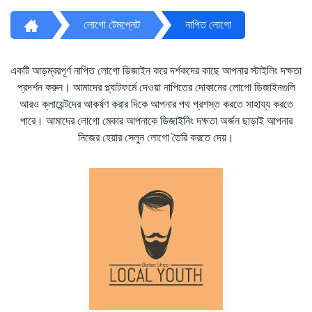
লোগো টেমপ্লেট
নাপিত লোগো
একটি আড়ম্বরপূর্ণ নাপিত লোগো ডিজাইন করে দর্শকদের কাছে আপনার স্টাইলিং দক্ষতা
প্রদর্শন করুন। আমাদের প্ল্যাটফর্মে দেওয়া নাপিতের দোকানের লোগো ডিজাইনগুলি
আরও ক্লায়েন্টদের আকর্ষণ করার দিকে আপনার পথ প্রশস্ত করতে সাহায্য করতে
পারে। আমাদের লোগো মেকার আপনাকে ডিজাইনিং দক্ষতা অর্জন ছাড়াই আপনার
নিজের হেয়ার সেলুন লোগো তৈরি করতে দেয়।