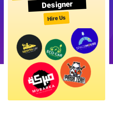
Designer
Hire Us