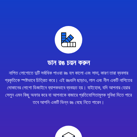
ডান রঙ চয়ন করুন
নাপিত লোগোতে দুটি সর্বাধিক পাওয়া রঙ হল কালো এবং সাদা, কারণ তারা ব্যবসার
প্রকৃতিকে স্পষ্টভাবে চিত্রিত করে। এই রঙগুলি ছাড়াও, লাল এবং নীল একটি নাপিতের
দোকানের লোগো ডিজাইনে ব্যাপকভাবে ব্যবহৃত হয়। যাইহোক, যদি আপনার হেয়ার
সেলুন এমন কিছু অফার করে যা আপনাকে বাজারে প্রতিযোগিতামূলক সুবিধা দিতে পারে
তবে আপনি একটি ভিন্ন রঙ বেছে নিতে পারেন।