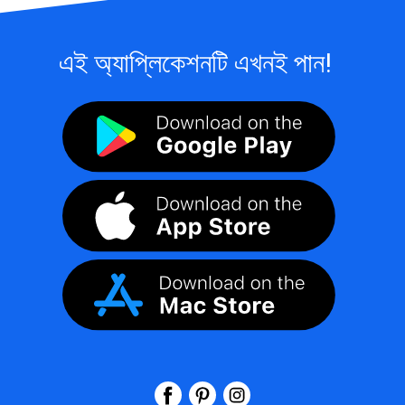
এই অ্যাপ্লিকেশনটি এখনই পান!