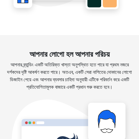
আপনার লোগো হল আপনার পরিচয়
আপনার ব্র্যান্ডিং একটি অতিরিক্ত খাস্তা অনুপস্থিত হতে পারে যা প্রথম নজরে
দর্শকদের দৃষ্টি আকর্ষণ করতে পারে। অতএব, একটি সেরা নাপিতের দোকানের লোগো
ডিজাইন পেয়ে এবং আপনার ব্যবসার চাহিদা অনুযায়ী এটিকে পরিবর্তন করে একটি
প্রতিযোগিতামূলক বাজারে একটি প্রধান শুরু করতে হবে।