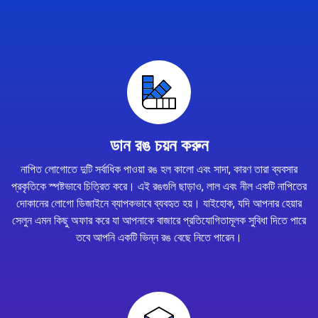
ডান রঙ চয়ন করুন
নাপিত লোগোতে দুটি সর্বাধিক পাওয়া রঙ হল কালো এবং সাদা, কারণ তারা ব্যবসার
প্রকৃতিকে স্পষ্টভাবে চিত্রিত করে। এই রঙগুলি ছাড়াও, লাল এবং নীল একটি নাপিতের
দোকানের লোগো ডিজাইনে ব্যাপকভাবে ব্যবহৃত হয়। যাইহোক, যদি আপনার হেয়ার
সেলুন এমন কিছু অফার করে যা আপনাকে বাজারে প্রতিযোগিতামূলক সুবিধা দিতে পারে
তবে আপনি একটি ভিন্ন রঙ বেছে নিতে পারেন।