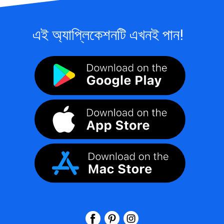
এই অ্যাপ্লিকেশনটি এখনই পান!