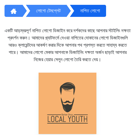
লোগো টেমপ্লেট
নাপিত লোগো
একটি আড়ম্বরপূর্ণ নাপিত লোগো ডিজাইন করে দর্শকদের কাছে আপনার স্টাইলিং দক্ষতা
প্রদর্শন করুন। আমাদের প্ল্যাটফর্মে দেওয়া নাপিতের দোকানের লোগো ডিজাইনগুলি
আরও ক্লায়েন্টদের আকর্ষণ করার দিকে আপনার পথ প্রশস্ত করতে সাহায্য করতে
পারে। আমাদের লোগো মেকার আপনাকে ডিজাইনিং দক্ষতা অর্জন ছাড়াই আপনার
নিজের হেয়ার সেলুন লোগো তৈরি করতে দেয়।