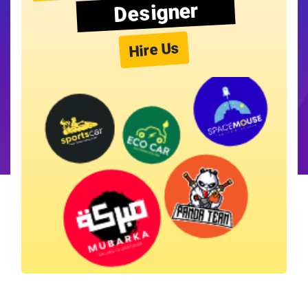
Designer
Hire Us