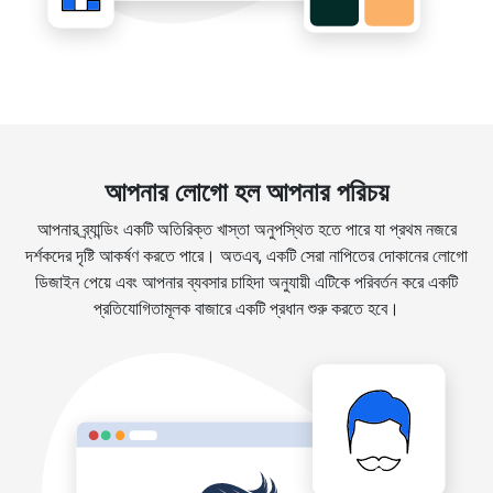
আপনার লোগো হল আপনার পরিচয়
আপনার ব্র্যান্ডিং একটি অতিরিক্ত খাস্তা অনুপস্থিত হতে পারে যা প্রথম নজরে
দর্শকদের দৃষ্টি আকর্ষণ করতে পারে। অতএব, একটি সেরা নাপিতের দোকানের লোগো
ডিজাইন পেয়ে এবং আপনার ব্যবসার চাহিদা অনুযায়ী এটিকে পরিবর্তন করে একটি
প্রতিযোগিতামূলক বাজারে একটি প্রধান শুরু করতে হবে।