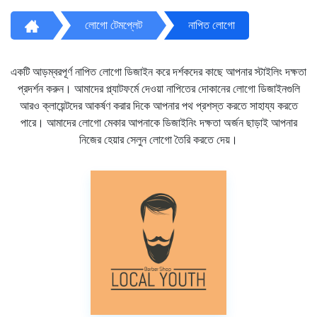
লোগো টেমপ্লেট
নাপিত লোগো
একটি আড়ম্বরপূর্ণ নাপিত লোগো ডিজাইন করে দর্শকদের কাছে আপনার স্টাইলিং দক্ষতা
প্রদর্শন করুন। আমাদের প্ল্যাটফর্মে দেওয়া নাপিতের দোকানের লোগো ডিজাইনগুলি
আরও ক্লায়েন্টদের আকর্ষণ করার দিকে আপনার পথ প্রশস্ত করতে সাহায্য করতে
পারে। আমাদের লোগো মেকার আপনাকে ডিজাইনিং দক্ষতা অর্জন ছাড়াই আপনার
নিজের হেয়ার সেলুন লোগো তৈরি করতে দেয়।