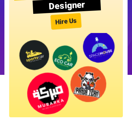
Designer
Hire Us