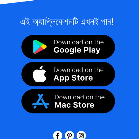
এই অ্যাপ্লিকেশনটি এখনই পান!