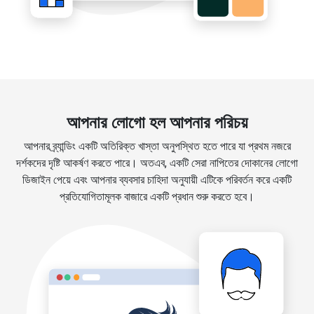
আপনার লোগো হল আপনার পরিচয়
আপনার ব্র্যান্ডিং একটি অতিরিক্ত খাস্তা অনুপস্থিত হতে পারে যা প্রথম নজরে
দর্শকদের দৃষ্টি আকর্ষণ করতে পারে। অতএব, একটি সেরা নাপিতের দোকানের লোগো
ডিজাইন পেয়ে এবং আপনার ব্যবসার চাহিদা অনুযায়ী এটিকে পরিবর্তন করে একটি
প্রতিযোগিতামূলক বাজারে একটি প্রধান শুরু করতে হবে।