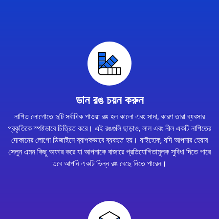
ডান রঙ চয়ন করুন
নাপিত লোগোতে দুটি সর্বাধিক পাওয়া রঙ হল কালো এবং সাদা, কারণ তারা ব্যবসার
প্রকৃতিকে স্পষ্টভাবে চিত্রিত করে। এই রঙগুলি ছাড়াও, লাল এবং নীল একটি নাপিতের
দোকানের লোগো ডিজাইনে ব্যাপকভাবে ব্যবহৃত হয়। যাইহোক, যদি আপনার হেয়ার
সেলুন এমন কিছু অফার করে যা আপনাকে বাজারে প্রতিযোগিতামূলক সুবিধা দিতে পারে
তবে আপনি একটি ভিন্ন রঙ বেছে নিতে পারেন।