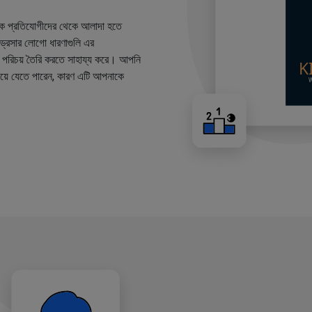
কে প্রতিযোগীদের থেকে আলাদা হতে
ারড্রেসার লোগো ধারণাগুলি এর
ান্ড পরিচয় তৈরি করতে সাহায্য করে। আপনি
য়ে যেতে পারেন, কারণ এটি আপনাকে