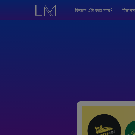
কিভাবে এটা কাজ করে?
বিভাগস