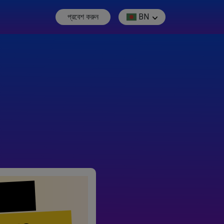
প্রবেশ করুন
BN