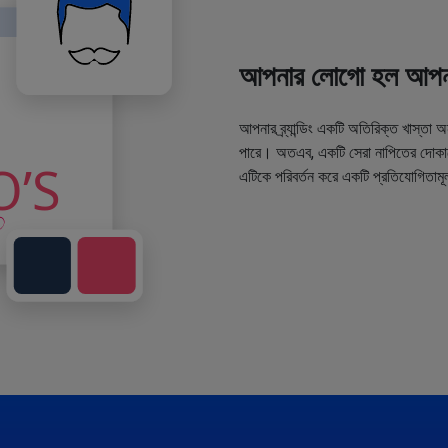
আপনার লোগো হল আপনা
আপনার ব্র্যান্ডিং একটি অতিরিক্ত খাস্তা 
পারে। অতএব, একটি সেরা নাপিতের দোকানে
এটিকে পরিবর্তন করে একটি প্রতিযোগিতামূ