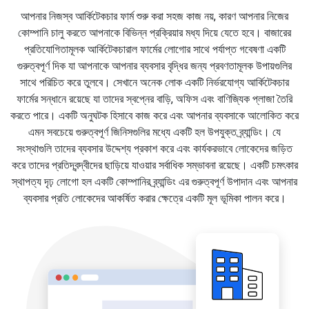
আপনার নিজস্ব আর্কিটেকচার ফার্ম শুরু করা সহজ কাজ নয়, কারণ আপনার নিজের
কোম্পানি চালু করতে আপনাকে বিভিন্ন প্রক্রিয়ার মধ্য দিয়ে যেতে হবে। বাজারের
প্রতিযোগিতামূলক আর্কিটেকচারাল ফার্মের লোগোর সাথে পর্যাপ্ত গবেষণা একটি
গুরুত্বপূর্ণ দিক যা আপনাকে আপনার ব্যবসার বৃদ্ধির জন্য প্রবণতামূলক উপায়গুলির
সাথে পরিচিত করে তুলবে। সেখানে অনেক লোক একটি নির্ভরযোগ্য আর্কিটেকচার
ফার্মের সন্ধানে রয়েছে যা তাদের স্বপ্নের বাড়ি, অফিস এবং বাণিজ্যিক প্লাজা তৈরি
করতে পারে। একটি অনুঘটক হিসাবে কাজ করে এবং আপনার ব্যবসাকে আলোকিত করে
এমন সবচেয়ে গুরুত্বপূর্ণ জিনিসগুলির মধ্যে একটি হল উপযুক্ত ব্র্যান্ডিং। যে
সংস্থাগুলি তাদের ব্যবসার উদ্দেশ্য প্রকাশ করে এবং কার্যকরভাবে লোকেদের জড়িত
করে তাদের প্রতিদ্বন্দ্বীদের ছাড়িয়ে যাওয়ার সর্বাধিক সম্ভাবনা রয়েছে। একটি চমৎকার
স্থাপত্য দৃঢ় লোগো হল একটি কোম্পানির ব্র্যান্ডিং এর গুরুত্বপূর্ণ উপাদান এবং আপনার
ব্যবসার প্রতি লোকেদের আকর্ষিত করার ক্ষেত্রে একটি মূল ভূমিকা পালন করে।