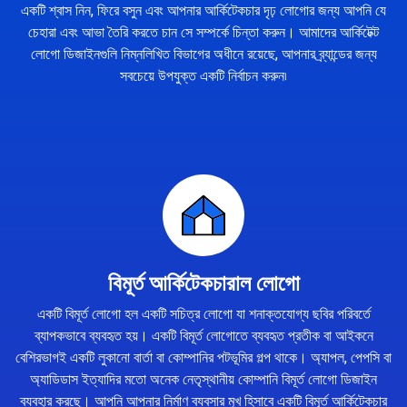
একটি শ্বাস নিন, ফিরে বসুন এবং আপনার আর্কিটেকচার দৃঢ় লোগোর জন্য আপনি যে
চেহারা এবং আভা তৈরি করতে চান সে সম্পর্কে চিন্তা করুন। আমাদের আর্কিটেক্ট
লোগো ডিজাইনগুলি নিম্নলিখিত বিভাগের অধীনে রয়েছে, আপনার ব্র্যান্ডের জন্য
সবচেয়ে উপযুক্ত একটি নির্বাচন করুন৷
বিমূর্ত আর্কিটেকচারাল লোগো
একটি বিমূর্ত লোগো হল একটি সচিত্র লোগো যা শনাক্তযোগ্য ছবির পরিবর্তে
ব্যাপকভাবে ব্যবহৃত হয়। একটি বিমূর্ত লোগোতে ব্যবহৃত প্রতীক বা আইকনে
বেশিরভাগই একটি লুকানো বার্তা বা কোম্পানির পটভূমির গল্প থাকে। অ্যাপল, পেপসি বা
অ্যাডিডাস ইত্যাদির মতো অনেক নেতৃস্থানীয় কোম্পানি বিমূর্ত লোগো ডিজাইন
ব্যবহার করছে। আপনি আপনার নির্মাণ ব্যবসার মুখ হিসাবে একটি বিমূর্ত
আর্কিটেকচার