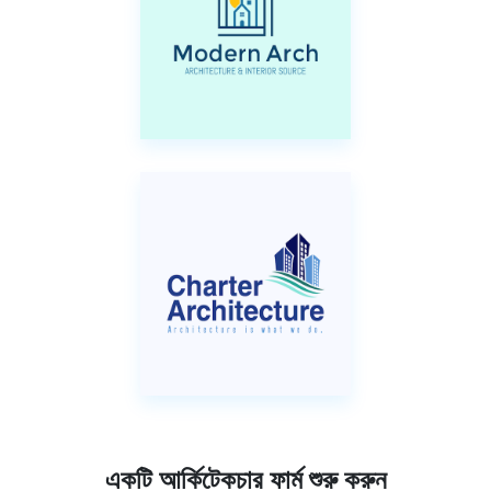
একটি আর্কিটেকচার ফার্ম শুরু করুন