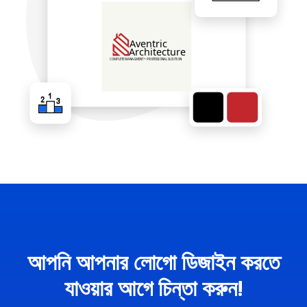
আপনি আপনার লোগো ডিজাইন করতে
যাওয়ার আগে চিন্তা করুন!