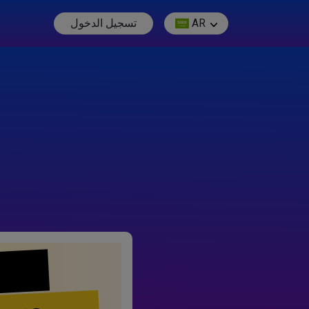
AR
تسجيل الدخول