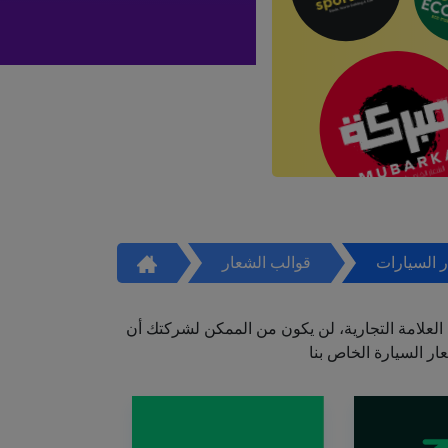
 السيارات
قوالب الشعار
العلامة التجارية، لن يكون من الممكن لشركتك أن