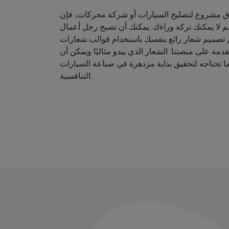
اق مشروع لتصليح السيارات أو شركة محركات، فإن
م لا يمكنك تركه وراءك. يمكنك أن تصبح رجل أعمال
ل تصميم شعار رائع بنفسك باستخدام قوالب شعارات
دمة على منصتنا. الشعار الذي يبدو مثاليًا ويمكن أن
ا تحتاجه لتحقيق بداية مزدهرة في صناعة السيارات
التنافسية.