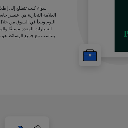
سواء كنت تتطلع إلى إطل
العلامة التجارية هي عنصر حاس
اليوم وتبدأ في السوق من خلا
السيارات المعدة مسبقًا والمق
يتناسب مع جميع الوسائط هو م