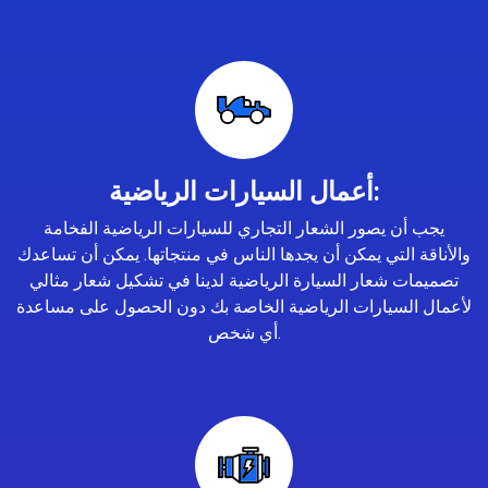
أعمال السيارات الرياضية:
يجب أن يصور الشعار التجاري للسيارات الرياضية الفخامة
والأناقة التي يمكن أن يجدها الناس في منتجاتها. يمكن أن تساعدك
تصميمات شعار السيارة الرياضية لدينا في تشكيل شعار مثالي
لأعمال السيارات الرياضية الخاصة بك دون الحصول على مساعدة
أي شخص.