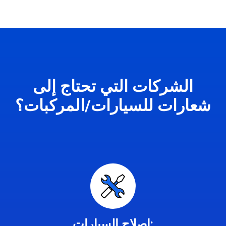
الشركات التي تحتاج إلى
شعارات للسيارات/المركبات؟
إصلاح السيارات: