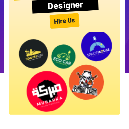
Designer
Hire Us