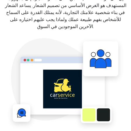
المستهدف هو الغرض الأساسي من تصميم الشعار. يساعد الشعار
في بناء شخصية علامتك التجارية، لأنه يمتلك القدرة على السماح
للأشخاص بفهم طبيعة عملك ولماذا يجب عليهم اختياره على
الآخرين الموجودين في السوق.