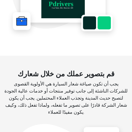
قم بتصوير عملك من خلال شعارك
يجب أن تكون صياغة شعار السيارة هي الأولوية القصوى
للشركات الناشئة إلى جانب توفير منتجات أو خدمات عالية الجودة
لتصبح حديث المدينة وتجذب العملاء المحتملين. يجب أن يكون
شعار الشركة قادرًا على تصوير ما تفعله، ولماذا تفعل ذلك، وكيف
يكون مفيدًا للعملاء.