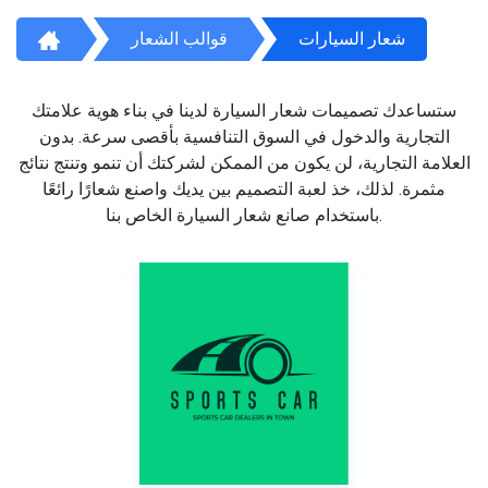
شعار السيارات
قوالب الشعار
ستساعدك تصميمات شعار السيارة لدينا في بناء هوية علامتك
التجارية والدخول في السوق التنافسية بأقصى سرعة. بدون
العلامة التجارية، لن يكون من الممكن لشركتك أن تنمو وتنتج نتائج
مثمرة. لذلك، خذ لعبة التصميم بين يديك واصنع شعارًا رائعًا
باستخدام صانع شعار السيارة الخاص بنا.