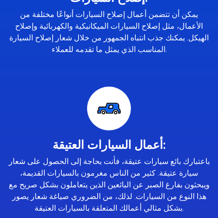
يمكن أن تتضمن أعمال إصلاح السيارات أنواعًا مختلفة من
الأعمال، مثل إصلاح السيارات الميكانيكية والكهربائية وإصلاح
الهيكل. يمكنك جذب انتباه الجمهور من خلال شعار إصلاح السيارة
المناسب الذي يمثل ما تقدمه للعملاء.
أعمال السيارات العتيقة:
باعتبارك بائع سيارات عتيقة، فأنت بحاجة إلى الحصول على شعار
سيارة عتيقة. كثير من الناس مغرمون بالسيارات القديمة،
ويبحثون بفارغ الصبر عن البائعين الذين يتعاملون بشكل صريح مع
هذا النوع من السيارات. لذلك، من الضروري صياغة شعار يصور
بشكل مثالي أعمالك المتعلقة بالسيارات العتيقة.