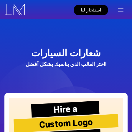
استئجار لنا
شعارات السيارات
اختر القالب الذي يناسبك بشكل أفضل!
Hire a
Custom Logo