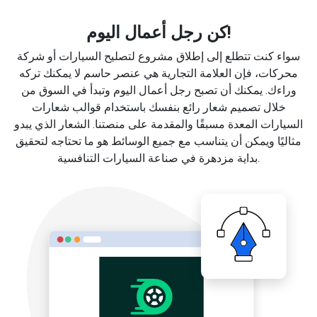
كن رجل أعمال اليوم!
سواء كنت تتطلع إلى إطلاق مشروع لتصليح السيارات أو شركة
محركات، فإن العلامة التجارية هي عنصر حاسم لا يمكنك تركه
وراءك. يمكنك أن تصبح رجل أعمال اليوم وتبدأ في السوق من
خلال تصميم شعار رائع بنفسك باستخدام قوالب شعارات
السيارات المعدة مسبقًا والمقدمة على منصتنا. الشعار الذي يبدو
مثاليًا ويمكن أن يتناسب مع جميع الوسائط هو ما تحتاجه لتحقيق
بداية مزدهرة في صناعة السيارات التنافسية.