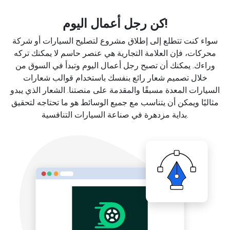
كن رجل أعمال اليوم!
سواء كنت تتطلع إلى إطلاق مشروع لتصليح السيارات أو شركة
محركات، فإن العلامة التجارية هي عنصر حاسم لا يمكنك تركه
وراءك. يمكنك أن تصبح رجل أعمال اليوم وتبدأ في السوق من
خلال تصميم شعار رائع بنفسك باستخدام قوالب شعارات
السيارات المعدة مسبقًا والمقدمة على منصتنا. الشعار الذي يبدو
مثاليًا ويمكن أن يتناسب مع جميع الوسائط هو ما تحتاجه لتحقيق
بداية مزدهرة في صناعة السيارات التنافسية.