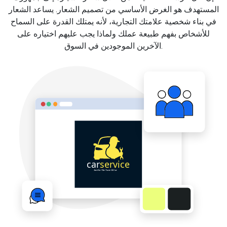
المستهدف هو الغرض الأساسي من تصميم الشعار. يساعد الشعار
في بناء شخصية علامتك التجارية، لأنه يمتلك القدرة على السماح
للأشخاص بفهم طبيعة عملك ولماذا يجب عليهم اختياره على
الآخرين الموجودين في السوق.