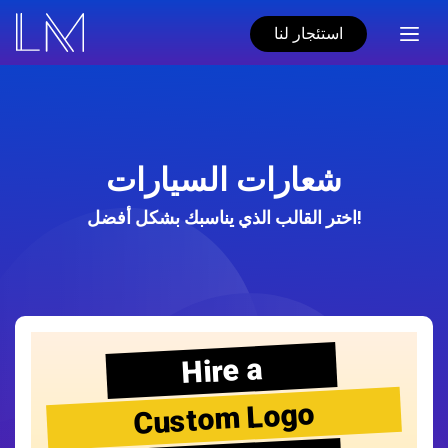
استئجار لنا
شعارات السيارات
اختر القالب الذي يناسبك بشكل أفضل!
Hire a
Custom Logo