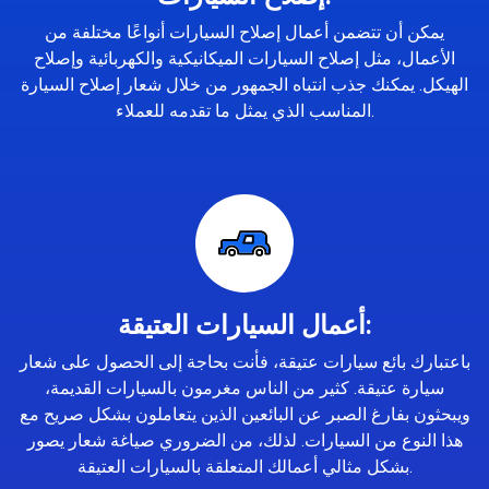
يمكن أن تتضمن أعمال إصلاح السيارات أنواعًا مختلفة من
الأعمال، مثل إصلاح السيارات الميكانيكية والكهربائية وإصلاح
الهيكل. يمكنك جذب انتباه الجمهور من خلال شعار إصلاح السيارة
المناسب الذي يمثل ما تقدمه للعملاء.
أعمال السيارات العتيقة:
باعتبارك بائع سيارات عتيقة، فأنت بحاجة إلى الحصول على شعار
سيارة عتيقة. كثير من الناس مغرمون بالسيارات القديمة،
ويبحثون بفارغ الصبر عن البائعين الذين يتعاملون بشكل صريح مع
هذا النوع من السيارات. لذلك، من الضروري صياغة شعار يصور
بشكل مثالي أعمالك المتعلقة بالسيارات العتيقة.