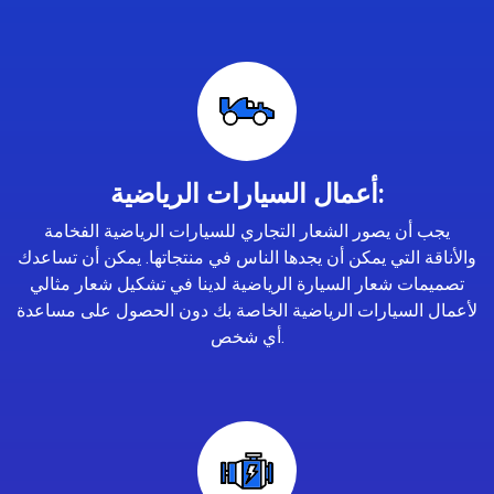
أعمال السيارات الرياضية:
يجب أن يصور الشعار التجاري للسيارات الرياضية الفخامة
والأناقة التي يمكن أن يجدها الناس في منتجاتها. يمكن أن تساعدك
تصميمات شعار السيارة الرياضية لدينا في تشكيل شعار مثالي
لأعمال السيارات الرياضية الخاصة بك دون الحصول على مساعدة
أي شخص.