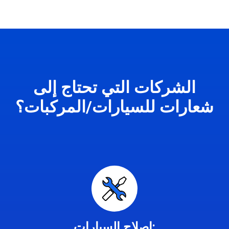
الشركات التي تحتاج إلى
شعارات للسيارات/المركبات؟
إصلاح السيارات: