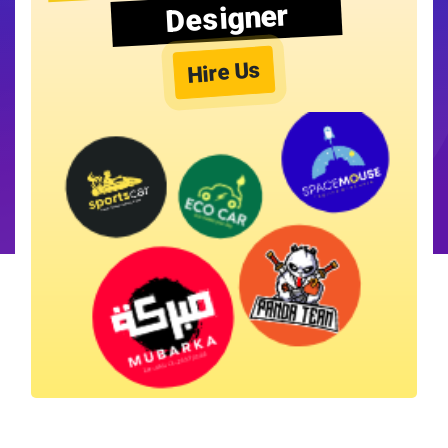
Designer
Hire Us