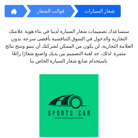
شعار السيارات
قوالب الشعار
ستساعدك تصميمات شعار السيارة لدينا في بناء هوية علامتك
التجارية والدخول في السوق التنافسية بأقصى سرعة. بدون
العلامة التجارية، لن يكون من الممكن لشركتك أن تنمو وتنتج نتائج
مثمرة. لذلك، خذ لعبة التصميم بين يديك واصنع شعارًا رائعًا
باستخدام صانع شعار السيارة الخاص بنا.