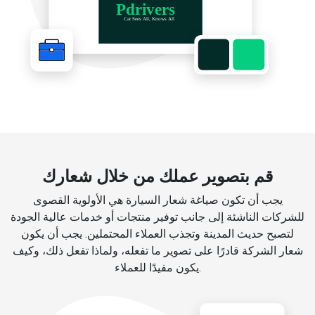
قم بتصوير عملك من خلال شعارك
يجب أن تكون صياغة شعار السيارة هي الأولوية القصوى
للشركات الناشئة إلى جانب توفير منتجات أو خدمات عالية الجودة
لتصبح حديث المدينة وتجذب العملاء المحتملين. يجب أن يكون
شعار الشركة قادرًا على تصوير ما تفعله، ولماذا تفعل ذلك، وكيف
يكون مفيدًا للعملاء.