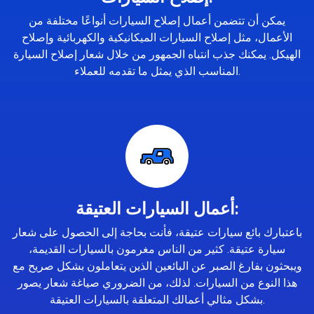
يمكن أن تتضمن أعمال إصلاح السيارات أنواعًا مختلفة من
الأعمال، مثل إصلاح السيارات الميكانيكية والكهربائية وإصلاح
الهيكل. يمكنك جذب انتباه الجمهور من خلال شعار إصلاح السيارة
المناسب الذي يمثل ما تقدمه للعملاء.
أعمال السيارات العتيقة:
باعتبارك بائع سيارات عتيقة، فأنت بحاجة إلى الحصول على شعار
سيارة عتيقة. كثير من الناس مغرمون بالسيارات القديمة،
ويبحثون بفارغ الصبر عن البائعين الذين يتعاملون بشكل صريح مع
هذا النوع من السيارات. لذلك، من الضروري صياغة شعار يصور
بشكل مثالي أعمالك المتعلقة بالسيارات العتيقة.