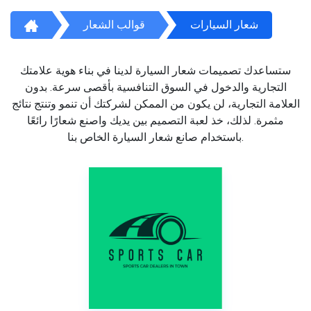
شعار السيارات
قوالب الشعار
ستساعدك تصميمات شعار السيارة لدينا في بناء هوية علامتك
التجارية والدخول في السوق التنافسية بأقصى سرعة. بدون
العلامة التجارية، لن يكون من الممكن لشركتك أن تنمو وتنتج نتائج
مثمرة. لذلك، خذ لعبة التصميم بين يديك واصنع شعارًا رائعًا
باستخدام صانع شعار السيارة الخاص بنا.