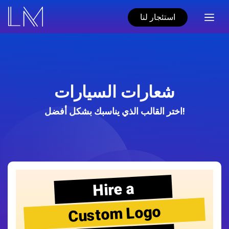
استئجار لنا
شعارات السيارات
اختر القالب الذي يناسبك بشكل أفضل!
Hire a
Custom Logo