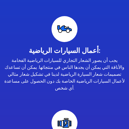
أعمال السيارات الرياضية:
يجب أن يصور الشعار التجاري للسيارات الرياضية الفخامة
والأناقة التي يمكن أن يجدها الناس في منتجاتها. يمكن أن تساعدك
تصميمات شعار السيارة الرياضية لدينا في تشكيل شعار مثالي
لأعمال السيارات الرياضية الخاصة بك دون الحصول على مساعدة
أي شخص.