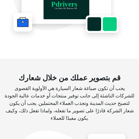
قم بتصوير عملك من خلال شعارك
يجب أن تكون صياغة شعار السيارة هي الأولوية القصوى
للشركات الناشئة إلى جانب توفير منتجات أو خدمات عالية الجودة
لتصبح حديث المدينة وتجذب العملاء المحتملين. يجب أن يكون
شعار الشركة قادرًا على تصوير ما تفعله، ولماذا تفعل ذلك، وكيف
يكون مفيدًا للعملاء.