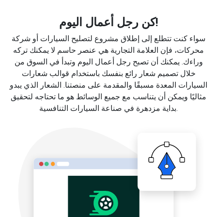
كن رجل أعمال اليوم!
سواء كنت تتطلع إلى إطلاق مشروع لتصليح السيارات أو شركة
محركات، فإن العلامة التجارية هي عنصر حاسم لا يمكنك تركه
وراءك. يمكنك أن تصبح رجل أعمال اليوم وتبدأ في السوق من
خلال تصميم شعار رائع بنفسك باستخدام قوالب شعارات
السيارات المعدة مسبقًا والمقدمة على منصتنا. الشعار الذي يبدو
مثاليًا ويمكن أن يتناسب مع جميع الوسائط هو ما تحتاجه لتحقيق
بداية مزدهرة في صناعة السيارات التنافسية.