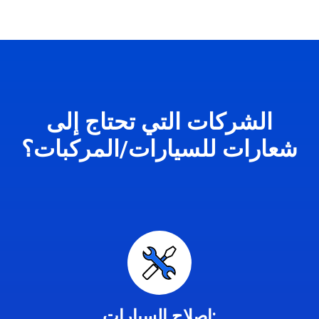
الشركات التي تحتاج إلى
شعارات للسيارات/المركبات؟
إصلاح السيارات: