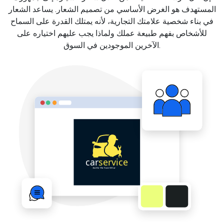
المستهدف هو الغرض الأساسي من تصميم الشعار. يساعد الشعار
في بناء شخصية علامتك التجارية، لأنه يمتلك القدرة على السماح
للأشخاص بفهم طبيعة عملك ولماذا يجب عليهم اختياره على
الآخرين الموجودين في السوق.