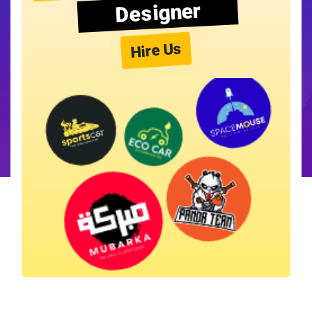
Designer
Hire Us