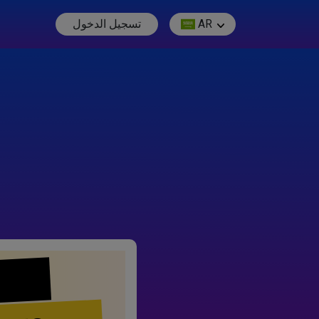
AR
تسجيل الدخول