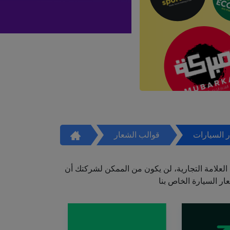
 السيارات
قوالب الشعار
العلامة التجارية، لن يكون من الممكن لشركتك أن