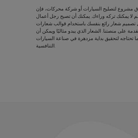
اق مشروع لتصليح السيارات أو شركة محركات، فإن
م لا يمكنك تركه وراءك. يمكنك أن تصبح رجل أعمال
ل تصميم شعار رائع بنفسك باستخدام قوالب شعارات
دمة على منصتنا. الشعار الذي يبدو مثاليًا ويمكن أن
ا تحتاجه لتحقيق بداية مزدهرة في صناعة السيارات
التنافسية.