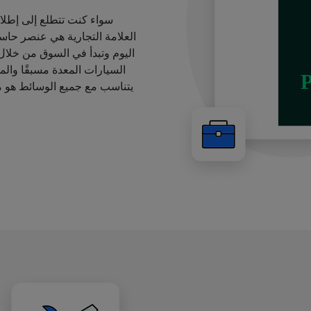
سواء كنت تتطلع إلى إطل
العلامة التجارية هي عنصر حاس
اليوم وتبدأ في السوق من خلا
السيارات المعدة مسبقًا والمق
يتناسب مع جميع الوسائط هو م