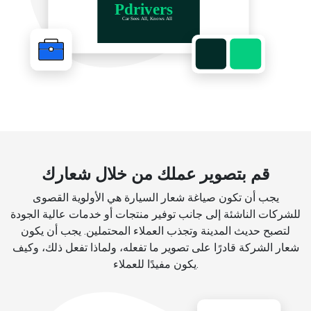
قم بتصوير عملك من خلال شعارك
يجب أن تكون صياغة شعار السيارة هي الأولوية القصوى
للشركات الناشئة إلى جانب توفير منتجات أو خدمات عالية الجودة
لتصبح حديث المدينة وتجذب العملاء المحتملين. يجب أن يكون
شعار الشركة قادرًا على تصوير ما تفعله، ولماذا تفعل ذلك، وكيف
يكون مفيدًا للعملاء.