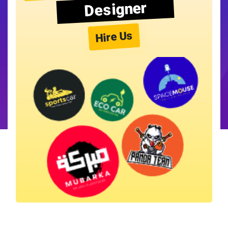
Designer
Hire Us