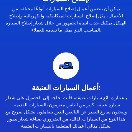
يمكن أن تتضمن أعمال إصلاح السيارات أنواعًا مختلفة من
الأعمال، مثل إصلاح السيارات الميكانيكية والكهربائية وإصلاح
الهيكل. يمكنك جذب انتباه الجمهور من خلال شعار إصلاح السيارة
المناسب الذي يمثل ما تقدمه للعملاء.
أعمال السيارات العتيقة:
باعتبارك بائع سيارات عتيقة، فأنت بحاجة إلى الحصول على شعار
سيارة عتيقة. كثير من الناس مغرمون بالسيارات القديمة،
ويبحثون بفارغ الصبر عن البائعين الذين يتعاملون بشكل صريح مع
هذا النوع من السيارات. لذلك، من الضروري صياغة شعار يصور
بشكل مثالي أعمالك المتعلقة بالسيارات العتيقة.