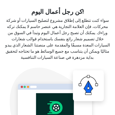
كن رجل أعمال اليوم!
سواء كنت تتطلع إلى إطلاق مشروع لتصليح السيارات أو شركة
محركات، فإن العلامة التجارية هي عنصر حاسم لا يمكنك تركه
وراءك. يمكنك أن تصبح رجل أعمال اليوم وتبدأ في السوق من
خلال تصميم شعار رائع بنفسك باستخدام قوالب شعارات
السيارات المعدة مسبقًا والمقدمة على منصتنا. الشعار الذي يبدو
مثاليًا ويمكن أن يتناسب مع جميع الوسائط هو ما تحتاجه لتحقيق
بداية مزدهرة في صناعة السيارات التنافسية.