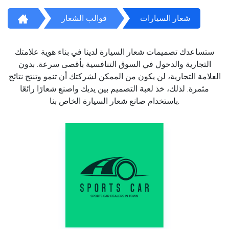
شعار السيارات
قوالب الشعار
ستساعدك تصميمات شعار السيارة لدينا في بناء هوية علامتك
التجارية والدخول في السوق التنافسية بأقصى سرعة. بدون
العلامة التجارية، لن يكون من الممكن لشركتك أن تنمو وتنتج نتائج
مثمرة. لذلك، خذ لعبة التصميم بين يديك واصنع شعارًا رائعًا
باستخدام صانع شعار السيارة الخاص بنا.