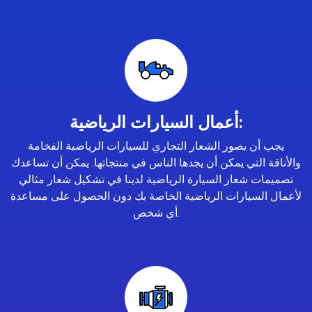
أعمال السيارات الرياضية:
يجب أن يصور الشعار التجاري للسيارات الرياضية الفخامة
والأناقة التي يمكن أن يجدها الناس في منتجاتها. يمكن أن تساعدك
تصميمات شعار السيارة الرياضية لدينا في تشكيل شعار مثالي
لأعمال السيارات الرياضية الخاصة بك دون الحصول على مساعدة
أي شخص.