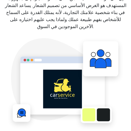
المستهدف هو الغرض الأساسي من تصميم الشعار. يساعد الشعار
في بناء شخصية علامتك التجارية، لأنه يمتلك القدرة على السماح
للأشخاص بفهم طبيعة عملك ولماذا يجب عليهم اختياره على
الآخرين الموجودين في السوق.