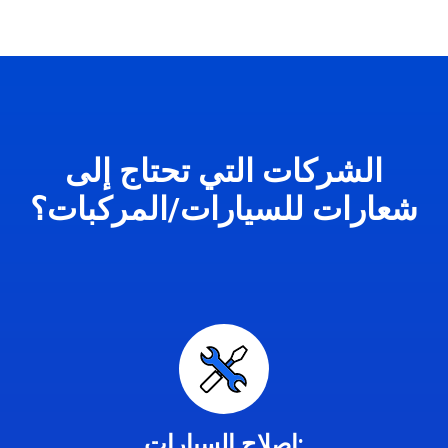
الشركات التي تحتاج إلى
شعارات للسيارات/المركبات؟
إصلاح السيارات: