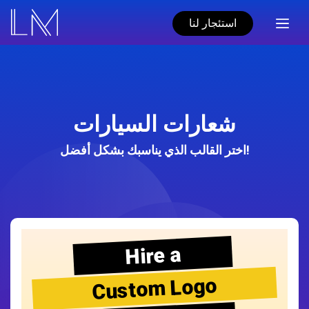
استئجار لنا
شعارات السيارات
اختر القالب الذي يناسبك بشكل أفضل!
Hire a
Custom Logo