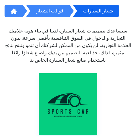
شعار السيارات
قوالب الشعار
ستساعدك تصميمات شعار السيارة لدينا في بناء هوية علامتك
التجارية والدخول في السوق التنافسية بأقصى سرعة. بدون
العلامة التجارية، لن يكون من الممكن لشركتك أن تنمو وتنتج نتائج
مثمرة. لذلك، خذ لعبة التصميم بين يديك واصنع شعارًا رائعًا
باستخدام صانع شعار السيارة الخاص بنا.