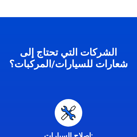
الشركات التي تحتاج إلى
شعارات للسيارات/المركبات؟
إصلاح السيارات: