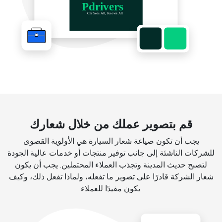
قم بتصوير عملك من خلال شعارك
يجب أن تكون صياغة شعار السيارة هي الأولوية القصوى
للشركات الناشئة إلى جانب توفير منتجات أو خدمات عالية الجودة
لتصبح حديث المدينة وتجذب العملاء المحتملين. يجب أن يكون
شعار الشركة قادرًا على تصوير ما تفعله، ولماذا تفعل ذلك، وكيف
يكون مفيدًا للعملاء.