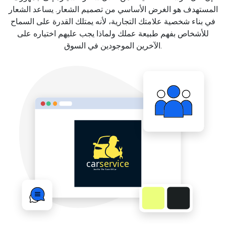
المستهدف هو الغرض الأساسي من تصميم الشعار. يساعد الشعار
في بناء شخصية علامتك التجارية، لأنه يمتلك القدرة على السماح
للأشخاص بفهم طبيعة عملك ولماذا يجب عليهم اختياره على
الآخرين الموجودين في السوق.