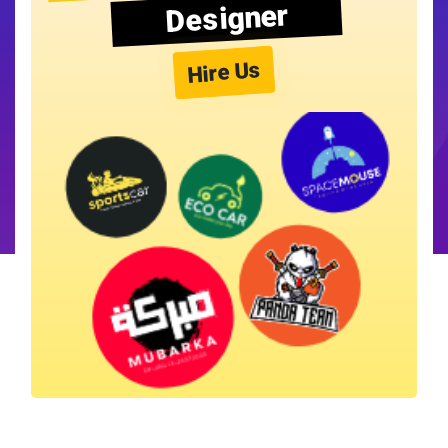
Designer
Hire Us