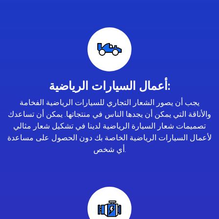
أعمال السيارات الرياضية:
يجب أن يصور الشعار التجاري للسيارات الرياضية الفخامة
والأناقة التي يمكن أن يجدها الناس في منتجاتها. يمكن أن تساعدك
تصميمات شعار السيارة الرياضية لدينا في تشكيل شعار مثالي
لأعمال السيارات الرياضية الخاصة بك دون الحصول على مساعدة
أي شخص.