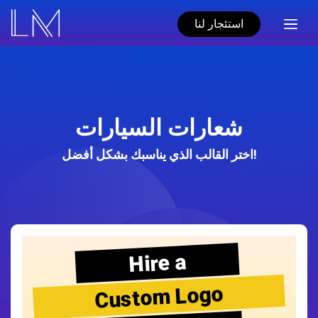
استئجار لنا
شعارات السيارات
اختر القالب الذي يناسبك بشكل أفضل!
Hire a
Custom Logo