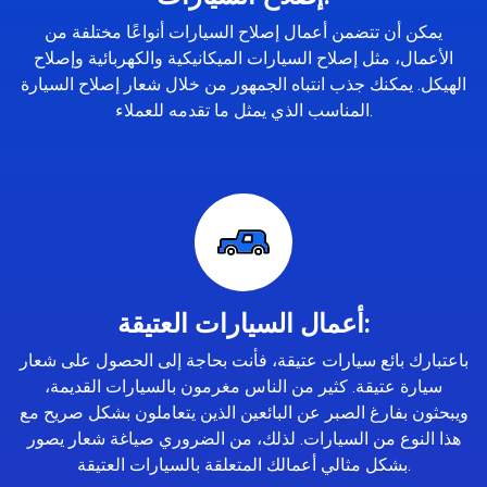
يمكن أن تتضمن أعمال إصلاح السيارات أنواعًا مختلفة من
الأعمال، مثل إصلاح السيارات الميكانيكية والكهربائية وإصلاح
الهيكل. يمكنك جذب انتباه الجمهور من خلال شعار إصلاح السيارة
المناسب الذي يمثل ما تقدمه للعملاء.
أعمال السيارات العتيقة:
باعتبارك بائع سيارات عتيقة، فأنت بحاجة إلى الحصول على شعار
سيارة عتيقة. كثير من الناس مغرمون بالسيارات القديمة،
ويبحثون بفارغ الصبر عن البائعين الذين يتعاملون بشكل صريح مع
هذا النوع من السيارات. لذلك، من الضروري صياغة شعار يصور
بشكل مثالي أعمالك المتعلقة بالسيارات العتيقة.