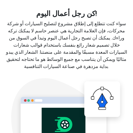
كن رجل أعمال اليوم!
سواء كنت تتطلع إلى إطلاق مشروع لتصليح السيارات أو شركة
محركات، فإن العلامة التجارية هي عنصر حاسم لا يمكنك تركه
وراءك. يمكنك أن تصبح رجل أعمال اليوم وتبدأ في السوق من
خلال تصميم شعار رائع بنفسك باستخدام قوالب شعارات
السيارات المعدة مسبقًا والمقدمة على منصتنا. الشعار الذي يبدو
مثاليًا ويمكن أن يتناسب مع جميع الوسائط هو ما تحتاجه لتحقيق
بداية مزدهرة في صناعة السيارات التنافسية.