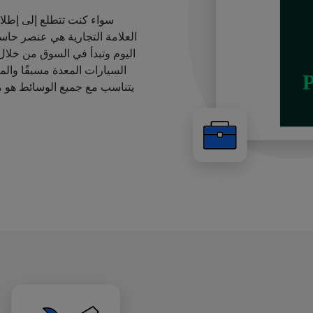
سواء كنت تتطلع إلى إطل
العلامة التجارية هي عنصر حاس
اليوم وتبدأ في السوق من خلا
السيارات المعدة مسبقًا والمق
يتناسب مع جميع الوسائط هو م