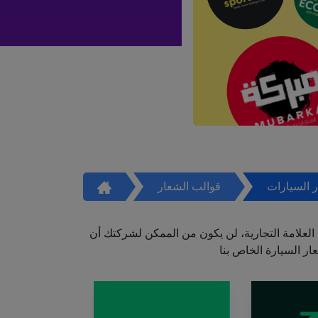
 السيارات
قوالب الشعار
العلامة التجارية، لن يكون من الممكن لشركتك أن