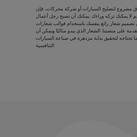
اق مشروع لتصليح السيارات أو شركة محركات، فإن
م لا يمكنك تركه وراءك. يمكنك أن تصبح رجل أعمال
ل تصميم شعار رائع بنفسك باستخدام قوالب شعارات
دمة على منصتنا. الشعار الذي يبدو مثاليًا ويمكن أن
ا تحتاجه لتحقيق بداية مزدهرة في صناعة السيارات
التنافسية.