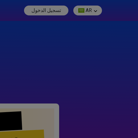
AR
تسجيل الدخول