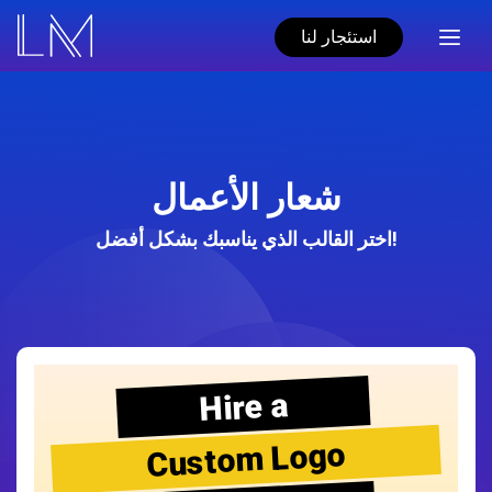
استئجار لنا
شعار الأعمال
اختر القالب الذي يناسبك بشكل أفضل!
Hire a
Custom Logo