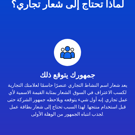
لماذا تحتاج إلى شعار تجاري؟
جمهورك يتوقع ذلك
يعد شعار اسم النشاط التجاري عنصرًا حاسمًا لعلامتك التجارية
لكسب الاعتراف في السوق. الشعار بمثابة القيمة الاسمية لأي
عمل تجاري. إنه أول شيء يتوقعه ويلاحظه جمهور الشركة حتى
قبل استخدام منتجها. لهذا السبب تحتاج إلى شعار بطاقة عمل
لجذب انتباه الجمهور من الوهلة الأولى.