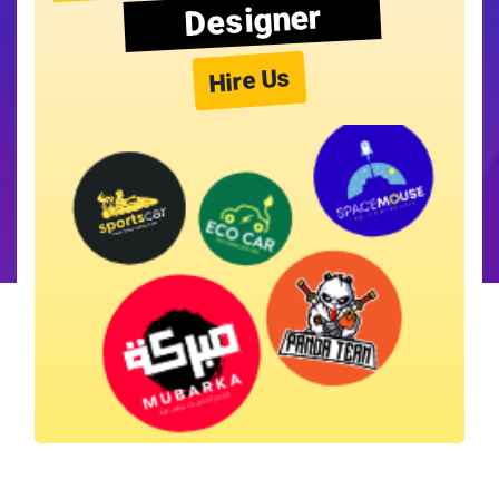
Designer
Hire Us