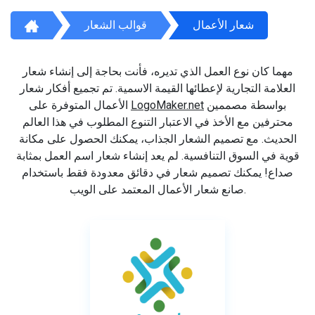
شعار الأعمال
قوالب الشعار
مهما كان نوع العمل الذي تديره، فأنت بحاجة إلى إنشاء شعار
العلامة التجارية لإعطائها القيمة الاسمية. تم تجميع أفكار شعار
بواسطة مصممين
LogoMaker.net
الأعمال المتوفرة على
محترفين مع الأخذ في الاعتبار التنوع المطلوب في هذا العالم
الحديث. مع تصميم الشعار الجذاب، يمكنك الحصول على مكانة
قوية في السوق التنافسية. لم يعد إنشاء شعار اسم العمل بمثابة
صداع! يمكنك تصميم شعار في دقائق معدودة فقط باستخدام
صانع شعار الأعمال المعتمد على الويب.