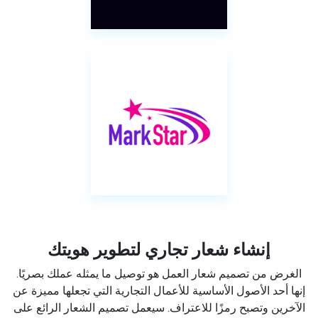
إنشاء شعار تجاري لتطوير هويتك
الغرض من تصميم شعار العمل هو توصيل ما يمثله عملك بصريًا.
إنها أحد الأصول الأساسية للأعمال التجارية التي تجعلها مميزة عن
الآخرين وتصبح رمزًا للاعتراف. سيعمل تصميم الشعار الرائع على