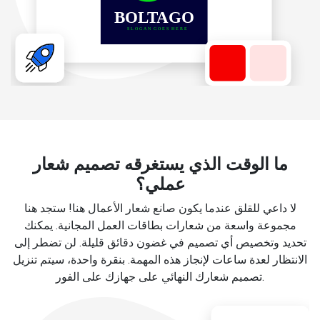
ما الوقت الذي يستغرقه تصميم شعار
عملي؟
لا داعي للقلق عندما يكون صانع شعار الأعمال هنا! ستجد هنا
مجموعة واسعة من شعارات بطاقات العمل المجانية. يمكنك
تحديد وتخصيص أي تصميم في غضون دقائق قليلة. لن تضطر إلى
الانتظار لعدة ساعات لإنجاز هذه المهمة. بنقرة واحدة، سيتم تنزيل
تصميم شعارك النهائي على جهازك على الفور.