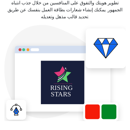
تطوير هويتك والتفوق على المنافسين من خلال جذب انتباه
الجمهور. يمكنك إنشاء شعارات بطاقة العمل بنفسك عن طريق
تحديد قالب مذهل وتعديله.