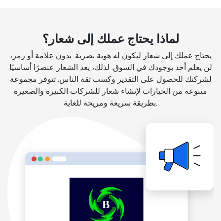
لماذا يحتاج عملك إلى شعار؟
يحتاج عملك إلى شعار ليكون له هوية بصرية. بدون علامة أو رمز،
لن يعلم أحد بوجودك في السوق. لذلك، يعد الشعار عنصرًا أساسيًا
لشركتك للحصول على التقدير وكسب ثقة الناس. تتوفر مجموعة
متنوعة من الخيارات لإنشاء شعار للشركات الكبيرة والصغيرة
بطريقة سريعة ومريحة للغاية.