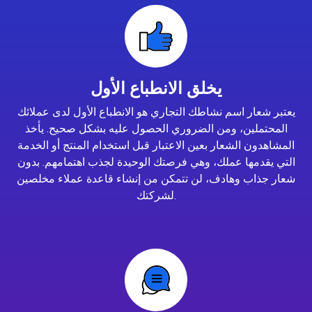
يخلق الانطباع الأول
يعتبر شعار اسم نشاطك التجاري هو الانطباع الأول لدى عملائك
المحتملين، ومن الضروري الحصول عليه بشكل صحيح. يأخذ
المشاهدون الشعار بعين الاعتبار قبل استخدام المنتج أو الخدمة
التي يقدمها عملك، وهي فرصتك الوحيدة لجذب اهتمامهم. بدون
شعار جذاب وهادف، لن تتمكن من إنشاء قاعدة عملاء مخلصين
لشركتك.