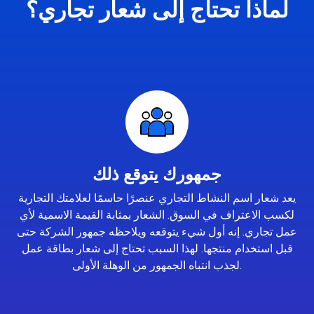
لماذا تحتاج إلى شعار تجاري؟
جمهورك يتوقع ذلك
يعد شعار اسم النشاط التجاري عنصرًا حاسمًا لعلامتك التجارية
لكسب الاعتراف في السوق. الشعار بمثابة القيمة الاسمية لأي
عمل تجاري. إنه أول شيء يتوقعه ويلاحظه جمهور الشركة حتى
قبل استخدام منتجها. لهذا السبب تحتاج إلى شعار بطاقة عمل
لجذب انتباه الجمهور من الوهلة الأولى.