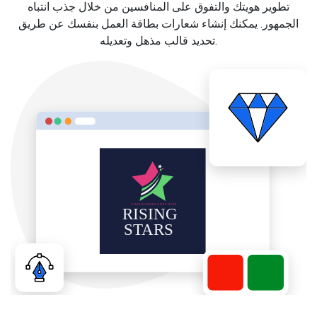
تطوير هويتك والتفوق على المنافسين من خلال جذب انتباه
الجمهور. يمكنك إنشاء شعارات بطاقة العمل بنفسك عن طريق
تحديد قالب مذهل وتعديله.