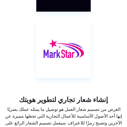
إنشاء شعار تجاري لتطوير هويتك
الغرض من تصميم شعار العمل هو توصيل ما يمثله عملك بصريًا.
إنها أحد الأصول الأساسية للأعمال التجارية التي تجعلها مميزة عن
الآخرين وتصبح رمزًا للاعتراف. سيعمل تصميم الشعار الرائع على