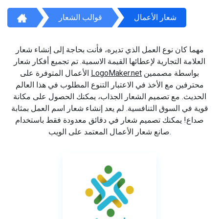
شعار الأعمال
قوالب الشعار
مهما كان نوع العمل الذي تديره، فأنت بحاجة إلى إنشاء شعار
العلامة التجارية لإعطائها القيمة الاسمية. تم تجميع أفكار شعار
بواسطة مصممين
LogoMaker.net
الأعمال المتوفرة على
محترفين مع الأخذ في الاعتبار التنوع المطلوب في هذا العالم
الحديث. مع تصميم الشعار الجذاب، يمكنك الحصول على مكانة
قوية في السوق التنافسية. لم يعد إنشاء شعار اسم العمل بمثابة
صداع! يمكنك تصميم شعار في دقائق معدودة فقط باستخدام
صانع شعار الأعمال المعتمد على الويب.