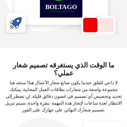
ما الوقت الذي يستغرقه تصميم شعار
عملي؟
لا داعي للقلق عندما يكون صانع شعار الأعمال هنا! ستجد هنا
مجموعة واسعة من شعارات بطاقات العمل المجانية. يمكنك
تحديد وتخصيص أي تصميم في غضون دقائق قليلة. لن تضطر إلى
الانتظار لعدة ساعات لإنجاز هذه المهمة. بنقرة واحدة، سيتم تنزيل
تصميم شعارك النهائي على جهازك على الفور.