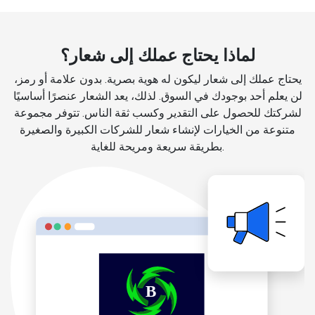
لماذا يحتاج عملك إلى شعار؟
يحتاج عملك إلى شعار ليكون له هوية بصرية. بدون علامة أو رمز،
لن يعلم أحد بوجودك في السوق. لذلك، يعد الشعار عنصرًا أساسيًا
لشركتك للحصول على التقدير وكسب ثقة الناس. تتوفر مجموعة
متنوعة من الخيارات لإنشاء شعار للشركات الكبيرة والصغيرة
بطريقة سريعة ومريحة للغاية.