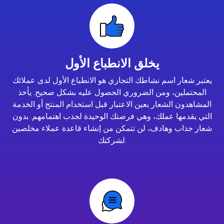
يخلق الانطباع الأول
يعتبر شعار اسم نشاطك التجاري هو الانطباع الأول لدى عملائك
المحتملين، ومن الضروري الحصول عليه بشكل صحيح. يأخذ
المشاهدون الشعار بعين الاعتبار قبل استخدام المنتج أو الخدمة
التي يقدمها عملك، وهي فرصتك الوحيدة لجذب اهتمامهم. بدون
شعار جذاب وهادف، لن تتمكن من إنشاء قاعدة عملاء مخلصين
لشركتك.