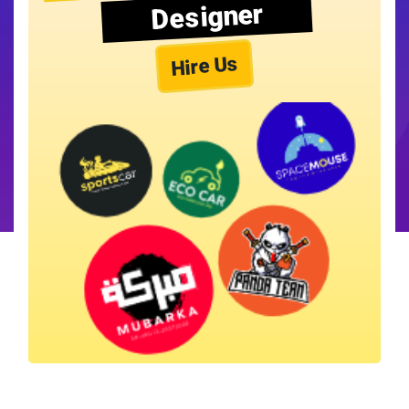
Designer
Hire Us