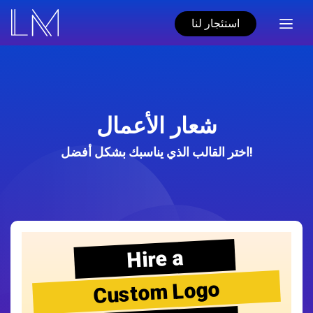
استئجار لنا
شعار الأعمال
اختر القالب الذي يناسبك بشكل أفضل!
Hire a
Custom Logo