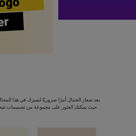
ogo
er
يعد شعار الجمال أمرًا ضروريًا لتميزك في هذا الم
حيث يمكنك العثور على مجموعة من تصميمات شعارا