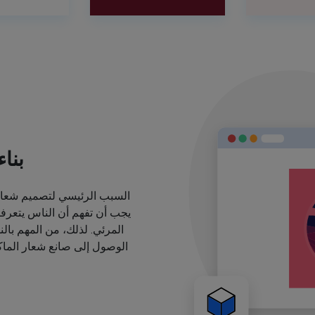
بنا
السبب الرئيسي لتصميم شعارا
يجب أن تفهم أن الناس يتعرف
المرئي. لذلك، من المهم بال
الوصول إلى صانع شعار الماكي