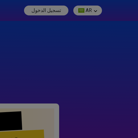
AR
تسجيل الدخول