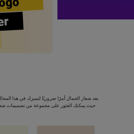
ogo
er
يعد شعار الجمال أمرًا ضروريًا لتميزك في هذا الم
حيث يمكنك العثور على مجموعة من تصميمات شعارا