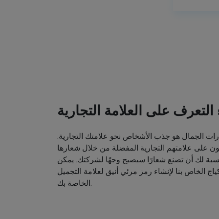
ء التعرف على العلامة التجارية
ت الجمال هو جذب الأشخاص نحو علامتك التجارية.
ون على علامتهم التجارية المفضلة من خلال شعارها
نسبة لك أن تصنع شعارًا سيصبح وجهًا لشركتك. يمكن
اج الخاص بنا لإنشاء رمز مرئي أنيق لعلامة التجميل
الخاصة بك.