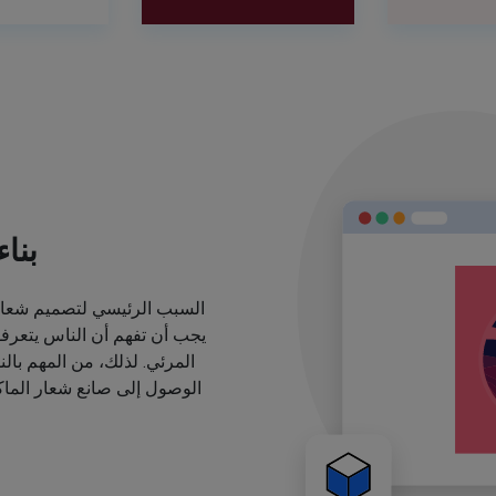
بنا
السبب الرئيسي لتصميم شعارا
يجب أن تفهم أن الناس يتعرف
المرئي. لذلك، من المهم بال
الوصول إلى صانع شعار الماكي