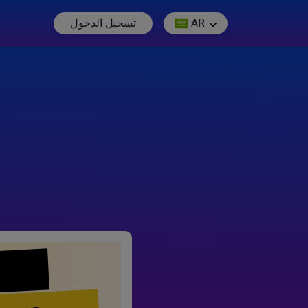
AR
تسجيل الدخول