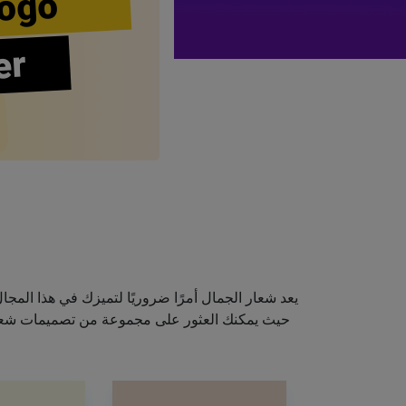
ogo
er
يعد شعار الجمال أمرًا ضروريًا لتميزك في هذا الم
حيث يمكنك العثور على مجموعة من تصميمات شعارا