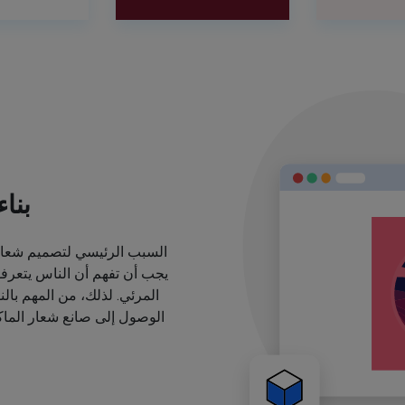
بنا
السبب الرئيسي لتصميم شعارا
يجب أن تفهم أن الناس يتعرف
المرئي. لذلك، من المهم بال
الوصول إلى صانع شعار الماكي