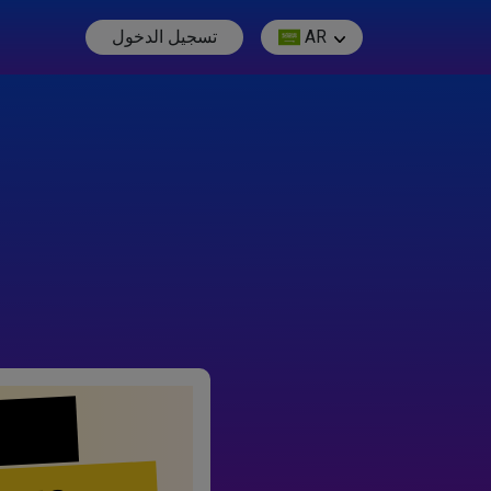
AR
تسجيل الدخول