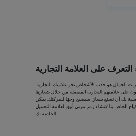
ء التعرف على العلامة التجارية
ت الجمال هو جذب الأشخاص نحو علامتك التجارية.
ون على علامتهم التجارية المفضلة من خلال شعارها
نسبة لك أن تصنع شعارًا سيصبح وجهًا لشركتك. يمكن
اج الخاص بنا لإنشاء رمز مرئي أنيق لعلامة التجميل
الخاصة بك.