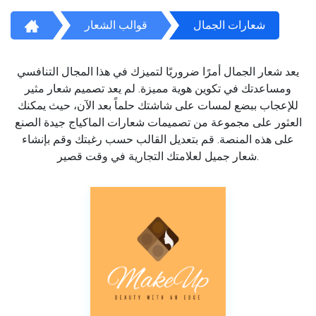
شعارات الجمال
قوالب الشعار
يعد شعار الجمال أمرًا ضروريًا لتميزك في هذا المجال التنافسي
ومساعدتك في تكوين هوية مميزة. لم يعد تصميم شعار مثير
للإعجاب ببضع لمسات على شاشتك حلماً بعد الآن، حيث يمكنك
العثور على مجموعة من تصميمات شعارات الماكياج جيدة الصنع
على هذه المنصة. قم بتعديل القالب حسب رغبتك وقم بإنشاء
شعار جميل لعلامتك التجارية في وقت قصير.