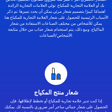
بك أو العلامة التجارية للمكياج. تولي العلامات التجارية الرائدة
اهتمامًا كبيرًا بتصميم شعار مرئي يمكن أن يحدد تميزها. تم ذكر
الأسباب الرئيسية للحصول على شعار العلامة التجارية للمكياج هنا.
يمكن للأشخاص من مختلف الصناعات الاستفادة من شعار
الماكياج. ومع ذلك، يتم استخدام شعار جذاب من خلال متابعة
الأشخاص/الصناعات.
شعار منتج المكياج
إذا كنت تدير علامة تجارية للمكياج أو تخطط لإطلاقها، فإن
الحصول على شعار جمالي ساحر أمر ضروري بالنسبة لك. يمكنك