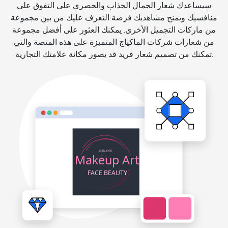
سيساعدك شعار الجمال الجذاب والحصري على التفوق على
منافسيك ويمنح مشاهديك فرصة التعرف عليك من بين مجموعة
من ماركات التجميل الأخرى. يمكنك العثور على أفضل مجموعة
من شعارات شركات الماكياج المتميزة على هذه المنصة والتي
تمكنك من تصميم شعار فريد قد يصور مكانة علامتك التجارية.