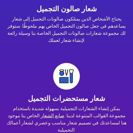
شعار صالون التجميل
يحتاج الأشخاص الذين يمتلكون صالونات التجميل إلى شعار
يساعدهم في جعل صالون التجميل الخاص بهم ملحوظًا. ستوفر
لك مجموعة شعارات صالونات التجميل الخاصة بنا وسيلة رائعة
لإنشاء شعار لعملك.
شعار مستحضرات التجميل
يمكن إنشاء الشعارات التجميلية بسهولة شديدة باستخدام
مجموعة القوالب المتنوعة لدينا.
صانع الشعار
الخاص بنا موجود
هنا لمساعدتك في تصميم شعار مناسب وعصري لشعار أعمالك
التجميلية.