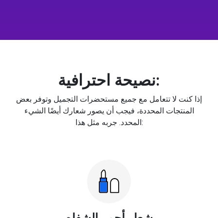
نصيحة احترافية:
إذا كنت لا تتعامل مع جميع مستحضرات التجميل وتوفر بعض
المنتجات المحددة، فيجب أن يصور شعارك أيضًا الشيء
المحدد. جربه مثل هذا:
شعار أحمر الشفاه