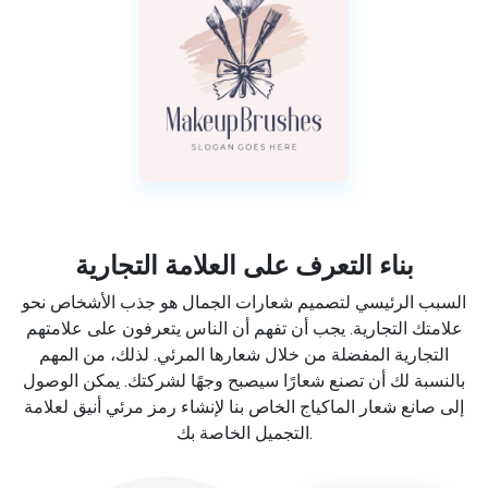
بناء التعرف على العلامة التجارية
السبب الرئيسي لتصميم شعارات الجمال هو جذب الأشخاص نحو
علامتك التجارية. يجب أن تفهم أن الناس يتعرفون على علامتهم
التجارية المفضلة من خلال شعارها المرئي. لذلك، من المهم
بالنسبة لك أن تصنع شعارًا سيصبح وجهًا لشركتك. يمكن الوصول
إلى صانع شعار الماكياج الخاص بنا لإنشاء رمز مرئي أنيق لعلامة
التجميل الخاصة بك.