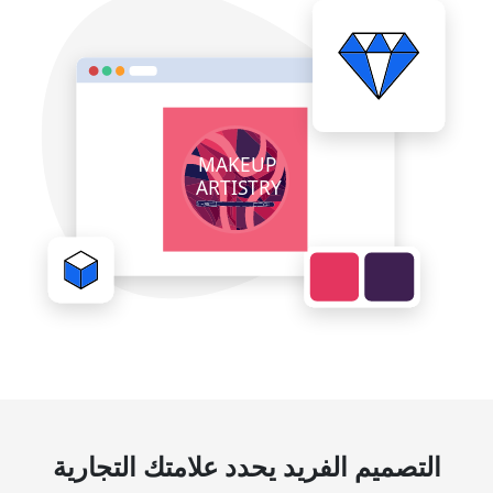
التصميم الفريد يحدد علامتك التجارية