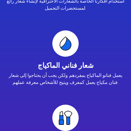
استخدام أفكارنا الخاصة بالشعارات الاحترافية لإنشاء شعار رائع
لمستحضرات التجميل.
شعار فناني الماكياج
يعمل فنانو الماكياج بمفردهم ولكن يجب أن يحتاجوا إلى شعار
فنان مكياج يعمل كمعرف ويتيح للأشخاص معرفة عملهم.