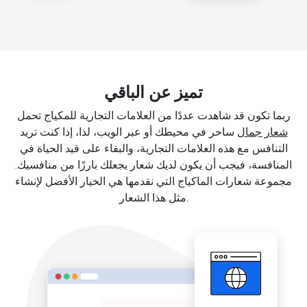
تميز عن الباقي
ربما تكون قد شاهدت عددًا من العلامات التجارية للمكياج تحمل
شعار جمال
ساحر في محيطك أو عبر الويب، لذا، إذا كنت تريد
التنافس مع هذه العلامات التجارية، والبقاء على قيد الحياة في
المنافسة، فيجب أن يكون لديك شعار يجعلك بارزًا من منافسيك.
مجموعة شعارات الماكياج التي نقدمها هي الخيار الأفضل لإنشاء
مثل هذا الشعار.