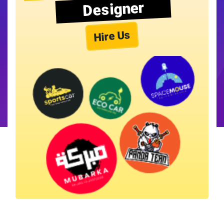
Designer
Hire Us