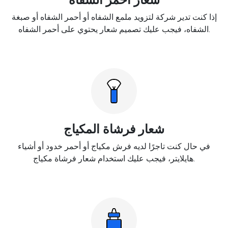
إذا كنت تدير شركة لتزويد ملمع الشفاه أو أحمر الشفاه أو صبغة
الشفاه، فيجب عليك تصميم شعار يحتوي على أحمر الشفاه.
شعار فرشاة المكياج
في حال كنت تاجرًا لديه فرش مكياج أو أحمر خدود أو أشياء
هايلايتر، فيجب عليك استخدام شعار فرشاة مكياج.