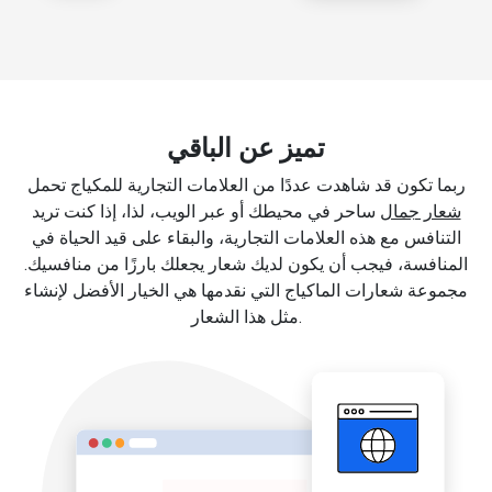
تميز عن الباقي
ربما تكون قد شاهدت عددًا من العلامات التجارية للمكياج تحمل
شعار جمال
ساحر في محيطك أو عبر الويب، لذا، إذا كنت تريد
التنافس مع هذه العلامات التجارية، والبقاء على قيد الحياة في
المنافسة، فيجب أن يكون لديك شعار يجعلك بارزًا من منافسيك.
مجموعة شعارات الماكياج التي نقدمها هي الخيار الأفضل لإنشاء
مثل هذا الشعار.