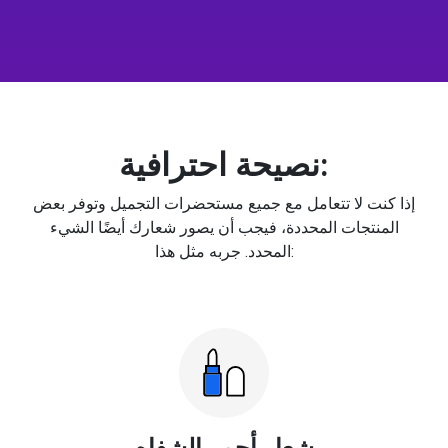
نصيحة احترافية:
إذا كنت لا تتعامل مع جميع مستحضرات التجميل وتوفر بعض
المنتجات المحددة، فيجب أن يصور شعارك أيضًا الشيء
المحدد. جربه مثل هذا:
شعار أحمر الشفاه