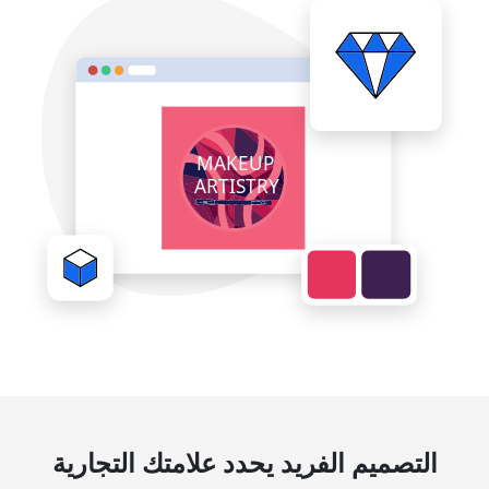
التصميم الفريد يحدد علامتك التجارية