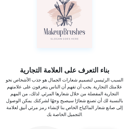
بناء التعرف على العلامة التجارية
السبب الرئيسي لتصميم شعارات الجمال هو جذب الأشخاص نحو
علامتك التجارية. يجب أن تفهم أن الناس يتعرفون على علامتهم
التجارية المفضلة من خلال شعارها المرئي. لذلك، من المهم
بالنسبة لك أن تصنع شعارًا سيصبح وجهًا لشركتك. يمكن الوصول
إلى صانع شعار الماكياج الخاص بنا لإنشاء رمز مرئي أنيق لعلامة
التجميل الخاصة بك.