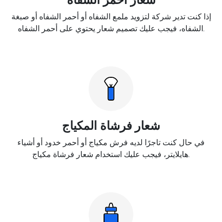
إذا كنت تدير شركة لتزويد ملمع الشفاه أو أحمر الشفاه أو صبغة
الشفاه، فيجب عليك تصميم شعار يحتوي على أحمر الشفاه.
شعار فرشاة المكياج
في حال كنت تاجرًا لديه فرش مكياج أو أحمر خدود أو أشياء
هايلايتر، فيجب عليك استخدام شعار فرشاة مكياج.