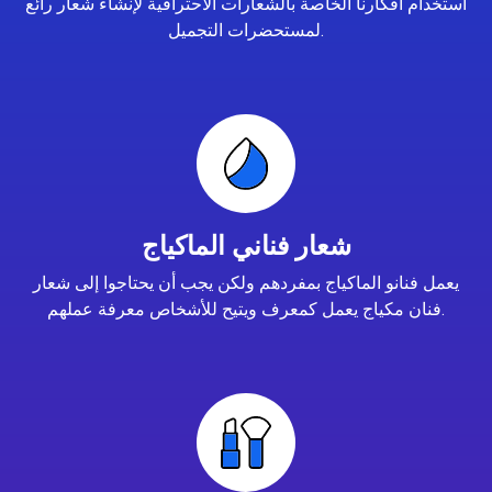
استخدام أفكارنا الخاصة بالشعارات الاحترافية لإنشاء شعار رائع
لمستحضرات التجميل.
شعار فناني الماكياج
يعمل فنانو الماكياج بمفردهم ولكن يجب أن يحتاجوا إلى شعار
فنان مكياج يعمل كمعرف ويتيح للأشخاص معرفة عملهم.