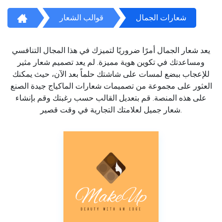
شعارات الجمال
قوالب الشعار
يعد شعار الجمال أمرًا ضروريًا لتميزك في هذا المجال التنافسي
ومساعدتك في تكوين هوية مميزة. لم يعد تصميم شعار مثير
للإعجاب ببضع لمسات على شاشتك حلماً بعد الآن، حيث يمكنك
العثور على مجموعة من تصميمات شعارات الماكياج جيدة الصنع
على هذه المنصة. قم بتعديل القالب حسب رغبتك وقم بإنشاء
شعار جميل لعلامتك التجارية في وقت قصير.