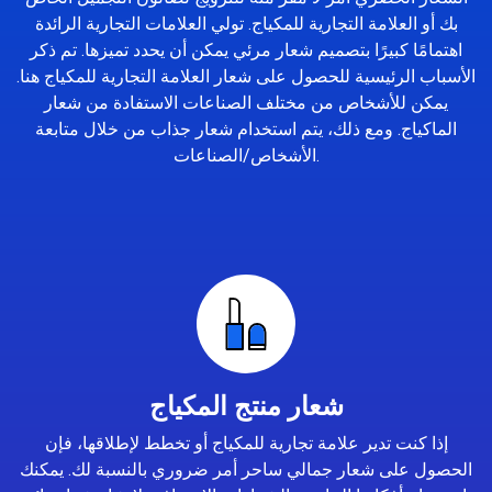
بك أو العلامة التجارية للمكياج. تولي العلامات التجارية الرائدة
اهتمامًا كبيرًا بتصميم شعار مرئي يمكن أن يحدد تميزها. تم ذكر
الأسباب الرئيسية للحصول على شعار العلامة التجارية للمكياج هنا.
يمكن للأشخاص من مختلف الصناعات الاستفادة من شعار
الماكياج. ومع ذلك، يتم استخدام شعار جذاب من خلال متابعة
الأشخاص/الصناعات.
شعار منتج المكياج
إذا كنت تدير علامة تجارية للمكياج أو تخطط لإطلاقها، فإن
الحصول على شعار جمالي ساحر أمر ضروري بالنسبة لك. يمكنك