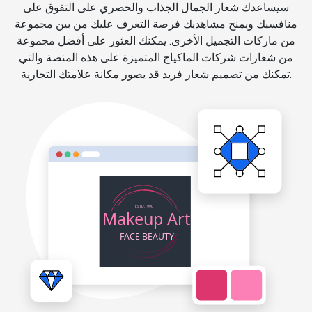
سيساعدك شعار الجمال الجذاب والحصري على التفوق على
منافسيك ويمنح مشاهديك فرصة التعرف عليك من بين مجموعة
من ماركات التجميل الأخرى. يمكنك العثور على أفضل مجموعة
من شعارات شركات الماكياج المتميزة على هذه المنصة والتي
تمكنك من تصميم شعار فريد قد يصور مكانة علامتك التجارية.