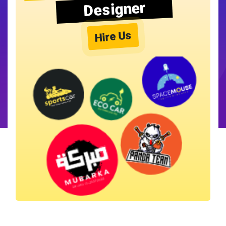
Designer
Hire Us