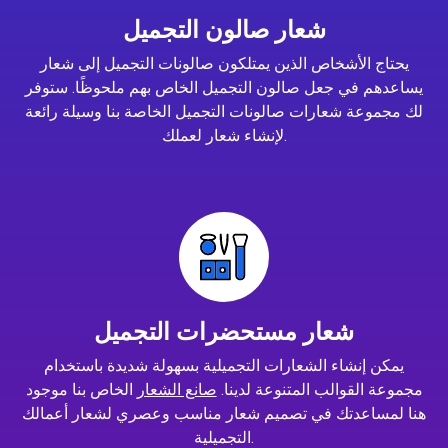
شعار صالون التجميل
يحتاج الأشخاص الذين يمتلكون صالونات التجميل إلى شعار
يساعدهم في جعل صالون التجميل الخاص بهم ملحوظًا. ستوفر
لك مجموعة شعارات صالونات التجميل الخاصة بنا وسيلة رائعة
لإنشاء شعار لعملك.
شعار مستحضرات التجميل
يمكن إنشاء الشعارات التجميلية بسهولة شديدة باستخدام
مجموعة القوالب المتنوعة لدينا.
صانع الشعار
الخاص بنا موجود
هنا لمساعدتك في تصميم شعار مناسب وعصري لشعار أعمالك
التجميلية.