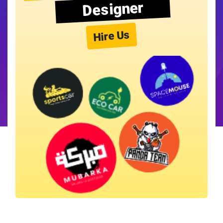
Designer
Hire Us