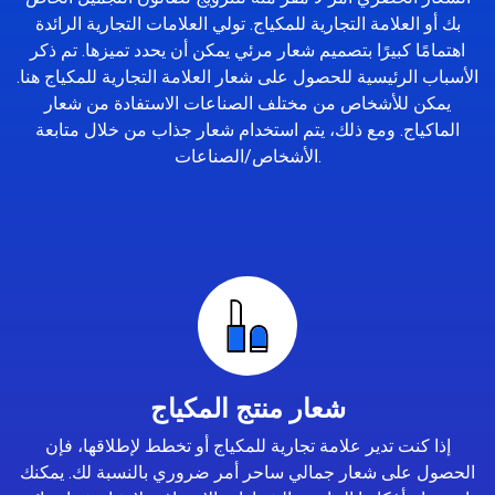
بك أو العلامة التجارية للمكياج. تولي العلامات التجارية الرائدة
اهتمامًا كبيرًا بتصميم شعار مرئي يمكن أن يحدد تميزها. تم ذكر
الأسباب الرئيسية للحصول على شعار العلامة التجارية للمكياج هنا.
يمكن للأشخاص من مختلف الصناعات الاستفادة من شعار
الماكياج. ومع ذلك، يتم استخدام شعار جذاب من خلال متابعة
الأشخاص/الصناعات.
شعار منتج المكياج
إذا كنت تدير علامة تجارية للمكياج أو تخطط لإطلاقها، فإن
الحصول على شعار جمالي ساحر أمر ضروري بالنسبة لك. يمكنك