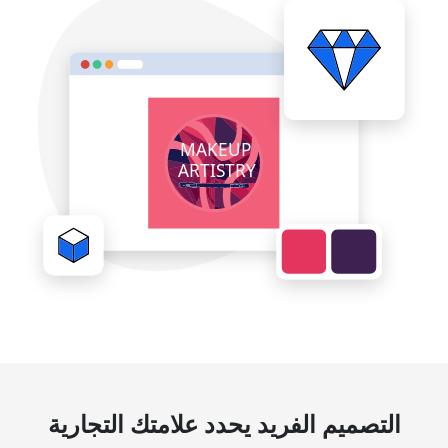
التصميم الفريد يحدد علامتك التجارية