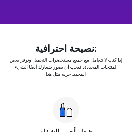
نصيحة احترافية:
إذا كنت لا تتعامل مع جميع مستحضرات التجميل وتوفر بعض
المنتجات المحددة، فيجب أن يصور شعارك أيضًا الشيء
المحدد. جربه مثل هذا:
شعار أحمر الشفاه