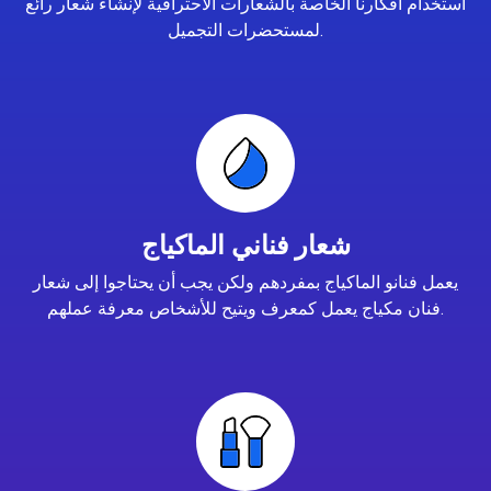
استخدام أفكارنا الخاصة بالشعارات الاحترافية لإنشاء شعار رائع
لمستحضرات التجميل.
شعار فناني الماكياج
يعمل فنانو الماكياج بمفردهم ولكن يجب أن يحتاجوا إلى شعار
فنان مكياج يعمل كمعرف ويتيح للأشخاص معرفة عملهم.