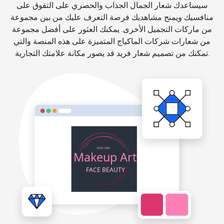
سيساعدك شعار الجمال الجذاب والحصري على التفوق على
منافسيك ويمنح مشاهديك فرصة التعرف عليك من بين مجموعة
من ماركات التجميل الأخرى. يمكنك العثور على أفضل مجموعة
من شعارات شركات الماكياج المتميزة على هذه المنصة والتي
تمكنك من تصميم شعار فريد قد يصور مكانة علامتك التجارية.