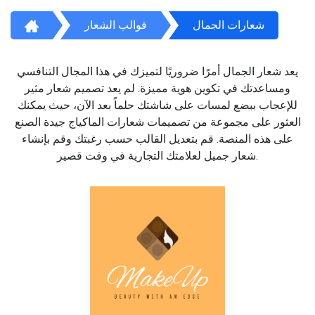
شعارات الجمال
قوالب الشعار
يعد شعار الجمال أمرًا ضروريًا لتميزك في هذا المجال التنافسي
ومساعدتك في تكوين هوية مميزة. لم يعد تصميم شعار مثير
للإعجاب ببضع لمسات على شاشتك حلماً بعد الآن، حيث يمكنك
العثور على مجموعة من تصميمات شعارات الماكياج جيدة الصنع
على هذه المنصة. قم بتعديل القالب حسب رغبتك وقم بإنشاء
شعار جميل لعلامتك التجارية في وقت قصير.