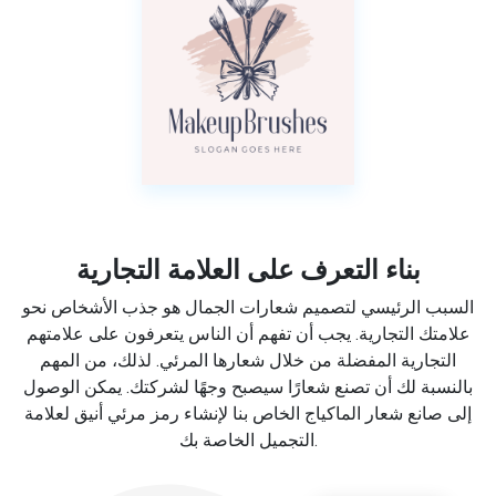
بناء التعرف على العلامة التجارية
السبب الرئيسي لتصميم شعارات الجمال هو جذب الأشخاص نحو
علامتك التجارية. يجب أن تفهم أن الناس يتعرفون على علامتهم
التجارية المفضلة من خلال شعارها المرئي. لذلك، من المهم
بالنسبة لك أن تصنع شعارًا سيصبح وجهًا لشركتك. يمكن الوصول
إلى صانع شعار الماكياج الخاص بنا لإنشاء رمز مرئي أنيق لعلامة
التجميل الخاصة بك.