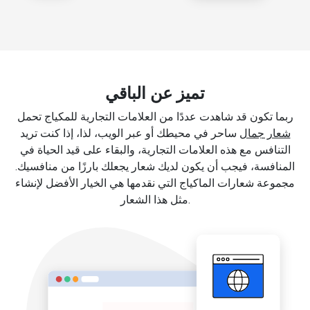
تميز عن الباقي
ربما تكون قد شاهدت عددًا من العلامات التجارية للمكياج تحمل
شعار جمال
ساحر في محيطك أو عبر الويب، لذا، إذا كنت تريد
التنافس مع هذه العلامات التجارية، والبقاء على قيد الحياة في
المنافسة، فيجب أن يكون لديك شعار يجعلك بارزًا من منافسيك.
مجموعة شعارات الماكياج التي نقدمها هي الخيار الأفضل لإنشاء
مثل هذا الشعار.