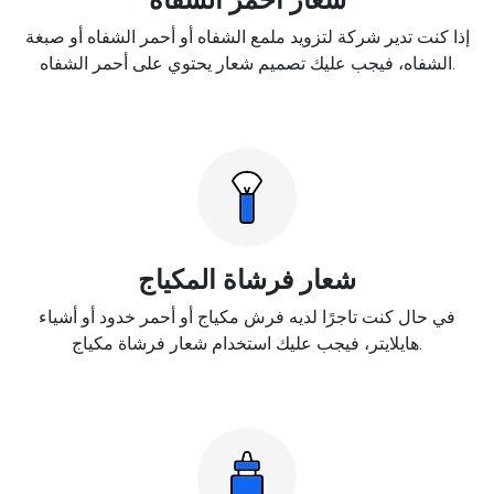
إذا كنت تدير شركة لتزويد ملمع الشفاه أو أحمر الشفاه أو صبغة
الشفاه، فيجب عليك تصميم شعار يحتوي على أحمر الشفاه.
شعار فرشاة المكياج
في حال كنت تاجرًا لديه فرش مكياج أو أحمر خدود أو أشياء
هايلايتر، فيجب عليك استخدام شعار فرشاة مكياج.