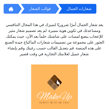
شعارات الجمال
قوالب الشعار
يعد شعار الجمال أمرًا ضروريًا لتميزك في هذا المجال التنافسي
ومساعدتك في تكوين هوية مميزة. لم يعد تصميم شعار مثير
للإعجاب ببضع لمسات على شاشتك حلماً بعد الآن، حيث يمكنك
العثور على مجموعة من تصميمات شعارات الماكياج جيدة الصنع
على هذه المنصة. قم بتعديل القالب حسب رغبتك وقم بإنشاء
شعار جميل لعلامتك التجارية في وقت قصير.