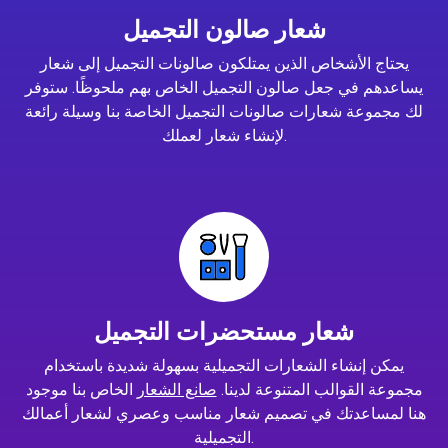
شعار صالون التجميل
يحتاج الأشخاص الذين يمتلكون صالونات التجميل إلى شعار
يساعدهم في جعل صالون التجميل الخاص بهم ملحوظًا. ستوفر
لك مجموعة شعارات صالونات التجميل الخاصة بنا وسيلة رائعة
لإنشاء شعار لعملك.
شعار مستحضرات التجميل
يمكن إنشاء الشعارات التجميلية بسهولة شديدة باستخدام
مجموعة القوالب المتنوعة لدينا.
صانع الشعار
الخاص بنا موجود
هنا لمساعدتك في تصميم شعار مناسب وعصري لشعار أعمالك
التجميلية.