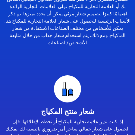
بك أو العلامة التجارية للمكياج. تولي العلامات التجارية الرائدة
اهتمامًا كبيرًا بتصميم شعار مرئي يمكن أن يحدد تميزها. تم ذكر
الأسباب الرئيسية للحصول على شعار العلامة التجارية للمكياج هنا.
يمكن للأشخاص من مختلف الصناعات الاستفادة من شعار
الماكياج. ومع ذلك، يتم استخدام شعار جذاب من خلال متابعة
الأشخاص/الصناعات.
شعار منتج المكياج
إذا كنت تدير علامة تجارية للمكياج أو تخطط لإطلاقها، فإن
الحصول على شعار جمالي ساحر أمر ضروري بالنسبة لك. يمكنك