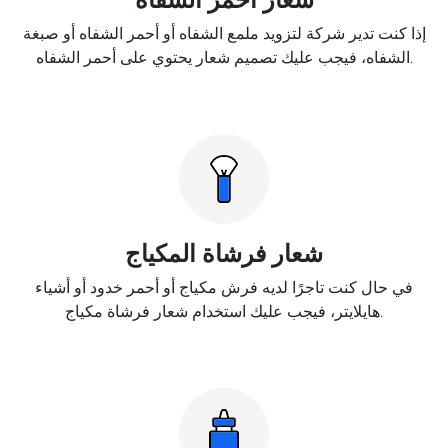
إذا كنت تدير شركة لتزويد ملمع الشفاه أو أحمر الشفاه أو صبغة
الشفاه، فيجب عليك تصميم شعار يحتوي على أحمر الشفاه.
شعار فرشاة المكياج
في حال كنت تاجرًا لديه فرش مكياج أو أحمر خدود أو أشياء
هايلايتر، فيجب عليك استخدام شعار فرشاة مكياج.