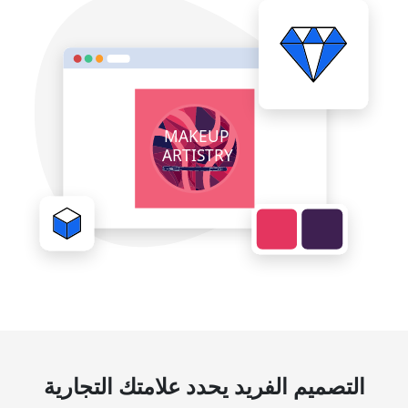
التصميم الفريد يحدد علامتك التجارية