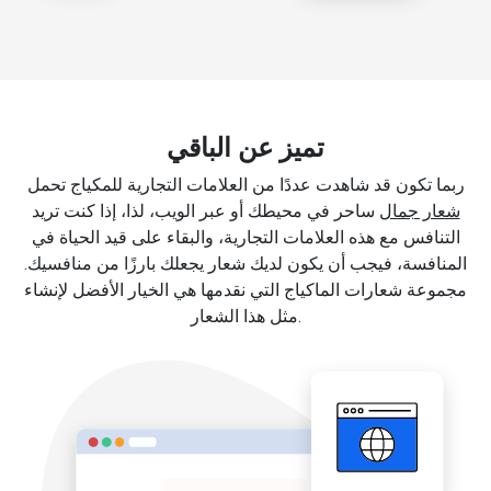
تميز عن الباقي
ربما تكون قد شاهدت عددًا من العلامات التجارية للمكياج تحمل
شعار جمال
ساحر في محيطك أو عبر الويب، لذا، إذا كنت تريد
التنافس مع هذه العلامات التجارية، والبقاء على قيد الحياة في
المنافسة، فيجب أن يكون لديك شعار يجعلك بارزًا من منافسيك.
مجموعة شعارات الماكياج التي نقدمها هي الخيار الأفضل لإنشاء
مثل هذا الشعار.