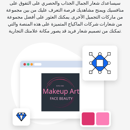
سيساعدك شعار الجمال الجذاب والحصري على التفوق على
منافسيك ويمنح مشاهديك فرصة التعرف عليك من بين مجموعة
من ماركات التجميل الأخرى. يمكنك العثور على أفضل مجموعة
من شعارات شركات الماكياج المتميزة على هذه المنصة والتي
تمكنك من تصميم شعار فريد قد يصور مكانة علامتك التجارية.