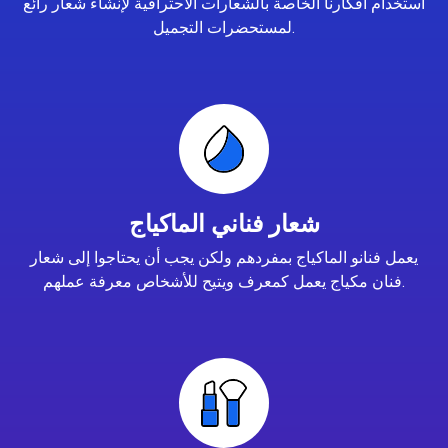
استخدام أفكارنا الخاصة بالشعارات الاحترافية لإنشاء شعار رائع
لمستحضرات التجميل.
شعار فناني الماكياج
يعمل فنانو الماكياج بمفردهم ولكن يجب أن يحتاجوا إلى شعار
فنان مكياج يعمل كمعرف ويتيح للأشخاص معرفة عملهم.