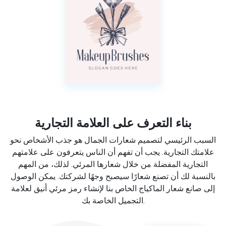
بناء التعرف على العلامة التجارية
السبب الرئيسي لتصميم شعارات الجمال هو جذب الأشخاص نحو
علامتك التجارية. يجب أن تفهم أن الناس يتعرفون على علامتهم
التجارية المفضلة من خلال شعارها المرئي. لذلك، من المهم
بالنسبة لك أن تصنع شعارًا سيصبح وجهًا لشركتك. يمكن الوصول
إلى صانع شعار الماكياج الخاص بنا لإنشاء رمز مرئي أنيق لعلامة
التجميل الخاصة بك.