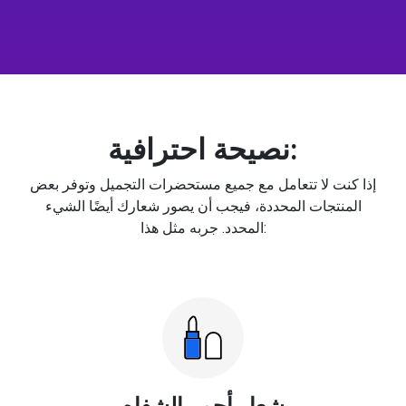
نصيحة احترافية:
إذا كنت لا تتعامل مع جميع مستحضرات التجميل وتوفر بعض
المنتجات المحددة، فيجب أن يصور شعارك أيضًا الشيء
المحدد. جربه مثل هذا:
شعار أحمر الشفاه