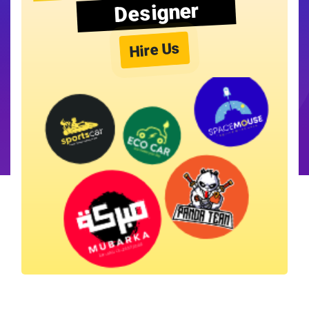
Designer
Hire Us