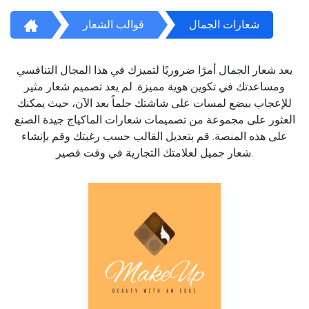
شعارات الجمال
قوالب الشعار
يعد شعار الجمال أمرًا ضروريًا لتميزك في هذا المجال التنافسي
ومساعدتك في تكوين هوية مميزة. لم يعد تصميم شعار مثير
للإعجاب ببضع لمسات على شاشتك حلماً بعد الآن، حيث يمكنك
العثور على مجموعة من تصميمات شعارات الماكياج جيدة الصنع
على هذه المنصة. قم بتعديل القالب حسب رغبتك وقم بإنشاء
شعار جميل لعلامتك التجارية في وقت قصير.