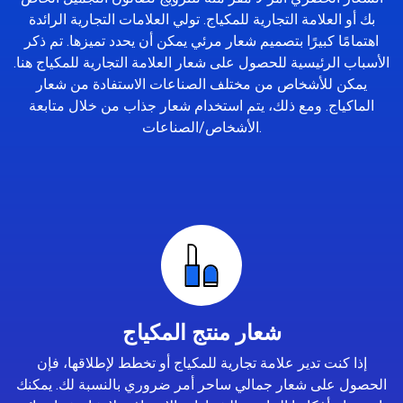
بك أو العلامة التجارية للمكياج. تولي العلامات التجارية الرائدة
اهتمامًا كبيرًا بتصميم شعار مرئي يمكن أن يحدد تميزها. تم ذكر
الأسباب الرئيسية للحصول على شعار العلامة التجارية للمكياج هنا.
يمكن للأشخاص من مختلف الصناعات الاستفادة من شعار
الماكياج. ومع ذلك، يتم استخدام شعار جذاب من خلال متابعة
الأشخاص/الصناعات.
شعار منتج المكياج
إذا كنت تدير علامة تجارية للمكياج أو تخطط لإطلاقها، فإن
الحصول على شعار جمالي ساحر أمر ضروري بالنسبة لك. يمكنك