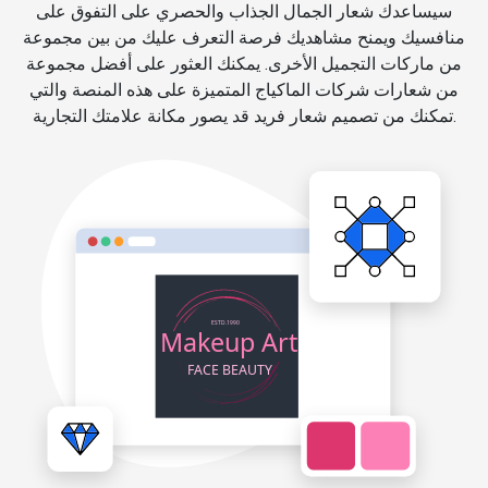
سيساعدك شعار الجمال الجذاب والحصري على التفوق على
منافسيك ويمنح مشاهديك فرصة التعرف عليك من بين مجموعة
من ماركات التجميل الأخرى. يمكنك العثور على أفضل مجموعة
من شعارات شركات الماكياج المتميزة على هذه المنصة والتي
تمكنك من تصميم شعار فريد قد يصور مكانة علامتك التجارية.