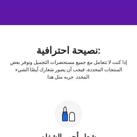
نصيحة احترافية:
إذا كنت لا تتعامل مع جميع مستحضرات التجميل وتوفر بعض
المنتجات المحددة، فيجب أن يصور شعارك أيضًا الشيء
المحدد. جربه مثل هذا:
شعار أحمر الشفاه