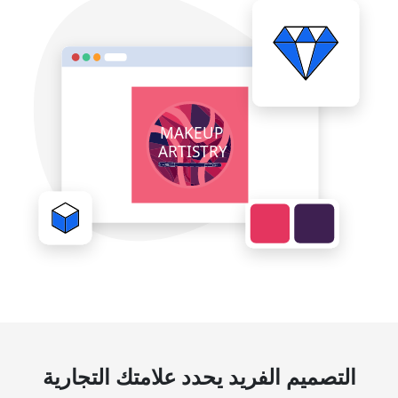
التصميم الفريد يحدد علامتك التجارية