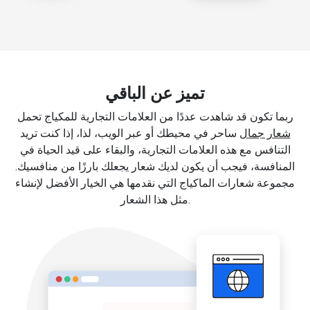
تميز عن الباقي
ربما تكون قد شاهدت عددًا من العلامات التجارية للمكياج تحمل
شعار جمال
ساحر في محيطك أو عبر الويب، لذا، إذا كنت تريد
التنافس مع هذه العلامات التجارية، والبقاء على قيد الحياة في
المنافسة، فيجب أن يكون لديك شعار يجعلك بارزًا من منافسيك.
مجموعة شعارات الماكياج التي نقدمها هي الخيار الأفضل لإنشاء
مثل هذا الشعار.