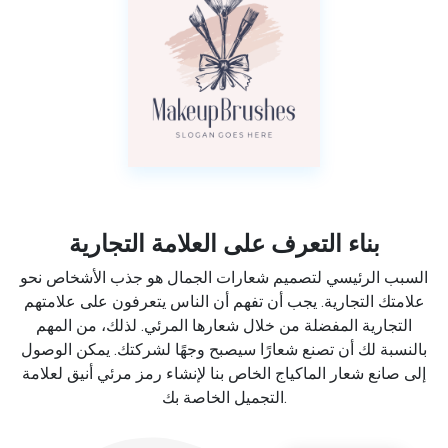
بناء التعرف على العلامة التجارية
السبب الرئيسي لتصميم شعارات الجمال هو جذب الأشخاص نحو
علامتك التجارية. يجب أن تفهم أن الناس يتعرفون على علامتهم
التجارية المفضلة من خلال شعارها المرئي. لذلك، من المهم
بالنسبة لك أن تصنع شعارًا سيصبح وجهًا لشركتك. يمكن الوصول
إلى صانع شعار الماكياج الخاص بنا لإنشاء رمز مرئي أنيق لعلامة
التجميل الخاصة بك.