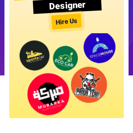
Designer
Hire Us