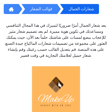
شعارات الجمال
قوالب الشعار
يعد شعار الجمال أمرًا ضروريًا لتميزك في هذا المجال التنافسي
ومساعدتك في تكوين هوية مميزة. لم يعد تصميم شعار مثير
للإعجاب ببضع لمسات على شاشتك حلماً بعد الآن، حيث يمكنك
العثور على مجموعة من تصميمات شعارات الماكياج جيدة الصنع
على هذه المنصة. قم بتعديل القالب حسب رغبتك وقم بإنشاء
شعار جميل لعلامتك التجارية في وقت قصير.