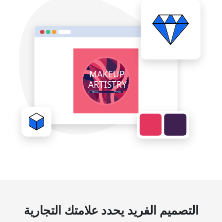
التصميم الفريد يحدد علامتك التجارية