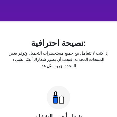
نصيحة احترافية:
إذا كنت لا تتعامل مع جميع مستحضرات التجميل وتوفر بعض
المنتجات المحددة، فيجب أن يصور شعارك أيضًا الشيء
المحدد. جربه مثل هذا:
شعار أحمر الشفاه