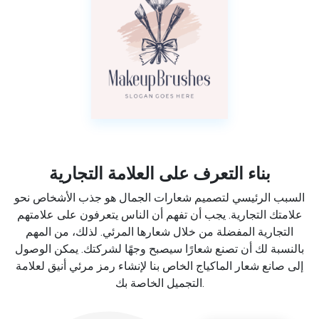
بناء التعرف على العلامة التجارية
السبب الرئيسي لتصميم شعارات الجمال هو جذب الأشخاص نحو
علامتك التجارية. يجب أن تفهم أن الناس يتعرفون على علامتهم
التجارية المفضلة من خلال شعارها المرئي. لذلك، من المهم
بالنسبة لك أن تصنع شعارًا سيصبح وجهًا لشركتك. يمكن الوصول
إلى صانع شعار الماكياج الخاص بنا لإنشاء رمز مرئي أنيق لعلامة
التجميل الخاصة بك.