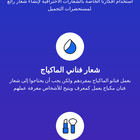
استخدام أفكارنا الخاصة بالشعارات الاحترافية لإنشاء شعار رائع
لمستحضرات التجميل.
شعار فناني الماكياج
يعمل فنانو الماكياج بمفردهم ولكن يجب أن يحتاجوا إلى شعار
فنان مكياج يعمل كمعرف ويتيح للأشخاص معرفة عملهم.