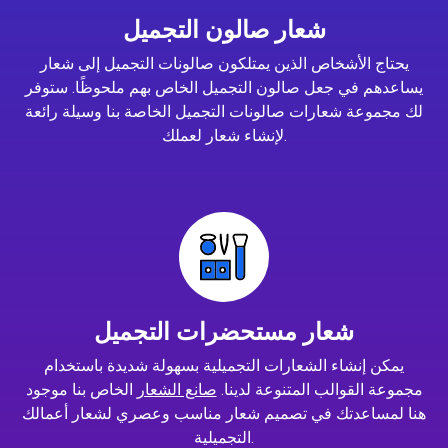
شعار صالون التجميل
يحتاج الأشخاص الذين يمتلكون صالونات التجميل إلى شعار
يساعدهم في جعل صالون التجميل الخاص بهم ملحوظًا. ستوفر
لك مجموعة شعارات صالونات التجميل الخاصة بنا وسيلة رائعة
لإنشاء شعار لعملك.
شعار مستحضرات التجميل
يمكن إنشاء الشعارات التجميلية بسهولة شديدة باستخدام
مجموعة القوالب المتنوعة لدينا.
صانع الشعار
الخاص بنا موجود
هنا لمساعدتك في تصميم شعار مناسب وعصري لشعار أعمالك
التجميلية.