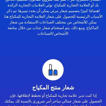
بك أو العلامة التجارية للمكياج. تولي العلامات التجارية الرائدة
اهتمامًا كبيرًا بتصميم شعار مرئي يمكن أن يحدد تميزها. تم ذكر
الأسباب الرئيسية للحصول على شعار العلامة التجارية للمكياج هنا.
يمكن للأشخاص من مختلف الصناعات الاستفادة من شعار
الماكياج. ومع ذلك، يتم استخدام شعار جذاب من خلال متابعة
الأشخاص/الصناعات.
شعار منتج المكياج
إذا كنت تدير علامة تجارية للمكياج أو تخطط لإطلاقها، فإن
الحصول على شعار جمالي ساحر أمر ضروري بالنسبة لك. يمكنك