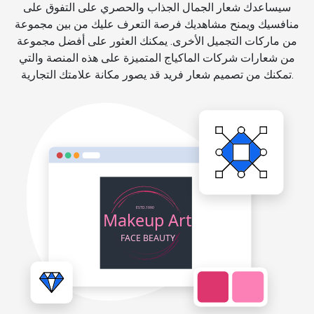
سيساعدك شعار الجمال الجذاب والحصري على التفوق على
منافسيك ويمنح مشاهديك فرصة التعرف عليك من بين مجموعة
من ماركات التجميل الأخرى. يمكنك العثور على أفضل مجموعة
من شعارات شركات الماكياج المتميزة على هذه المنصة والتي
تمكنك من تصميم شعار فريد قد يصور مكانة علامتك التجارية.