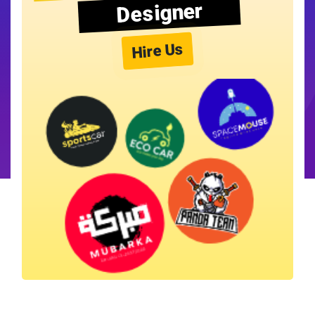
Designer
Hire Us