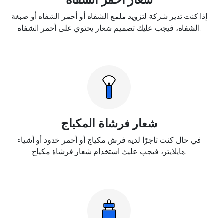
إذا كنت تدير شركة لتزويد ملمع الشفاه أو أحمر الشفاه أو صبغة
الشفاه، فيجب عليك تصميم شعار يحتوي على أحمر الشفاه.
شعار فرشاة المكياج
في حال كنت تاجرًا لديه فرش مكياج أو أحمر خدود أو أشياء
هايلايتر، فيجب عليك استخدام شعار فرشاة مكياج.