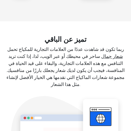
تميز عن الباقي
ربما تكون قد شاهدت عددًا من العلامات التجارية للمكياج تحمل
شعار جمال
ساحر في محيطك أو عبر الويب، لذا، إذا كنت تريد
التنافس مع هذه العلامات التجارية، والبقاء على قيد الحياة في
المنافسة، فيجب أن يكون لديك شعار يجعلك بارزًا من منافسيك.
مجموعة شعارات الماكياج التي نقدمها هي الخيار الأفضل لإنشاء
مثل هذا الشعار.