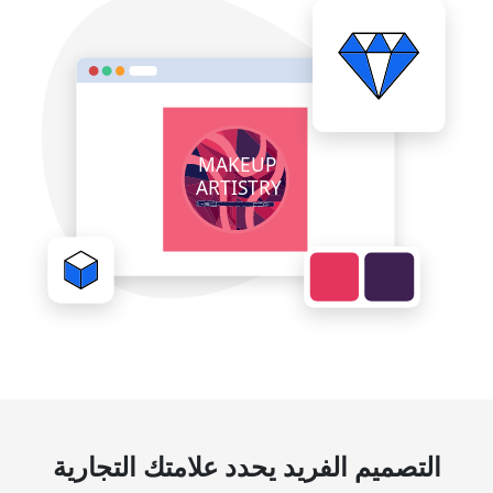
التصميم الفريد يحدد علامتك التجارية