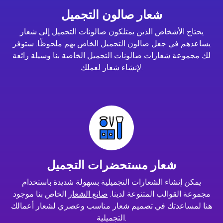
شعار صالون التجميل
يحتاج الأشخاص الذين يمتلكون صالونات التجميل إلى شعار
يساعدهم في جعل صالون التجميل الخاص بهم ملحوظًا. ستوفر
لك مجموعة شعارات صالونات التجميل الخاصة بنا وسيلة رائعة
لإنشاء شعار لعملك.
شعار مستحضرات التجميل
يمكن إنشاء الشعارات التجميلية بسهولة شديدة باستخدام
مجموعة القوالب المتنوعة لدينا.
صانع الشعار
الخاص بنا موجود
هنا لمساعدتك في تصميم شعار مناسب وعصري لشعار أعمالك
التجميلية.