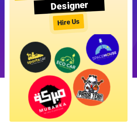
Designer
Hire Us