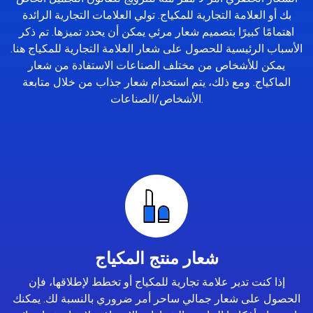
بك أو العلامة التجارية للمكياج. تولي العلامات التجارية الرائدة
اهتمامًا كبيرًا بتصميم شعار مرئي يمكن أن يحدد تميزها. تم ذكر
الأسباب الرئيسية للحصول على شعار العلامة التجارية للمكياج هنا.
يمكن للأشخاص من مختلف الصناعات الاستفادة من شعار
الماكياج. ومع ذلك، يتم استخدام شعار جذاب من خلال متابعة
الأشخاص/الصناعات.
شعار منتج المكياج
إذا كنت تدير علامة تجارية للمكياج أو تخطط لإطلاقها، فإن
الحصول على شعار جمالي ساحر أمر ضروري بالنسبة لك. يمكنك