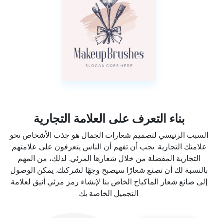
بناء التعرف على العلامة التجارية
السبب الرئيسي لتصميم شعارات الجمال هو جذب الأشخاص نحو
علامتك التجارية. يجب أن تفهم أن الناس يتعرفون على علامتهم
التجارية المفضلة من خلال شعارها المرئي. لذلك، من المهم
بالنسبة لك أن تصنع شعارًا سيصبح وجهًا لشركتك. يمكن الوصول
إلى صانع شعار الماكياج الخاص بنا لإنشاء رمز مرئي أنيق لعلامة
التجميل الخاصة بك.