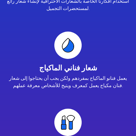
استخدام أفكارنا الخاصة بالشعارات الاحترافية لإنشاء شعار رائع
لمستحضرات التجميل.
شعار فناني الماكياج
يعمل فنانو الماكياج بمفردهم ولكن يجب أن يحتاجوا إلى شعار
فنان مكياج يعمل كمعرف ويتيح للأشخاص معرفة عملهم.