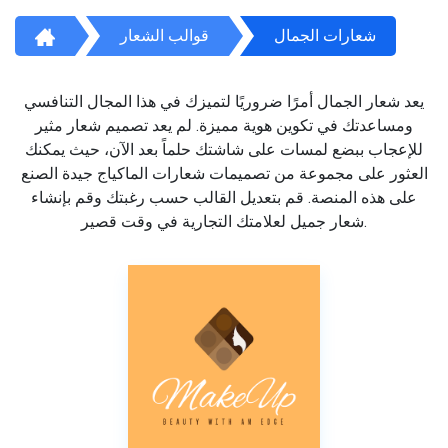
شعارات الجمال
قوالب الشعار
يعد شعار الجمال أمرًا ضروريًا لتميزك في هذا المجال التنافسي
ومساعدتك في تكوين هوية مميزة. لم يعد تصميم شعار مثير
للإعجاب ببضع لمسات على شاشتك حلماً بعد الآن، حيث يمكنك
العثور على مجموعة من تصميمات شعارات الماكياج جيدة الصنع
على هذه المنصة. قم بتعديل القالب حسب رغبتك وقم بإنشاء
شعار جميل لعلامتك التجارية في وقت قصير.