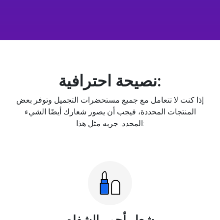
نصيحة احترافية:
إذا كنت لا تتعامل مع جميع مستحضرات التجميل وتوفر بعض
المنتجات المحددة، فيجب أن يصور شعارك أيضًا الشيء
المحدد. جربه مثل هذا:
شعار أحمر الشفاه