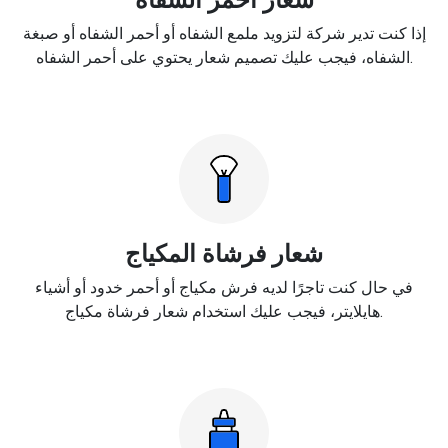
إذا كنت تدير شركة لتزويد ملمع الشفاه أو أحمر الشفاه أو صبغة
الشفاه، فيجب عليك تصميم شعار يحتوي على أحمر الشفاه.
شعار فرشاة المكياج
في حال كنت تاجرًا لديه فرش مكياج أو أحمر خدود أو أشياء
هايلايتر، فيجب عليك استخدام شعار فرشاة مكياج.