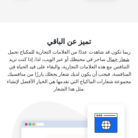
تميز عن الباقي
ربما تكون قد شاهدت عددًا من العلامات التجارية للمكياج تحمل
شعار جمال
ساحر في محيطك أو عبر الويب، لذا، إذا كنت تريد
التنافس مع هذه العلامات التجارية، والبقاء على قيد الحياة في
المنافسة، فيجب أن يكون لديك شعار يجعلك بارزًا من منافسيك.
مجموعة شعارات الماكياج التي نقدمها هي الخيار الأفضل لإنشاء
مثل هذا الشعار.