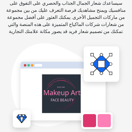
سيساعدك شعار الجمال الجذاب والحصري على التفوق على
منافسيك ويمنح مشاهديك فرصة التعرف عليك من بين مجموعة
من ماركات التجميل الأخرى. يمكنك العثور على أفضل مجموعة
من شعارات شركات الماكياج المتميزة على هذه المنصة والتي
تمكنك من تصميم شعار فريد قد يصور مكانة علامتك التجارية.