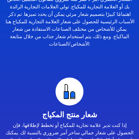
بك أو العلامة التجارية للمكياج. تولي العلامات التجارية الرائدة
اهتمامًا كبيرًا بتصميم شعار مرئي يمكن أن يحدد تميزها. تم ذكر
الأسباب الرئيسية للحصول على شعار العلامة التجارية للمكياج هنا.
يمكن للأشخاص من مختلف الصناعات الاستفادة من شعار
الماكياج. ومع ذلك، يتم استخدام شعار جذاب من خلال متابعة
الأشخاص/الصناعات.
شعار منتج المكياج
إذا كنت تدير علامة تجارية للمكياج أو تخطط لإطلاقها، فإن
الحصول على شعار جمالي ساحر أمر ضروري بالنسبة لك. يمكنك