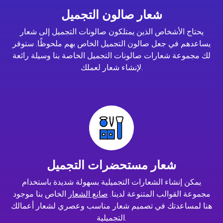
شعار صالون التجميل
يحتاج الأشخاص الذين يمتلكون صالونات التجميل إلى شعار
يساعدهم في جعل صالون التجميل الخاص بهم ملحوظًا. ستوفر
لك مجموعة شعارات صالونات التجميل الخاصة بنا وسيلة رائعة
لإنشاء شعار لعملك.
شعار مستحضرات التجميل
يمكن إنشاء الشعارات التجميلية بسهولة شديدة باستخدام
مجموعة القوالب المتنوعة لدينا.
صانع الشعار
الخاص بنا موجود
هنا لمساعدتك في تصميم شعار مناسب وعصري لشعار أعمالك
التجميلية.