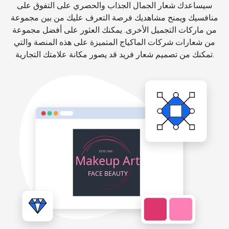
سيساعدك شعار الجمال الجذاب والحصري على التفوق على
منافسيك ويمنح مشاهديك فرصة التعرف عليك من بين مجموعة
من ماركات التجميل الأخرى. يمكنك العثور على أفضل مجموعة
من شعارات شركات الماكياج المتميزة على هذه المنصة والتي
تمكنك من تصميم شعار فريد قد يصور مكانة علامتك التجارية.