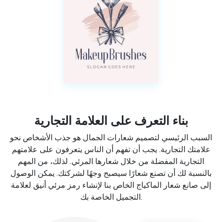
بناء التعرف على العلامة التجارية
السبب الرئيسي لتصميم شعارات الجمال هو جذب الأشخاص نحو
علامتك التجارية. يجب أن تفهم أن الناس يتعرفون على علامتهم
التجارية المفضلة من خلال شعارها المرئي. لذلك، من المهم
بالنسبة لك أن تصنع شعارًا سيصبح وجهًا لشركتك. يمكن الوصول
إلى صانع شعار الماكياج الخاص بنا لإنشاء رمز مرئي أنيق لعلامة
التجميل الخاصة بك.