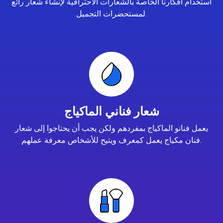
استخدام أفكارنا الخاصة بالشعارات الاحترافية لإنشاء شعار رائع
لمستحضرات التجميل.
شعار فناني الماكياج
يعمل فنانو الماكياج بمفردهم ولكن يجب أن يحتاجوا إلى شعار
فنان مكياج يعمل كمعرف ويتيح للأشخاص معرفة عملهم.