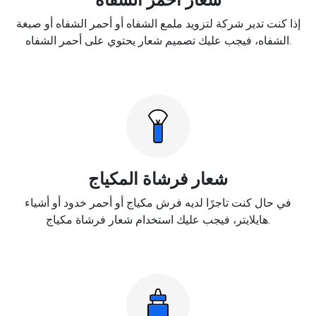
إذا كنت تدير شركة لتزويد ملمع الشفاه أو أحمر الشفاه أو صبغة
الشفاه، فيجب عليك تصميم شعار يحتوي على أحمر الشفاه.
شعار فرشاة المكياج
في حال كنت تاجرًا لديه فرش مكياج أو أحمر خدود أو أشياء
هايلايتر، فيجب عليك استخدام شعار فرشاة مكياج.