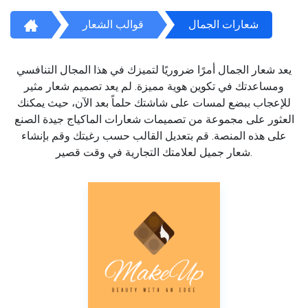
شعارات الجمال
قوالب الشعار
يعد شعار الجمال أمرًا ضروريًا لتميزك في هذا المجال التنافسي
ومساعدتك في تكوين هوية مميزة. لم يعد تصميم شعار مثير
للإعجاب ببضع لمسات على شاشتك حلماً بعد الآن، حيث يمكنك
العثور على مجموعة من تصميمات شعارات الماكياج جيدة الصنع
على هذه المنصة. قم بتعديل القالب حسب رغبتك وقم بإنشاء
شعار جميل لعلامتك التجارية في وقت قصير.