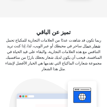
تميز عن الباقي
ربما تكون قد شاهدت عددًا من العلامات التجارية للمكياج تحمل
شعار جمال
ساحر في محيطك أو عبر الويب، لذا، إذا كنت تريد
التنافس مع هذه العلامات التجارية، والبقاء على قيد الحياة في
المنافسة، فيجب أن يكون لديك شعار يجعلك بارزًا من منافسيك.
مجموعة شعارات الماكياج التي نقدمها هي الخيار الأفضل لإنشاء
مثل هذا الشعار.