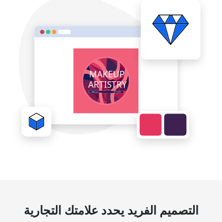
التصميم الفريد يحدد علامتك التجارية