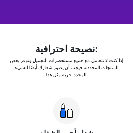
نصيحة احترافية:
إذا كنت لا تتعامل مع جميع مستحضرات التجميل وتوفر بعض
المنتجات المحددة، فيجب أن يصور شعارك أيضًا الشيء
المحدد. جربه مثل هذا:
شعار أحمر الشفاه