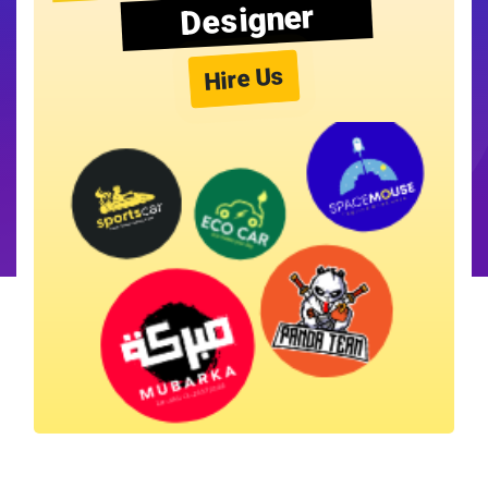
Designer
Hire Us