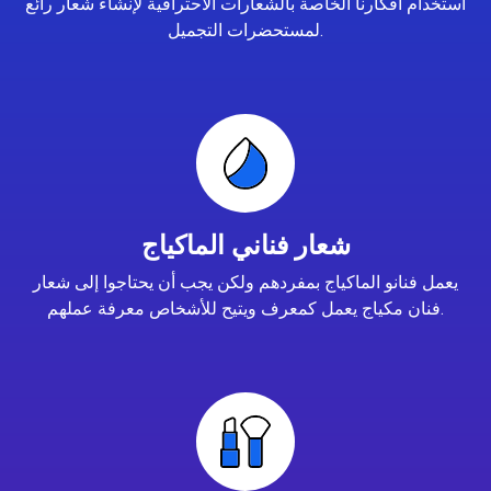
استخدام أفكارنا الخاصة بالشعارات الاحترافية لإنشاء شعار رائع
لمستحضرات التجميل.
شعار فناني الماكياج
يعمل فنانو الماكياج بمفردهم ولكن يجب أن يحتاجوا إلى شعار
فنان مكياج يعمل كمعرف ويتيح للأشخاص معرفة عملهم.