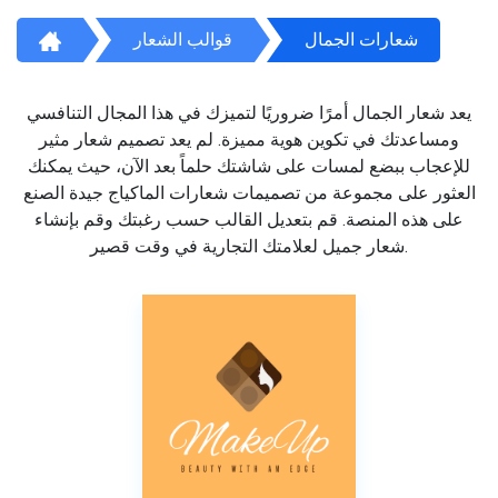
شعارات الجمال
قوالب الشعار
يعد شعار الجمال أمرًا ضروريًا لتميزك في هذا المجال التنافسي
ومساعدتك في تكوين هوية مميزة. لم يعد تصميم شعار مثير
للإعجاب ببضع لمسات على شاشتك حلماً بعد الآن، حيث يمكنك
العثور على مجموعة من تصميمات شعارات الماكياج جيدة الصنع
على هذه المنصة. قم بتعديل القالب حسب رغبتك وقم بإنشاء
شعار جميل لعلامتك التجارية في وقت قصير.