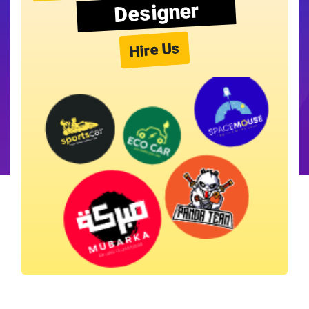
Designer
Hire Us