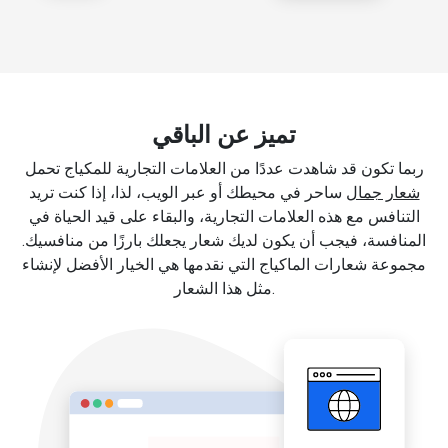
تميز عن الباقي
ربما تكون قد شاهدت عددًا من العلامات التجارية للمكياج تحمل
شعار جمال
ساحر في محيطك أو عبر الويب، لذا، إذا كنت تريد
التنافس مع هذه العلامات التجارية، والبقاء على قيد الحياة في
المنافسة، فيجب أن يكون لديك شعار يجعلك بارزًا من منافسيك.
مجموعة شعارات الماكياج التي نقدمها هي الخيار الأفضل لإنشاء
مثل هذا الشعار.