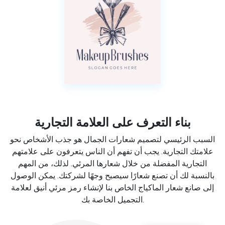
بناء التعرف على العلامة التجارية
السبب الرئيسي لتصميم شعارات الجمال هو جذب الأشخاص نحو
علامتك التجارية. يجب أن تفهم أن الناس يتعرفون على علامتهم
التجارية المفضلة من خلال شعارها المرئي. لذلك، من المهم
بالنسبة لك أن تصنع شعارًا سيصبح وجهًا لشركتك. يمكن الوصول
إلى صانع شعار الماكياج الخاص بنا لإنشاء رمز مرئي أنيق لعلامة
التجميل الخاصة بك.