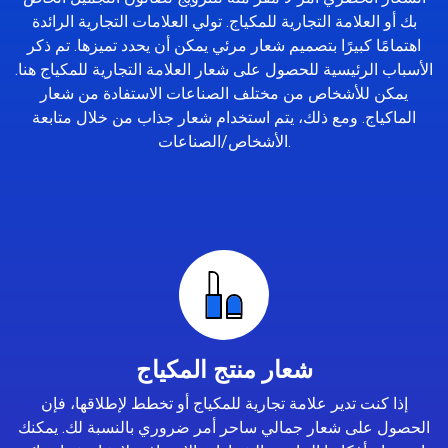
بك أو العلامة التجارية للمكياج. تولي العلامات التجارية الرائدة
اهتمامًا كبيرًا بتصميم شعار مرئي يمكن أن يحدد تميزها. تم ذكر
الأسباب الرئيسية للحصول على شعار العلامة التجارية للمكياج هنا.
يمكن للأشخاص من مختلف الصناعات الاستفادة من شعار
الماكياج. ومع ذلك، يتم استخدام شعار جذاب من خلال متابعة
الأشخاص/الصناعات.
شعار منتج المكياج
إذا كنت تدير علامة تجارية للمكياج أو تخطط لإطلاقها، فإن
الحصول على شعار جمالي ساحر أمر ضروري بالنسبة لك. يمكنك