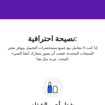
نصيحة احترافية:
إذا كنت لا تتعامل مع جميع مستحضرات التجميل وتوفر بعض
المنتجات المحددة، فيجب أن يصور شعارك أيضًا الشيء
المحدد. جربه مثل هذا:
شعار أحمر الشفاه