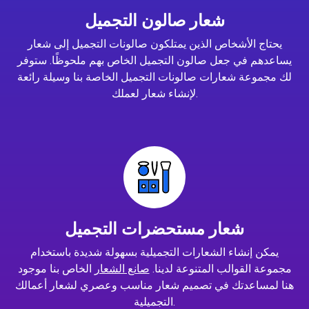
شعار صالون التجميل
يحتاج الأشخاص الذين يمتلكون صالونات التجميل إلى شعار
يساعدهم في جعل صالون التجميل الخاص بهم ملحوظًا. ستوفر
لك مجموعة شعارات صالونات التجميل الخاصة بنا وسيلة رائعة
لإنشاء شعار لعملك.
شعار مستحضرات التجميل
يمكن إنشاء الشعارات التجميلية بسهولة شديدة باستخدام
مجموعة القوالب المتنوعة لدينا.
صانع الشعار
الخاص بنا موجود
هنا لمساعدتك في تصميم شعار مناسب وعصري لشعار أعمالك
التجميلية.