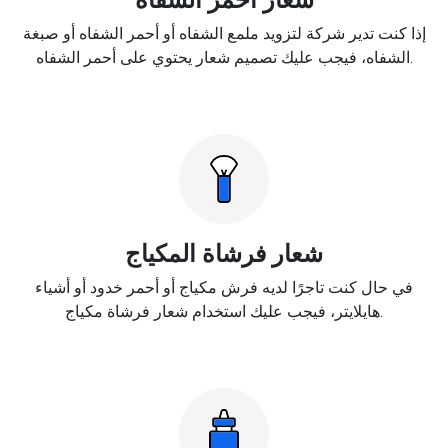
إذا كنت تدير شركة لتزويد ملمع الشفاه أو أحمر الشفاه أو صبغة
الشفاه، فيجب عليك تصميم شعار يحتوي على أحمر الشفاه.
شعار فرشاة المكياج
في حال كنت تاجرًا لديه فرش مكياج أو أحمر خدود أو أشياء
هايلايتر، فيجب عليك استخدام شعار فرشاة مكياج.