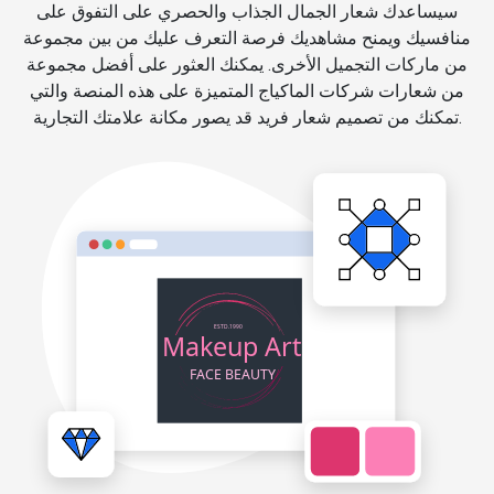
سيساعدك شعار الجمال الجذاب والحصري على التفوق على
منافسيك ويمنح مشاهديك فرصة التعرف عليك من بين مجموعة
من ماركات التجميل الأخرى. يمكنك العثور على أفضل مجموعة
من شعارات شركات الماكياج المتميزة على هذه المنصة والتي
تمكنك من تصميم شعار فريد قد يصور مكانة علامتك التجارية.