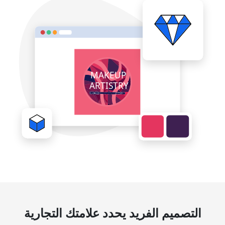
التصميم الفريد يحدد علامتك التجارية