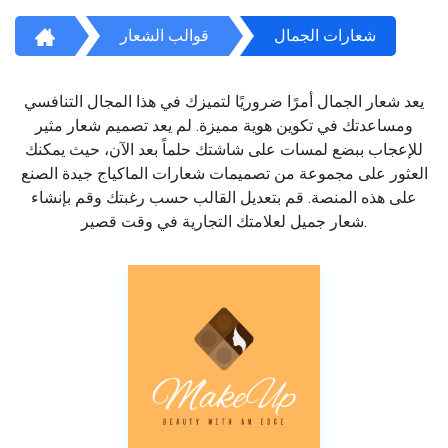
شعارات الجمال
قوالب الشعار
يعد شعار الجمال أمرًا ضروريًا لتميزك في هذا المجال التنافسي
ومساعدتك في تكوين هوية مميزة. لم يعد تصميم شعار مثير
للإعجاب ببضع لمسات على شاشتك حلماً بعد الآن، حيث يمكنك
العثور على مجموعة من تصميمات شعارات الماكياج جيدة الصنع
على هذه المنصة. قم بتعديل القالب حسب رغبتك وقم بإنشاء
شعار جميل لعلامتك التجارية في وقت قصير.