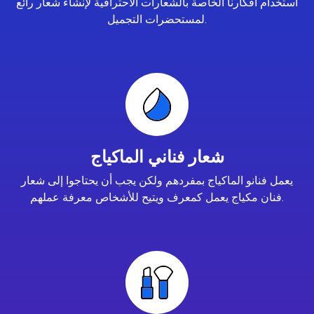
استخدام أفكارنا الخاصة بالشعارات الاحترافية لإنشاء شعار رائع
لمستحضرات التجميل.
شعار فناني الماكياج
يعمل فنانو الماكياج بمفردهم ولكن يجب أن يحتاجوا إلى شعار
فنان مكياج يعمل كمعرف ويتيح للأشخاص معرفة عملهم.