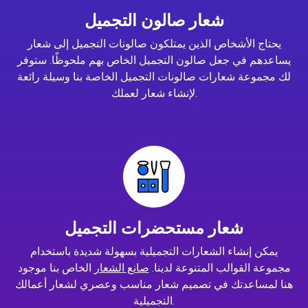
شعار صالون التجميل
يحتاج الأشخاص الذين يمتلكون صالونات التجميل إلى شعار
يساعدهم في جعل صالون التجميل الخاص بهم ملحوظًا. ستوفر
لك مجموعة شعارات صالونات التجميل الخاصة بنا وسيلة رائعة
لإنشاء شعار لعملك.
شعار مستحضرات التجميل
يمكن إنشاء الشعارات التجميلية بسهولة شديدة باستخدام
مجموعة القوالب المتنوعة لدينا.
صانع الشعار
الخاص بنا موجود
هنا لمساعدتك في تصميم شعار مناسب وعصري لشعار أعمالك
التجميلية.