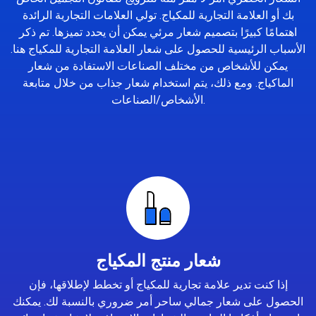
بك أو العلامة التجارية للمكياج. تولي العلامات التجارية الرائدة
اهتمامًا كبيرًا بتصميم شعار مرئي يمكن أن يحدد تميزها. تم ذكر
الأسباب الرئيسية للحصول على شعار العلامة التجارية للمكياج هنا.
يمكن للأشخاص من مختلف الصناعات الاستفادة من شعار
الماكياج. ومع ذلك، يتم استخدام شعار جذاب من خلال متابعة
الأشخاص/الصناعات.
شعار منتج المكياج
إذا كنت تدير علامة تجارية للمكياج أو تخطط لإطلاقها، فإن
الحصول على شعار جمالي ساحر أمر ضروري بالنسبة لك. يمكنك