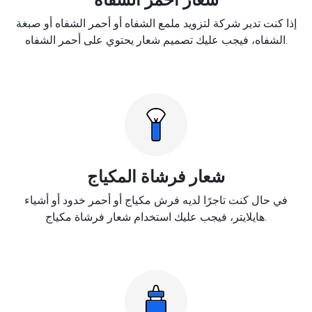
إذا كنت تدير شركة لتزويد ملمع الشفاه أو أحمر الشفاه أو صبغة
الشفاه، فيجب عليك تصميم شعار يحتوي على أحمر الشفاه.
شعار فرشاة المكياج
في حال كنت تاجرًا لديه فرش مكياج أو أحمر خدود أو أشياء
هايلايتر، فيجب عليك استخدام شعار فرشاة مكياج.