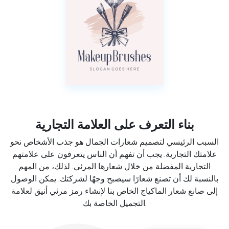
بناء التعرف على العلامة التجارية
السبب الرئيسي لتصميم شعارات الجمال هو جذب الأشخاص نحو
علامتك التجارية. يجب أن تفهم أن الناس يتعرفون على علامتهم
التجارية المفضلة من خلال شعارها المرئي. لذلك، من المهم
بالنسبة لك أن تصنع شعارًا سيصبح وجهًا لشركتك. يمكن الوصول
إلى صانع شعار الماكياج الخاص بنا لإنشاء رمز مرئي أنيق لعلامة
التجميل الخاصة بك.