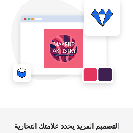
التصميم الفريد يحدد علامتك التجارية