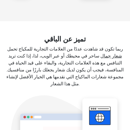
تميز عن الباقي
ربما تكون قد شاهدت عددًا من العلامات التجارية للمكياج تحمل
شعار جمال
ساحر في محيطك أو عبر الويب، لذا، إذا كنت تريد
التنافس مع هذه العلامات التجارية، والبقاء على قيد الحياة في
المنافسة، فيجب أن يكون لديك شعار يجعلك بارزًا من منافسيك.
مجموعة شعارات الماكياج التي نقدمها هي الخيار الأفضل لإنشاء
مثل هذا الشعار.