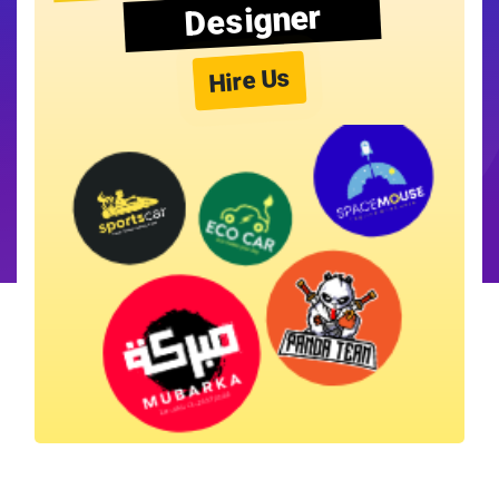
Designer
Hire Us