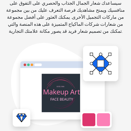
سيساعدك شعار الجمال الجذاب والحصري على التفوق على
منافسيك ويمنح مشاهديك فرصة التعرف عليك من بين مجموعة
من ماركات التجميل الأخرى. يمكنك العثور على أفضل مجموعة
من شعارات شركات الماكياج المتميزة على هذه المنصة والتي
تمكنك من تصميم شعار فريد قد يصور مكانة علامتك التجارية.