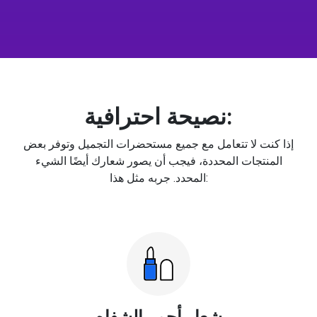
نصيحة احترافية:
إذا كنت لا تتعامل مع جميع مستحضرات التجميل وتوفر بعض
المنتجات المحددة، فيجب أن يصور شعارك أيضًا الشيء
المحدد. جربه مثل هذا:
شعار أحمر الشفاه