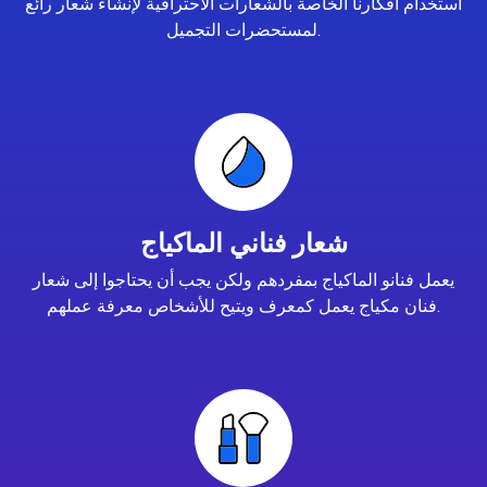
استخدام أفكارنا الخاصة بالشعارات الاحترافية لإنشاء شعار رائع
لمستحضرات التجميل.
شعار فناني الماكياج
يعمل فنانو الماكياج بمفردهم ولكن يجب أن يحتاجوا إلى شعار
فنان مكياج يعمل كمعرف ويتيح للأشخاص معرفة عملهم.