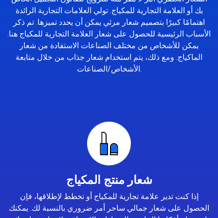
بك أو العلامة التجارية للمكياج. تولي العلامات التجارية الرائدة
اهتمامًا كبيرًا بتصميم شعار مرئي يمكن أن يحدد تميزها. تم ذكر
الأسباب الرئيسية للحصول على شعار العلامة التجارية للمكياج هنا.
يمكن للأشخاص من مختلف الصناعات الاستفادة من شعار
الماكياج. ومع ذلك، يتم استخدام شعار جذاب من خلال متابعة
الأشخاص/الصناعات.
شعار منتج المكياج
إذا كنت تدير علامة تجارية للمكياج أو تخطط لإطلاقها، فإن
الحصول على شعار جمالي ساحر أمر ضروري بالنسبة لك. يمكنك