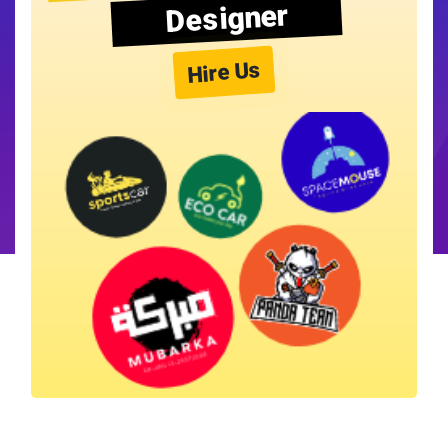
Designer
Hire Us