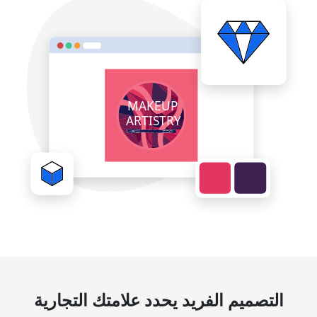
التصميم الفريد يحدد علامتك التجارية