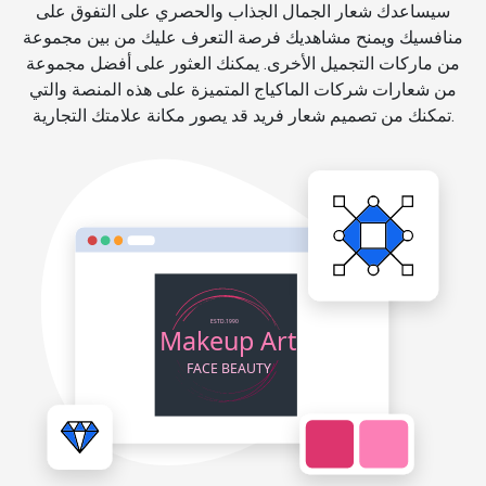
سيساعدك شعار الجمال الجذاب والحصري على التفوق على
منافسيك ويمنح مشاهديك فرصة التعرف عليك من بين مجموعة
من ماركات التجميل الأخرى. يمكنك العثور على أفضل مجموعة
من شعارات شركات الماكياج المتميزة على هذه المنصة والتي
تمكنك من تصميم شعار فريد قد يصور مكانة علامتك التجارية.