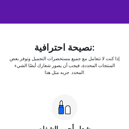
نصيحة احترافية:
إذا كنت لا تتعامل مع جميع مستحضرات التجميل وتوفر بعض
المنتجات المحددة، فيجب أن يصور شعارك أيضًا الشيء
المحدد. جربه مثل هذا:
شعار أحمر الشفاه