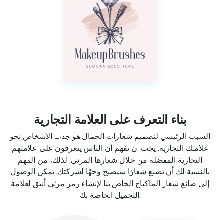
بناء التعرف على العلامة التجارية
السبب الرئيسي لتصميم شعارات الجمال هو جذب الأشخاص نحو
علامتك التجارية. يجب أن تفهم أن الناس يتعرفون على علامتهم
التجارية المفضلة من خلال شعارها المرئي. لذلك، من المهم
بالنسبة لك أن تصنع شعارًا سيصبح وجهًا لشركتك. يمكن الوصول
إلى صانع شعار الماكياج الخاص بنا لإنشاء رمز مرئي أنيق لعلامة
التجميل الخاصة بك.