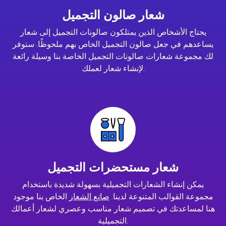
شعار صالون التجميل
يحتاج الأشخاص الذين يمتلكون صالونات التجميل إلى شعار
يساعدهم في جعل صالون التجميل الخاص بهم ملحوظًا. ستوفر
لك مجموعة شعارات صالونات التجميل الخاصة بنا وسيلة رائعة
لإنشاء شعار لعملك.
شعار مستحضرات التجميل
يمكن إنشاء الشعارات التجميلية بسهولة شديدة باستخدام
مجموعة القوالب المتنوعة لدينا.
صانع الشعار
الخاص بنا موجود
هنا لمساعدتك في تصميم شعار مناسب وعصري لشعار أعمالك
التجميلية.