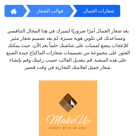
شعارات الجمال
قوالب الشعار
يعد شعار الجمال أمرًا ضروريًا لتميزك في هذا المجال التنافسي
ومساعدتك في تكوين هوية مميزة. لم يعد تصميم شعار مثير
للإعجاب ببضع لمسات على شاشتك حلماً بعد الآن، حيث يمكنك
العثور على مجموعة من تصميمات شعارات الماكياج جيدة الصنع
على هذه المنصة. قم بتعديل القالب حسب رغبتك وقم بإنشاء
شعار جميل لعلامتك التجارية في وقت قصير.