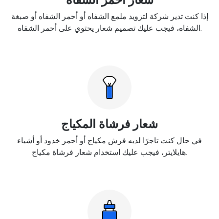
إذا كنت تدير شركة لتزويد ملمع الشفاه أو أحمر الشفاه أو صبغة
الشفاه، فيجب عليك تصميم شعار يحتوي على أحمر الشفاه.
شعار فرشاة المكياج
في حال كنت تاجرًا لديه فرش مكياج أو أحمر خدود أو أشياء
هايلايتر، فيجب عليك استخدام شعار فرشاة مكياج.