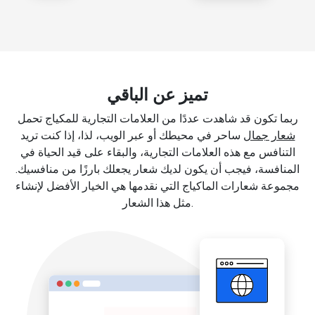
تميز عن الباقي
ربما تكون قد شاهدت عددًا من العلامات التجارية للمكياج تحمل
شعار جمال
ساحر في محيطك أو عبر الويب، لذا، إذا كنت تريد
التنافس مع هذه العلامات التجارية، والبقاء على قيد الحياة في
المنافسة، فيجب أن يكون لديك شعار يجعلك بارزًا من منافسيك.
مجموعة شعارات الماكياج التي نقدمها هي الخيار الأفضل لإنشاء
مثل هذا الشعار.