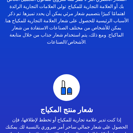
بك أو العلامة التجارية للمكياج. تولي العلامات التجارية الرائدة
اهتمامًا كبيرًا بتصميم شعار مرئي يمكن أن يحدد تميزها. تم ذكر
الأسباب الرئيسية للحصول على شعار العلامة التجارية للمكياج هنا.
يمكن للأشخاص من مختلف الصناعات الاستفادة من شعار
الماكياج. ومع ذلك، يتم استخدام شعار جذاب من خلال متابعة
الأشخاص/الصناعات.
شعار منتج المكياج
إذا كنت تدير علامة تجارية للمكياج أو تخطط لإطلاقها، فإن
الحصول على شعار جمالي ساحر أمر ضروري بالنسبة لك. يمكنك