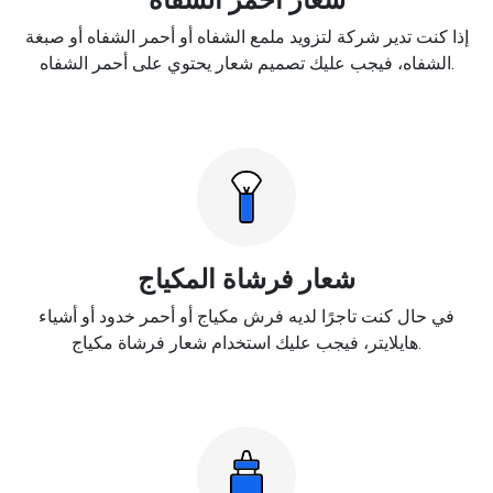
إذا كنت تدير شركة لتزويد ملمع الشفاه أو أحمر الشفاه أو صبغة
الشفاه، فيجب عليك تصميم شعار يحتوي على أحمر الشفاه.
شعار فرشاة المكياج
في حال كنت تاجرًا لديه فرش مكياج أو أحمر خدود أو أشياء
هايلايتر، فيجب عليك استخدام شعار فرشاة مكياج.