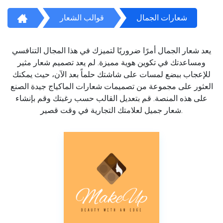
شعارات الجمال
قوالب الشعار
يعد شعار الجمال أمرًا ضروريًا لتميزك في هذا المجال التنافسي
ومساعدتك في تكوين هوية مميزة. لم يعد تصميم شعار مثير
للإعجاب ببضع لمسات على شاشتك حلماً بعد الآن، حيث يمكنك
العثور على مجموعة من تصميمات شعارات الماكياج جيدة الصنع
على هذه المنصة. قم بتعديل القالب حسب رغبتك وقم بإنشاء
شعار جميل لعلامتك التجارية في وقت قصير.