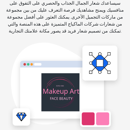
سيساعدك شعار الجمال الجذاب والحصري على التفوق على
منافسيك ويمنح مشاهديك فرصة التعرف عليك من بين مجموعة
من ماركات التجميل الأخرى. يمكنك العثور على أفضل مجموعة
من شعارات شركات الماكياج المتميزة على هذه المنصة والتي
تمكنك من تصميم شعار فريد قد يصور مكانة علامتك التجارية.