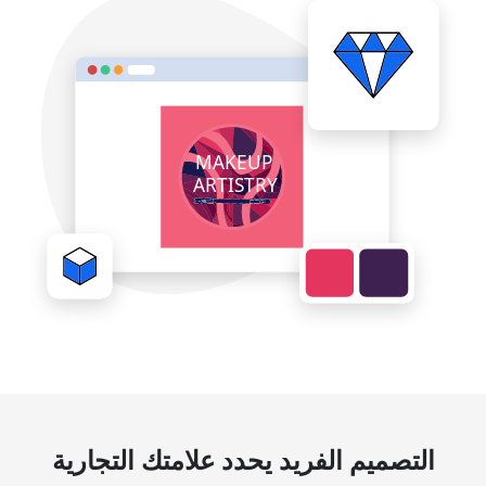
التصميم الفريد يحدد علامتك التجارية