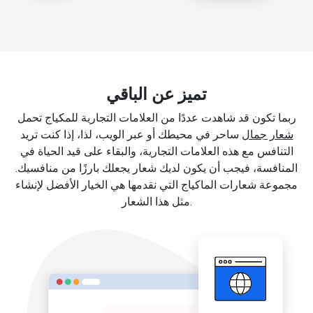
تميز عن الباقي
ربما تكون قد شاهدت عددًا من العلامات التجارية للمكياج تحمل
شعار جمال
ساحر في محيطك أو عبر الويب، لذا، إذا كنت تريد
التنافس مع هذه العلامات التجارية، والبقاء على قيد الحياة في
المنافسة، فيجب أن يكون لديك شعار يجعلك بارزًا من منافسيك.
مجموعة شعارات الماكياج التي نقدمها هي الخيار الأفضل لإنشاء
مثل هذا الشعار.