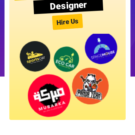
Designer
Hire Us