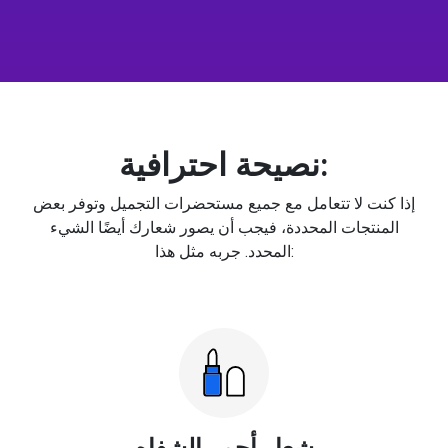
نصيحة احترافية:
إذا كنت لا تتعامل مع جميع مستحضرات التجميل وتوفر بعض
المنتجات المحددة، فيجب أن يصور شعارك أيضًا الشيء
المحدد. جربه مثل هذا:
شعار أحمر الشفاه