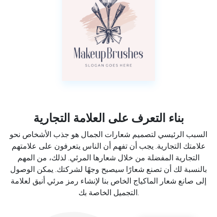
بناء التعرف على العلامة التجارية
السبب الرئيسي لتصميم شعارات الجمال هو جذب الأشخاص نحو
علامتك التجارية. يجب أن تفهم أن الناس يتعرفون على علامتهم
التجارية المفضلة من خلال شعارها المرئي. لذلك، من المهم
بالنسبة لك أن تصنع شعارًا سيصبح وجهًا لشركتك. يمكن الوصول
إلى صانع شعار الماكياج الخاص بنا لإنشاء رمز مرئي أنيق لعلامة
التجميل الخاصة بك.