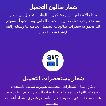
شعار صالون التجميل
يحتاج الأشخاص الذين يمتلكون صالونات التجميل إلى شعار
يساعدهم في جعل صالون التجميل الخاص بهم ملحوظًا. ستوفر
لك مجموعة شعارات صالونات التجميل الخاصة بنا وسيلة رائعة
لإنشاء شعار لعملك.
شعار مستحضرات التجميل
يمكن إنشاء الشعارات التجميلية بسهولة شديدة باستخدام
مجموعة القوالب المتنوعة لدينا.
صانع الشعار
الخاص بنا موجود
هنا لمساعدتك في تصميم شعار مناسب وعصري لشعار أعمالك
التجميلية.