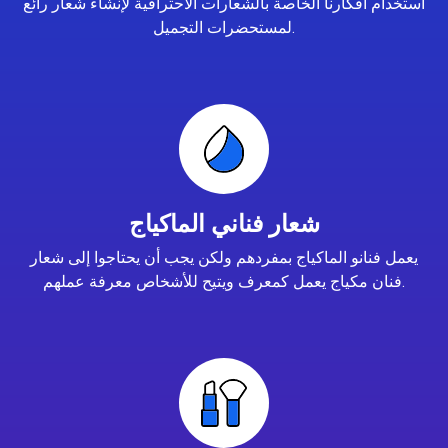
استخدام أفكارنا الخاصة بالشعارات الاحترافية لإنشاء شعار رائع
لمستحضرات التجميل.
شعار فناني الماكياج
يعمل فنانو الماكياج بمفردهم ولكن يجب أن يحتاجوا إلى شعار
فنان مكياج يعمل كمعرف ويتيح للأشخاص معرفة عملهم.